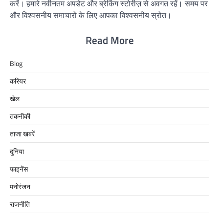
करें। हमारे नवीनतम अपडेट और ब्रेकिंग स्टोरीज़ से अवगत रहें। समय पर
और विश्वसनीय समाचारों के लिए आपका विश्वसनीय स्रोत।
Read More
Blog
करियर
खेल
तकनीकी
ताजा खबरें
दुनिया
फाइनेंस
मनोरंजन
राजनीति