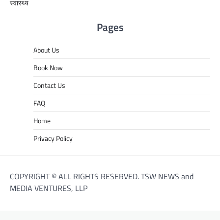
स्वास्थ्य
Pages
About Us
Book Now
Contact Us
FAQ
Home
Privacy Policy
COPYRIGHT © ALL RIGHTS RESERVED. TSW NEWS and
MEDIA VENTURES, LLP