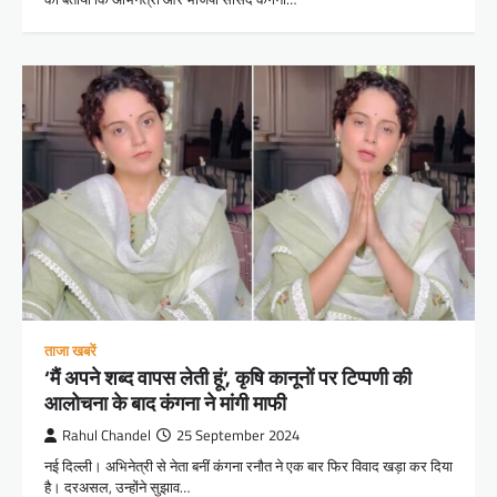
ताजा खबरें
‘मैं अपने शब्द वापस लेती हूं’, कृषि कानूनों पर टिप्पणी की
आलोचना के बाद कंगना ने मांगी माफी
Rahul Chandel
25 September 2024
नई दिल्ली। अभिनेत्री से नेता बनीं कंगना रनौत ने एक बार फिर विवाद खड़ा कर दिया
है। दरअसल, उन्होंने सुझाव…