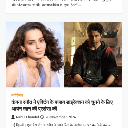
और पॉडकास्टर रणवीर अल्लाहबादिया की एक टिप्पणी…
मनोरंजन
कंगना रनौत ने एक्टिंग के बजाय डाइरेक्शन को चुनने के लिए
आर्यन खान की प्रशंसा की
Rahul Chandel
20 November 2024
नई दिल्ली। एक्ट्रेस कंगना रनौत ने अपने पिता के नक्शेकदम पर चलने के बजाय