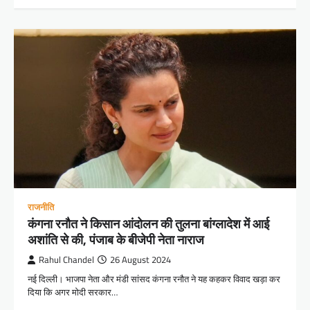
राजनीति
कंगना रनौत ने किसान आंदोलन की तुलना बांग्लादेश में आई
अशांति से की, पंजाब के बीजेपी नेता नाराज
Rahul Chandel
26 August 2024
नई दिल्ली। भाजपा नेता और मंडी सांसद कंगना रनौत ने यह कहकर विवाद खड़ा कर
दिया कि अगर मोदी सरकार…