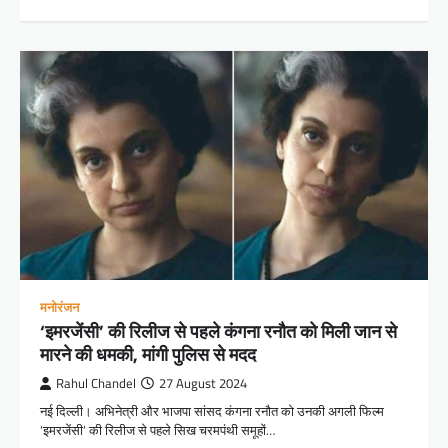
मनोरंजन
‘इमरजेंसी’ की रिलीज से पहले कंगना रनौत को मिली जान से
मारने की धमकी, मांगी पुलिस से मदद
Rahul Chandel
27 August 2024
नई दिल्ली। अभिनेत्री और भाजपा सांसद कंगना रनौत को उनकी अगली फिल्म
‘इमरजेंसी’ की रिलीज से पहले सिख चरमपंथी समूहों…