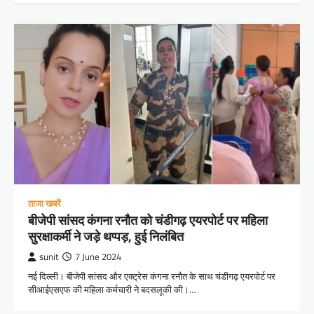
ताजा खबरें
बीजेपी सांसद कंगना रनौत को चंडीगढ़ एयरपोर्ट पर महिला
सुरक्षाकर्मी ने जड़े थप्पड़, हुई निलंबित
sunit
7 June 2024
नई दिल्ली। बीजेपी सांसद और एक्ट्रेस कंगना रनौत के साथ चंडीगढ़ एयरपोर्ट पर
सीआईएसएफ की महिला कर्मचारी ने बदसलूकी की।…