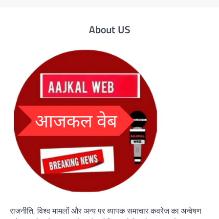
About US
राजनीति, विश्व मामलों और अन्य पर व्यापक समाचार कवरेज का अन्वेषण