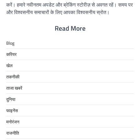
करें। हमारे नवीनतम अपडेट और ब्रेकिंग स्टोरीज़ से अवगत रहें। समय पर
और विश्वसनीय समाचारों के लिए आपका विश्वसनीय स्रोत।
Read More
Blog
करियर
खेल
तकनीकी
ताजा खबरें
दुनिया
फाइनेंस
मनोरंजन
राजनीति