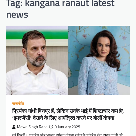
Tag:
kangana ranaut latest
news
राजनीति
प्रियंका गांधी विनम्र हैं, लेकिन उनके भाई में शिष्टाचार कम है’,
‘इमरजेंसी’ देखने के लिए आमंत्रित करने पर बोलीं कंगना
Mewa Singh Rana
9 January 2025
नई दिल्ली। एक्ट्रेस और भाजपा सांसद कंगना रनौत ने कांग्रेस नेता राहुल गांधी को