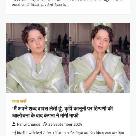
अपनी आगामी फिल्म ‘इमरजेंसी’ देखने के…
ताजा खबरें
‘मैं अपने शब्द वापस लेती हूं’, कृषि कानूनों पर टिप्पणी की
आलोचना के बाद कंगना ने मांगी माफी
Rahul Chandel
25 September 2024
नई दिल्ली। अभिनेत्री से नेता बनीं कंगना रनौत ने एक बार फिर विवाद खड़ा कर दिया