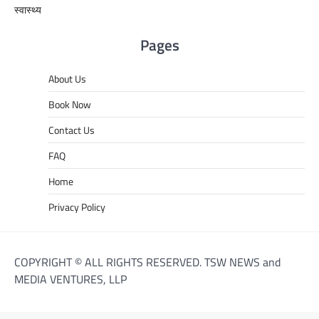
स्वास्थ्य
Pages
About Us
Book Now
Contact Us
FAQ
Home
Privacy Policy
COPYRIGHT © ALL RIGHTS RESERVED. TSW NEWS and
MEDIA VENTURES, LLP