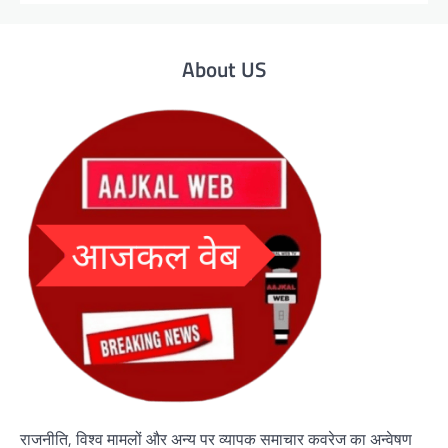
About US
राजनीति, विश्व मामलों और अन्य पर व्यापक समाचार कवरेज का अन्वेषण