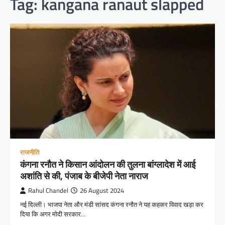
Tag:
kangana ranaut slapped
राजनीति
कंगना रनौत ने किसान आंदोलन की तुलना बांग्लादेश में आई
अशांति से की, पंजाब के बीजेपी नेता नाराज
Rahul Chandel
26 August 2024
नई दिल्ली। भाजपा नेता और मंडी सांसद कंगना रनौत ने यह कहकर विवाद खड़ा कर
दिया कि अगर मोदी सरकार…