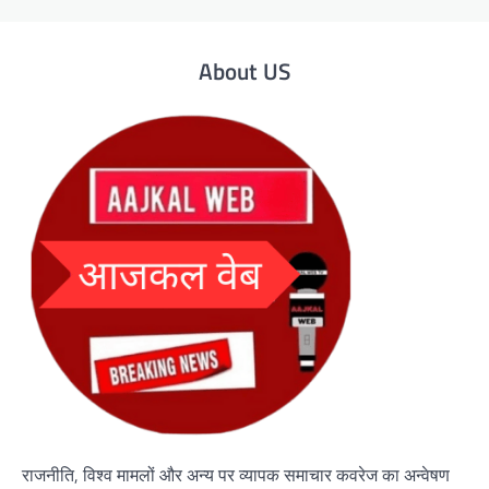
About US
राजनीति, विश्व मामलों और अन्य पर व्यापक समाचार कवरेज का अन्वेषण