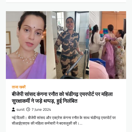
ताजा खबरें
बीजेपी सांसद कंगना रनौत को चंडीगढ़ एयरपोर्ट पर महिला
सुरक्षाकर्मी ने जड़े थप्पड़, हुई निलंबित
sunit
7 June 2024
नई दिल्ली। बीजेपी सांसद और एक्ट्रेस कंगना रनौत के साथ चंडीगढ़ एयरपोर्ट पर
सीआईएसएफ की महिला कर्मचारी ने बदसलूकी की।…