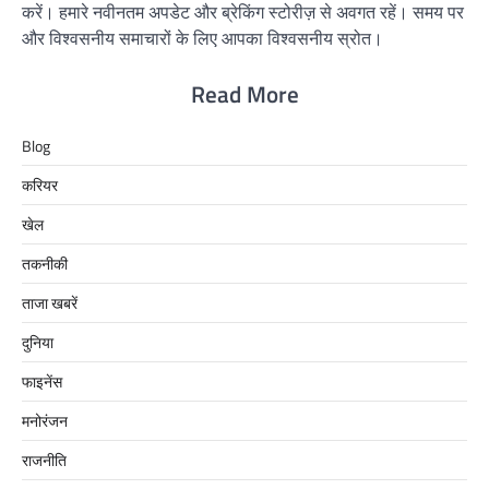
करें। हमारे नवीनतम अपडेट और ब्रेकिंग स्टोरीज़ से अवगत रहें। समय पर
और विश्वसनीय समाचारों के लिए आपका विश्वसनीय स्रोत।
Read More
Blog
करियर
खेल
तकनीकी
ताजा खबरें
दुनिया
फाइनेंस
मनोरंजन
राजनीति