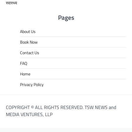
स्वास्थ्य
Pages
About Us
Book Now
Contact Us
FAQ
Home
Privacy Policy
COPYRIGHT © ALL RIGHTS RESERVED. TSW NEWS and
MEDIA VENTURES, LLP