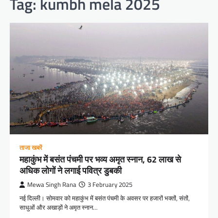
Tag:
kumbh mela 2025
ताजा खबरें
महाकुंभ में बसंत पंचमी पर भव्य अमृत स्नान, 62 लाख से
अधिक लोगों ने लगाई पवित्र डुबकी
Mewa Singh Rana
3 February 2025
नई दिल्ली। सोमवार को महाकुंभ में बसंत पंचमी के अवसर पर हजारों भक्तों, संतों,
साधुओं और अखाड़ों ने अमृत स्नान…