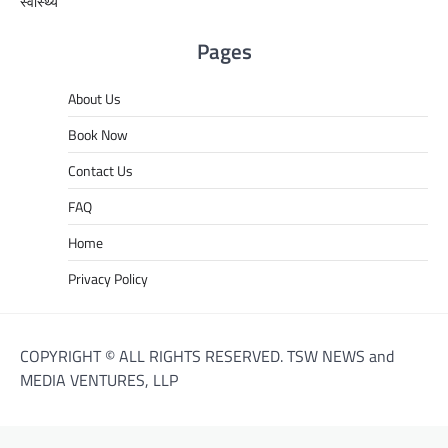
स्वास्थ्य
Pages
About Us
Book Now
Contact Us
FAQ
Home
Privacy Policy
COPYRIGHT © ALL RIGHTS RESERVED. TSW NEWS and
MEDIA VENTURES, LLP