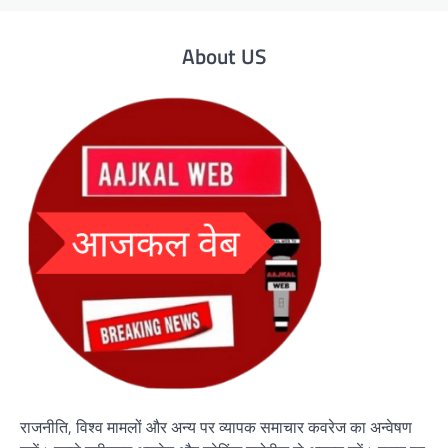
About US
राजनीति, विश्व मामलों और अन्य पर व्यापक समाचार कवरेज का अन्वेषण