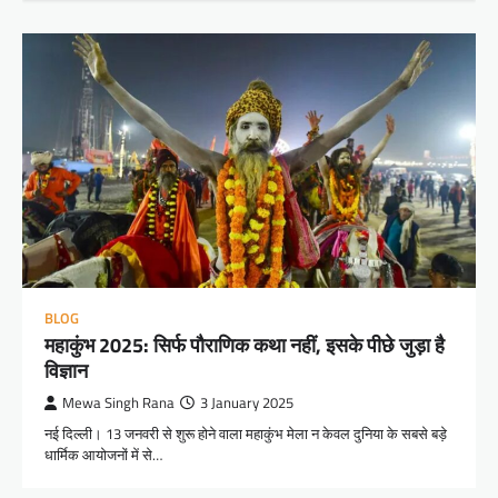
BLOG
महाकुंभ 2025: सिर्फ पौराणिक कथा नहीं, इसके पीछे जुड़ा है
विज्ञान
Mewa Singh Rana
3 January 2025
नई दिल्ली। 13 जनवरी से शुरू होने वाला महाकुंभ मेला न केवल दुनिया के सबसे बड़े
धार्मिक आयोजनों में से…