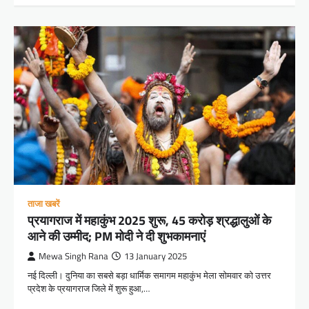
ताजा खबरें
प्रयागराज में महाकुंभ 2025 शुरू, 45 करोड़ श्रद्धालुओं के
आने की उम्मीद; PM मोदी ने दी शुभकामनाएं
Mewa Singh Rana
13 January 2025
नई दिल्ली। दुनिया का सबसे बड़ा धार्मिक समागम महाकुंभ मेला सोमवार को उत्तर
प्रदेश के प्रयागराज जिले में शुरू हुआ,…