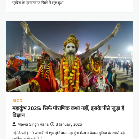
प्रदेश के प्रयागराज जिले में शुरू हुआ,…
BLOG
महाकुंभ 2025: सिर्फ पौराणिक कथा नहीं, इसके पीछे जुड़ा है
विज्ञान
Mewa Singh Rana
3 January 2025
नई दिल्ली। 13 जनवरी से शुरू होने वाला महाकुंभ मेला न केवल दुनिया के सबसे बड़े
धार्मिक आयोजनों में से…