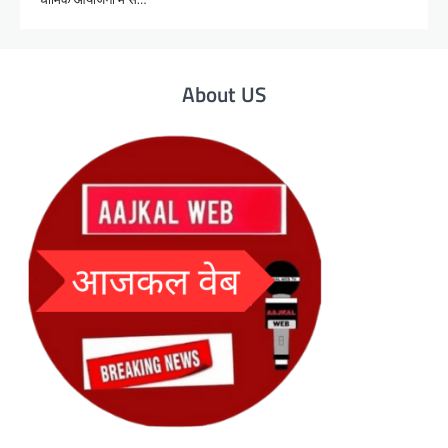
About US