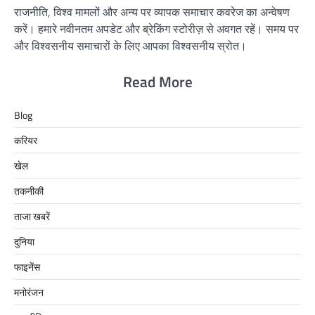
राजनीति, विश्व मामलों और अन्य पर व्यापक समाचार कवरेज का अन्वेषण
करें। हमारे नवीनतम अपडेट और ब्रेकिंग स्टोरीज़ से अवगत रहें। समय पर
और विश्वसनीय समाचारों के लिए आपका विश्वसनीय स्रोत।
Read More
Blog
करियर
खेल
तकनीकी
ताजा खबरें
दुनिया
फाइनेंस
मनोरंजन