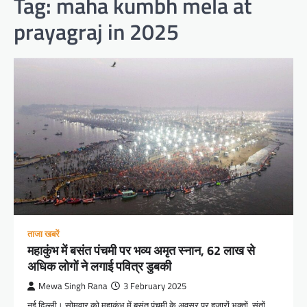
Tag:
maha kumbh mela at
prayagraj in 2025
ताजा खबरें
महाकुंभ में बसंत पंचमी पर भव्य अमृत स्नान, 62 लाख से
अधिक लोगों ने लगाई पवित्र डुबकी
Mewa Singh Rana
3 February 2025
नई दिल्ली। सोमवार को महाकुंभ में बसंत पंचमी के अवसर पर हजारों भक्तों, संतों,