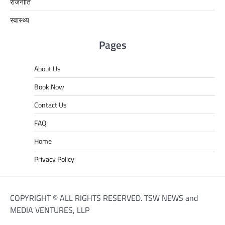
राजनीति
स्वास्थ्य
Pages
About Us
Book Now
Contact Us
FAQ
Home
Privacy Policy
COPYRIGHT © ALL RIGHTS RESERVED. TSW NEWS and
MEDIA VENTURES, LLP