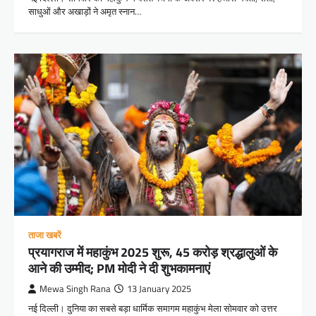
साधुओं और अखाड़ों ने अमृत स्नान…
ताजा खबरें
प्रयागराज में महाकुंभ 2025 शुरू, 45 करोड़ श्रद्धालुओं के
आने की उम्मीद; PM मोदी ने दी शुभकामनाएं
Mewa Singh Rana
13 January 2025
नई दिल्ली। दुनिया का सबसे बड़ा धार्मिक समागम महाकुंभ मेला सोमवार को उत्तर