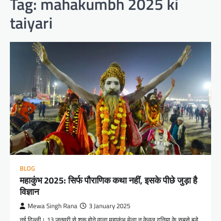
Tag:
mahakumbh 2025 ki
taiyari
BLOG
महाकुंभ 2025: सिर्फ पौराणिक कथा नहीं, इसके पीछे जुड़ा है
विज्ञान
Mewa Singh Rana
3 January 2025
नई दिल्ली। 13 जनवरी से शुरू होने वाला महाकुंभ मेला न केवल दुनिया के सबसे बड़े