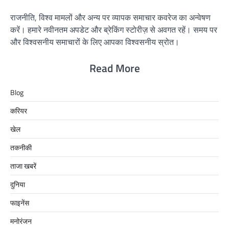
राजनीति, विश्व मामलों और अन्य पर व्यापक समाचार कवरेज का अन्वेषण
करें। हमारे नवीनतम अपडेट और ब्रेकिंग स्टोरीज़ से अवगत रहें। समय पर
और विश्वसनीय समाचारों के लिए आपका विश्वसनीय स्रोत।
Read More
Blog
करियर
खेल
तकनीकी
ताजा खबरें
दुनिया
फाइनेंस
मनोरंजन