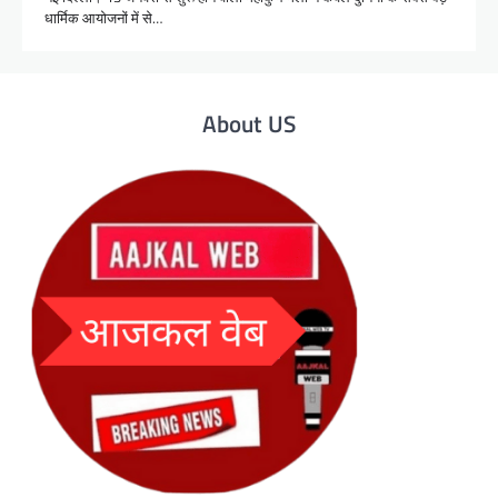
धार्मिक आयोजनों में से…
About US