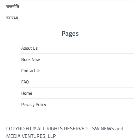
राजनीति
स्वास्थ्य
Pages
About Us
Book Now
Contact Us
FAQ
Home
Privacy Policy
COPYRIGHT © ALL RIGHTS RESERVED. TSW NEWS and
MEDIA VENTURES, LLP