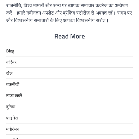
राजनीति, विश्व मामलों और अन्य पर व्यापक समाचार कवरेज का अन्वेषण
करें। हमारे नवीनतम अपडेट और ब्रेकिंग स्टोरीज़ से अवगत रहें। समय पर
और विश्वसनीय समाचारों के लिए आपका विश्वसनीय स्रोत।
Read More
Blog
करियर
खेल
तकनीकी
ताजा खबरें
दुनिया
फाइनेंस
मनोरंजन