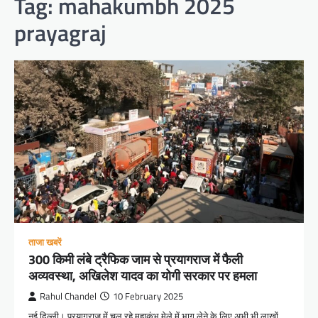
Tag:
mahakumbh 2025
prayagraj
ताजा खबरें
300 किमी लंबे ट्रैफिक जाम से प्रयागराज में फैली
अव्यवस्था, अखिलेश यादव का योगी सरकार पर हमला
Rahul Chandel
10 February 2025
नई दिल्ली। प्रयागराज में चल रहे महाकुंभ मेले में भाग लेने के लिए अभी भी लाखों