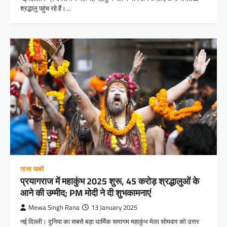
श्रद्धालु पहुंच रहे हैं।…
ताजा खबरें
प्रयागराज में महाकुंभ 2025 शुरू, 45 करोड़ श्रद्धालुओं के
आने की उम्मीद; PM मोदी ने दी शुभकामनाएं
Mewa Singh Rana
13 January 2025
नई दिल्ली। दुनिया का सबसे बड़ा धार्मिक समागम महाकुंभ मेला सोमवार को उत्तर