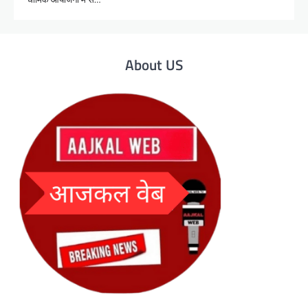
About US