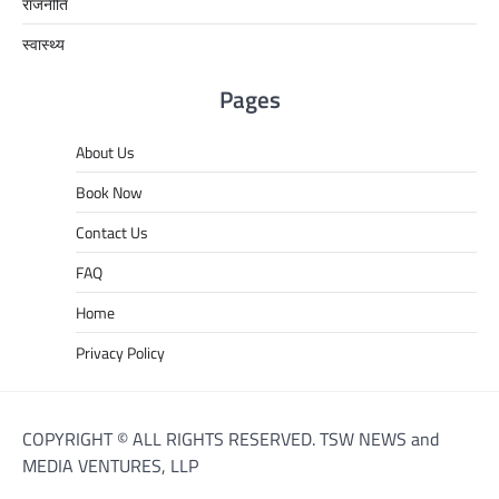
राजनीति
स्वास्थ्य
Pages
About Us
Book Now
Contact Us
FAQ
Home
Privacy Policy
COPYRIGHT © ALL RIGHTS RESERVED. TSW NEWS and
MEDIA VENTURES, LLP