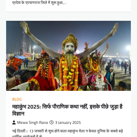
प्रदेश के प्रयागराज जिले में शुरू हुआ,…
BLOG
महाकुंभ 2025: सिर्फ पौराणिक कथा नहीं, इसके पीछे जुड़ा है
विज्ञान
Mewa Singh Rana
3 January 2025
नई दिल्ली। 13 जनवरी से शुरू होने वाला महाकुंभ मेला न केवल दुनिया के सबसे बड़े
धार्मिक आयोजनों में से…