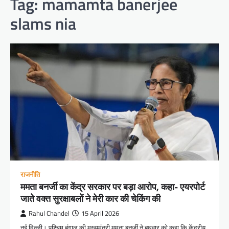
Tag:
mamamta banerjee
slams nia
राजनीति
ममता बनर्जी का केंद्र सरकार पर बड़ा आरोप, कहा- एयरपोर्ट
जाते वक्त सुरक्षाबलों ने मेरी कार की चेकिंग की
Rahul Chandel
15 April 2026
नई दिल्ली। पश्चिम बंगाल की मुख्यमंत्री ममता बनर्जी ने बुधवार को कहा कि केंद्रीय