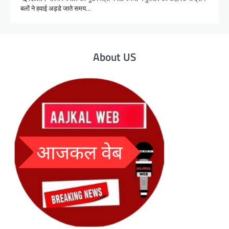
बलों ने हवाई अड्डे जाते समय…
About US