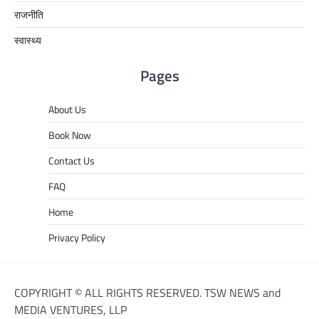
राजनीति
स्वास्थ्य
Pages
About Us
Book Now
Contact Us
FAQ
Home
Privacy Policy
COPYRIGHT © ALL RIGHTS RESERVED. TSW NEWS and
MEDIA VENTURES, LLP