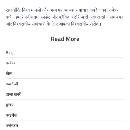
राजनीति, विश्व मामलों और अन्य पर व्यापक समाचार कवरेज का अन्वेषण
करें। हमारे नवीनतम अपडेट और ब्रेकिंग स्टोरीज़ से अवगत रहें। समय पर
और विश्वसनीय समाचारों के लिए आपका विश्वसनीय स्रोत।
Read More
Blog
करियर
खेल
तकनीकी
ताजा खबरें
दुनिया
फाइनेंस
मनोरंजन