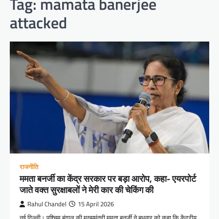
Tag:
mamata banerjee
attacked
राजनीति
ममता बनर्जी का केंद्र सरकार पर बड़ा आरोप, कहा- एयरपोर्ट
जाते वक्त सुरक्षाबलों ने मेरी कार की चेकिंग की
Rahul Chandel
15 April 2026
नई दिल्ली। पश्चिम बंगाल की मुख्यमंत्री ममता बनर्जी ने बुधवार को कहा कि केंद्रीय