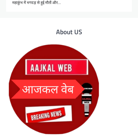
महाकुंभ में भगदड़ से हुई मौतों और…
About US