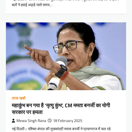
बलों ने हवाई अड्डे जाते समय…
ताजा खबरें
महाकुंभ बन गया है ‘मृत्यु कुंभ’, CM ममता बनर्जी का योगी
सरकार पर हमला
Mewa Singh Rana
18 February 2025
नई दिल्ली। पश्चिम बंगाल की मुख्यमंत्री ममता बनर्जी ने प्रयागराज में चल रहे