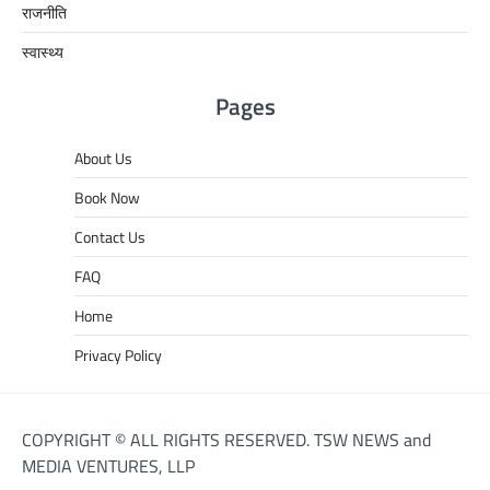
राजनीति
स्वास्थ्य
Pages
About Us
Book Now
Contact Us
FAQ
Home
Privacy Policy
COPYRIGHT © ALL RIGHTS RESERVED. TSW NEWS and
MEDIA VENTURES, LLP