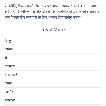
राजनीति, विश्व मामलों और अन्य पर व्यापक समाचार कवरेज का अन्वेषण
करें। हमारे नवीनतम अपडेट और ब्रेकिंग स्टोरीज़ से अवगत रहें। समय पर
और विश्वसनीय समाचारों के लिए आपका विश्वसनीय स्रोत।
Read More
Blog
करियर
खेल
तकनीकी
ताजा खबरें
दुनिया
फाइनेंस
मनोरंजन