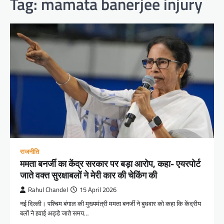
Tag:
mamata banerjee injury
राजनीति
ममता बनर्जी का केंद्र सरकार पर बड़ा आरोप, कहा- एयरपोर्ट
जाते वक्त सुरक्षाबलों ने मेरी कार की चेकिंग की
Rahul Chandel
15 April 2026
नई दिल्ली। पश्चिम बंगाल की मुख्यमंत्री ममता बनर्जी ने बुधवार को कहा कि केंद्रीय
बलों ने हवाई अड्डे जाते समय…