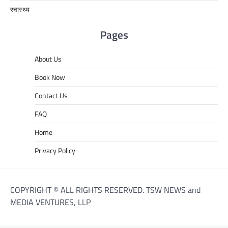
स्वास्थ्य
Pages
About Us
Book Now
Contact Us
FAQ
Home
Privacy Policy
COPYRIGHT © ALL RIGHTS RESERVED. TSW NEWS and
MEDIA VENTURES, LLP