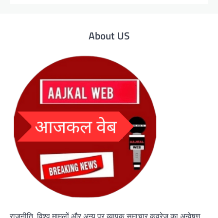
About US
राजनीति, विश्व मामलों और अन्य पर व्यापक समाचार कवरेज का अन्वेषण