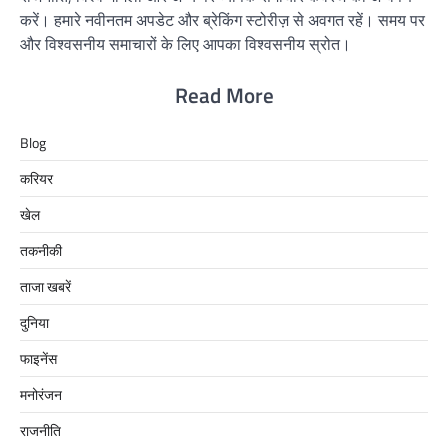
करें। हमारे नवीनतम अपडेट और ब्रेकिंग स्टोरीज़ से अवगत रहें। समय पर
और विश्वसनीय समाचारों के लिए आपका विश्वसनीय स्रोत।
Read More
Blog
करियर
खेल
तकनीकी
ताजा खबरें
दुनिया
फाइनेंस
मनोरंजन
राजनीति