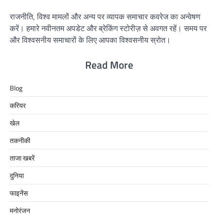
राजनीति, विश्व मामलों और अन्य पर व्यापक समाचार कवरेज का अन्वेषण
करें। हमारे नवीनतम अपडेट और ब्रेकिंग स्टोरीज़ से अवगत रहें। समय पर
और विश्वसनीय समाचारों के लिए आपका विश्वसनीय स्रोत।
Read More
Blog
करियर
खेल
तकनीकी
ताजा खबरें
दुनिया
फाइनेंस
मनोरंजन