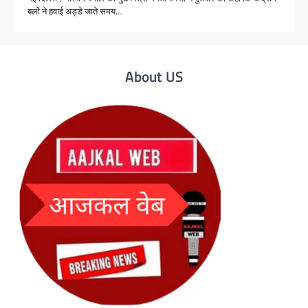
बलों ने हवाई अड्डे जाते समय…
About US