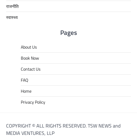
राजनीति
स्वास्थ्य
Pages
About Us
Book Now
Contact Us
FAQ
Home
Privacy Policy
COPYRIGHT © ALL RIGHTS RESERVED. TSW NEWS and
MEDIA VENTURES, LLP