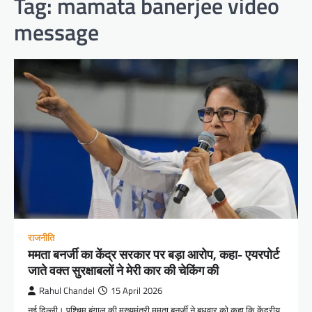
Tag:
mamata banerjee video
message
राजनीति
ममता बनर्जी का केंद्र सरकार पर बड़ा आरोप, कहा- एयरपोर्ट
जाते वक्त सुरक्षाबलों ने मेरी कार की चेकिंग की
Rahul Chandel
15 April 2026
नई दिल्ली। पश्चिम बंगाल की मुख्यमंत्री ममता बनर्जी ने बुधवार को कहा कि केंद्रीय