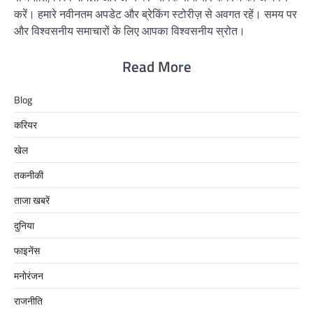
करें। हमारे नवीनतम अपडेट और ब्रेकिंग स्टोरीज़ से अवगत रहें। समय पर
और विश्वसनीय समाचारों के लिए आपका विश्वसनीय स्रोत।
Read More
Blog
करियर
खेल
तकनीकी
ताजा खबरें
दुनिया
फाइनेंस
मनोरंजन
राजनीति