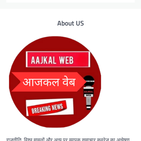
About US
राजनीति, विश्व मामलों और अन्य पर व्यापक समाचार कवरेज का अन्वेषण