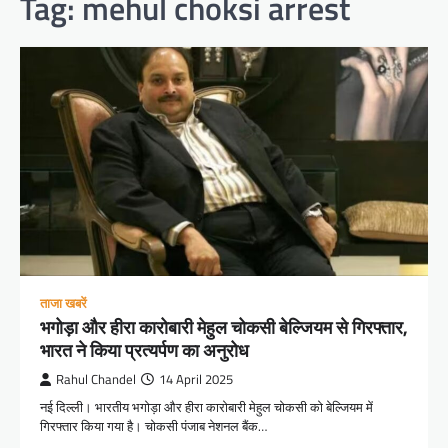
Tag:
mehul choksi arrest
ताजा खबरें
भगोड़ा और हीरा कारोबारी मेहुल चोकसी बेल्जियम से गिरफ्तार,
भारत ने किया प्रत्यर्पण का अनुरोध
Rahul Chandel
14 April 2025
नई दिल्ली। भारतीय भगोड़ा और हीरा कारोबारी मेहुल चोकसी को बेल्जियम में
गिरफ्तार किया गया है। चोकसी पंजाब नेशनल बैंक…