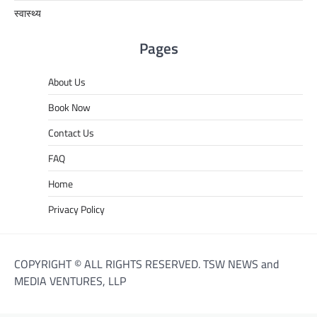
स्वास्थ्य
Pages
About Us
Book Now
Contact Us
FAQ
Home
Privacy Policy
COPYRIGHT © ALL RIGHTS RESERVED. TSW NEWS and
MEDIA VENTURES, LLP