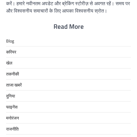
करें। हमारे नवीनतम अपडेट और ब्रेकिंग स्टोरीज़ से अवगत रहें। समय पर
और विश्वसनीय समाचारों के लिए आपका विश्वसनीय स्रोत।
Read More
Blog
करियर
खेल
तकनीकी
ताजा खबरें
दुनिया
फाइनेंस
मनोरंजन
राजनीति