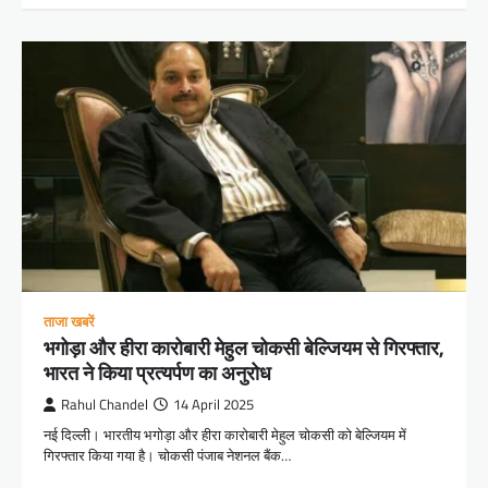
ताजा खबरें
भगोड़ा और हीरा कारोबारी मेहुल चोकसी बेल्जियम से गिरफ्तार,
भारत ने किया प्रत्यर्पण का अनुरोध
Rahul Chandel
14 April 2025
नई दिल्ली। भारतीय भगोड़ा और हीरा कारोबारी मेहुल चोकसी को बेल्जियम में
गिरफ्तार किया गया है। चोकसी पंजाब नेशनल बैंक…