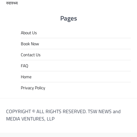
स्वास्थ्य
Pages
About Us
Book Now
Contact Us
FAQ
Home
Privacy Policy
COPYRIGHT © ALL RIGHTS RESERVED. TSW NEWS and
MEDIA VENTURES, LLP