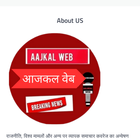
About US
राजनीति, विश्व मामलों और अन्य पर व्यापक समाचार कवरेज का अन्वेषण