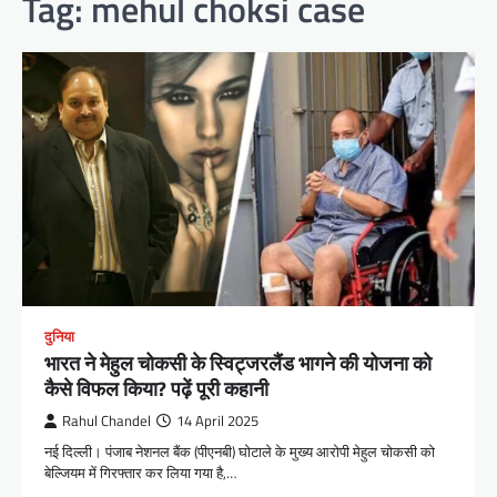
Tag:
mehul choksi case
दुनिया
भारत ने मेहुल चोकसी के स्विट्जरलैंड भागने की योजना को
कैसे विफल किया? पढ़ें पूरी कहानी
Rahul Chandel
14 April 2025
नई दिल्ली। पंजाब नेशनल बैंक (पीएनबी) घोटाले के मुख्य आरोपी मेहुल चोकसी को
बेल्जियम में गिरफ्तार कर लिया गया है,…