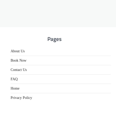
Pages
About Us
Book Now
Contact Us
FAQ
Home
Privacy Policy