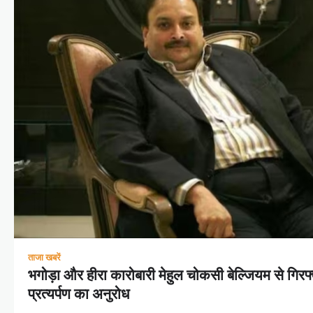
ताजा खबरें
भगोड़ा और हीरा कारोबारी मेहुल चोकसी बेल्जियम से गिरफ
प्रत्यर्पण का अनुरोध