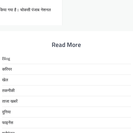
ार किया गया है। चोकसी पंजाब नेशनल
Read More
Blog
करियर
खेल
तकनीकी
ताजा खबरें
दुनिया
फाइनेंस