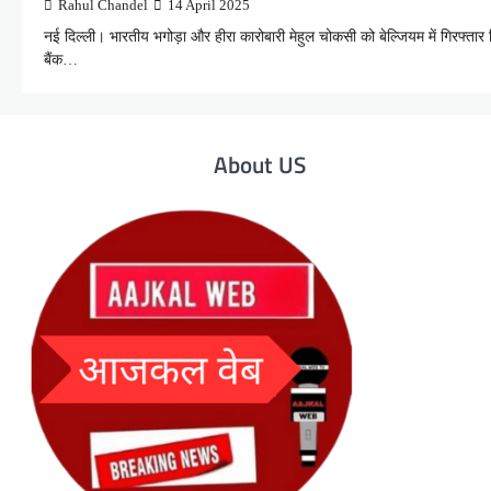
Rahul Chandel
14 April 2025
नई दिल्ली। भारतीय भगोड़ा और हीरा कारोबारी मेहुल चोकसी को बेल्जियम में गिरफ्त
बैंक…
About US