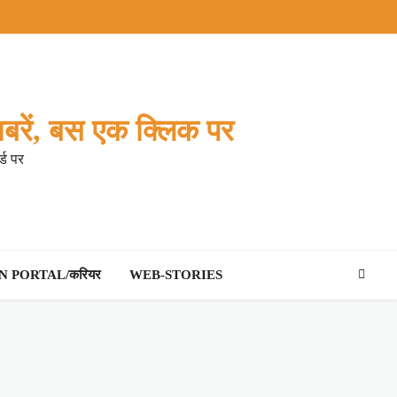
बरें, बस एक क्लिक पर
्ड पर
 PORTAL/करियर
WEB-STORIES