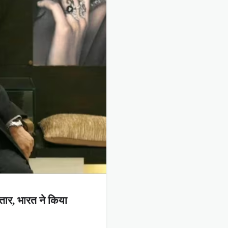
्तार, भारत ने किया