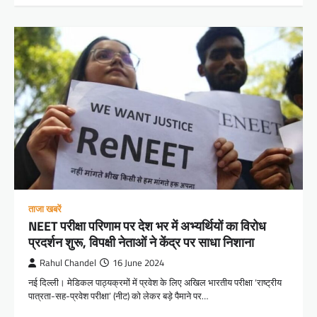
ताजा खबरें
NEET परीक्षा परिणाम पर देश भर में अभ्यर्थियों का विरोध
प्रदर्शन शुरू, विपक्षी नेताओं ने केंद्र पर साधा निशाना
Rahul Chandel
16 June 2024
नई दिल्ली। मेडिकल पाठ्यक्रमों में प्रवेश के लिए अखिल भारतीय परीक्षा ‘राष्ट्रीय
पात्रता-सह-प्रवेश परीक्षा’ (नीट) को लेकर बड़े पैमाने पर…