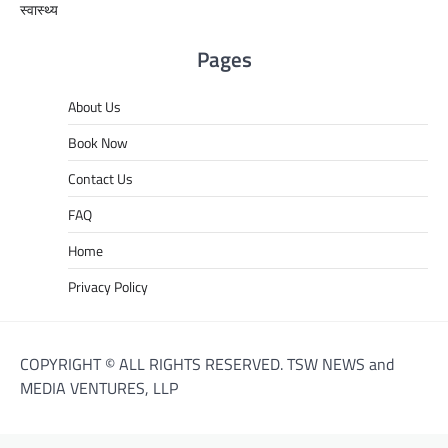
स्वास्थ्य
Pages
About Us
Book Now
Contact Us
FAQ
Home
Privacy Policy
COPYRIGHT © ALL RIGHTS RESERVED. TSW NEWS and
MEDIA VENTURES, LLP