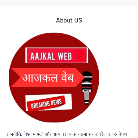
About US
राजनीति, विश्व मामलों और अन्य पर व्यापक समाचार कवरेज का अन्वेषण