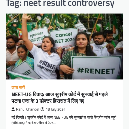
Tag:
neet result controversy
ताजा खबरें
NEET-UG विवाद: आज सुप्रीम कोर्ट में सुनवाई से पहले
पटना एम्स के 3 डॉक्टर हिरासत में लिए गए
Rahul Chandel
18 July 2024
नई दिल्ली। सुप्रीम कोर्ट में आज NEET-UG की सुनवाई से पहले केंद्रीय जांच ब्यूरो
(सीबीआई) ने प्रवेश परीक्षा में पेपर…