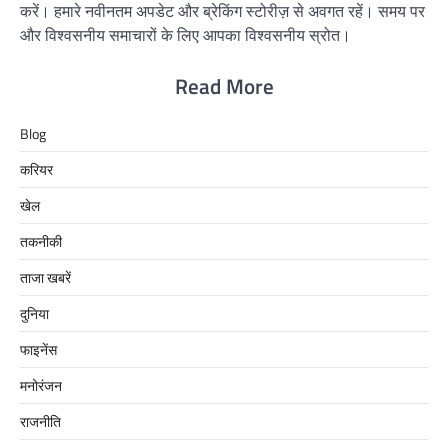
करें। हमारे नवीनतम अपडेट और ब्रेकिंग स्टोरीज़ से अवगत रहें। समय पर
और विश्वसनीय समाचारों के लिए आपका विश्वसनीय स्रोत।
Read More
Blog
करियर
खेल
तकनीकी
ताजा खबरें
दुनिया
फाइनेंस
मनोरंजन
राजनीति