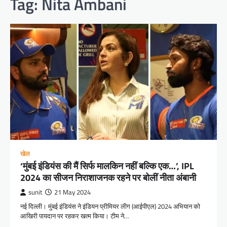
Tag:
Nita Ambani
खेल
‘मुंबई इंडियंस की मैं सिर्फ मालकिन नहीं बल्कि एक…’, IPL
2024 का सीजन निराशाजनक रहने पर बोलीं नीता अंबानी
sunit
21 May 2024
नई दिल्ली। मुंबई इंडियंस ने इंडियन प्रीमियर लीग (आईपीएल) 2024 अभियान को
आखिरी पायदान पर रहकर खत्म किया। टीम ने…