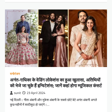
मनोरंजन
अनंत-राधिका के वेडिंग लोकेशंस का हुआ खुलासा, अतिथियों
को भेजे जा चुके हैं इन्विटेशंस; जानें कहां होगा म्यूजिकल कंसर्ट
sunit
23 April 2024
नई दिल्ली। नीता अंबानी और मुकेश अंबानी के सबसे छोटे बेटे अनंत अंबानी अगले
कुछ महीनों में शादीशुदा हो जाएंगे।…