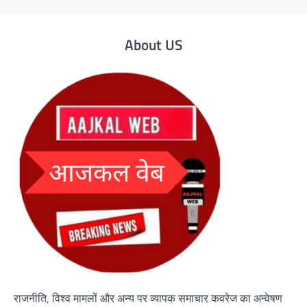
About US
राजनीति, विश्व मामलों और अन्य पर व्यापक समाचार कवरेज का अन्वेषण