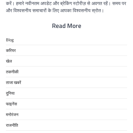
करें। हमारे नवीनतम अपडेट और ब्रेकिंग स्टोरीज़ से अवगत रहें। समय पर
और विश्वसनीय समाचारों के लिए आपका विश्वसनीय स्रोत।
Read More
Blog
करियर
खेल
तकनीकी
ताजा खबरें
दुनिया
फाइनेंस
मनोरंजन
राजनीति