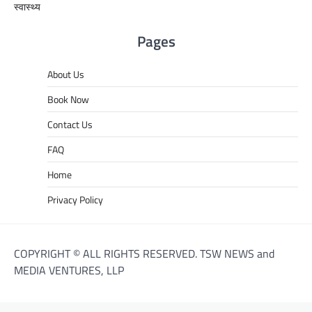
स्वास्थ्य
Pages
About Us
Book Now
Contact Us
FAQ
Home
Privacy Policy
COPYRIGHT © ALL RIGHTS RESERVED. TSW NEWS and
MEDIA VENTURES, LLP