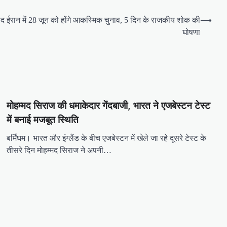
 बाद ईरान में 28 जून को होंगे आकस्मिक चुनाव, 5 दिन के राजकीय शोक की
⟶
घोषणा
मोहम्मद सिराज की धमाकेदार गेंदबाजी, भारत ने एजबेस्टन टेस्ट
में बनाई मजबूत स्थिति
बर्मिंघम। भारत और इंग्लैंड के बीच एजबेस्टन में खेले जा रहे दूसरे टेस्ट के
तीसरे दिन मोहम्मद सिराज ने अपनी…