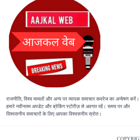
राजनीति, विश्व मामलों और अन्य पर व्यापक समाचार कवरेज का अन्वेषण करें।
हमारे नवीनतम अपडेट और ब्रेकिंग स्टोरीज़ से अवगत रहें। समय पर और
विश्वसनीय समाचारों के लिए आपका विश्वसनीय स्रोत।
COPYRIGH