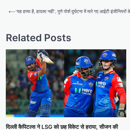
Post
⟵
‘यह हत्या है, हादसा नहीं’, पुणे पोर्श दुर्घटना में मारे गए आईटी इंजीनियरों
navigation
Related Posts
दिल्ली कैपिटल्स ने LSG को छह विकेट से हराया, सीजन की