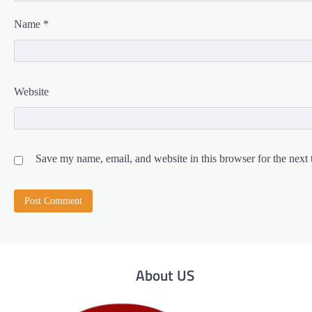
Name
*
Website
Save my name, email, and website in this browser for the next
About US