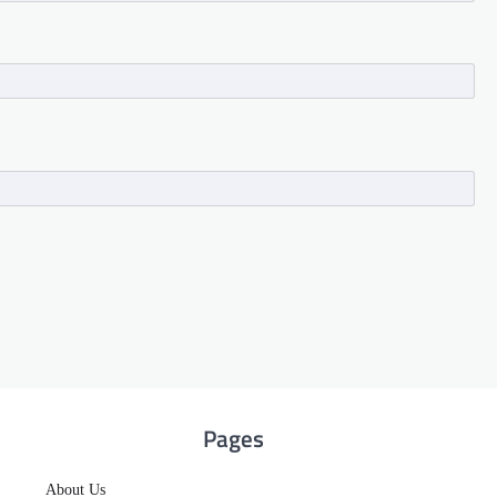
Pages
About Us