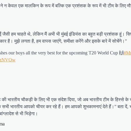
ी ने न केवल एक मालकिन के रूप में बल्कि एक प्रशंसक के रूप में भी टीम के लिए म
जैसी हम चाहते थे, लेकिन मैं अभी भी मुंबई इंडियंस का बहुत बड़ी प्रशंसक हूं। सि
ार है। मुझे लगता है, हम वापस जाएंगे, समीक्षा करेंगे और इसके बारे में सोचेंगे।”
shes our boys all the very best for the upcoming T20 World Cup 🙌
#Mu
2mzNVOw
राह की भारतीय चौकड़ी के लिए भी एक संदेश दिया, जो अब भारतीय टीम के हिस्से के रू
ा है कि सभी भारतीय आपको चीयर कर रहे हैं। हम आपको शुभकामनाएं देते हैं।” बता 
ग्लादेश से भी भिड़ेगा।
rma