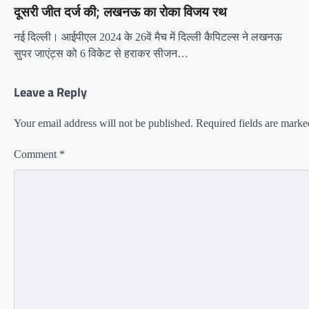
दूसरी जीत दर्ज की; लखनऊ का रोका विजय रथ
नई दिल्ली। आईपीएल 2024 के 26वें मैच में दिल्ली कैपिटल्स ने लखनऊ
सुपर जाएंट्स को 6 विकेट से हराकर सीजन…
Leave a Reply
Your email address will not be published.
Required fields are mark
Comment
*