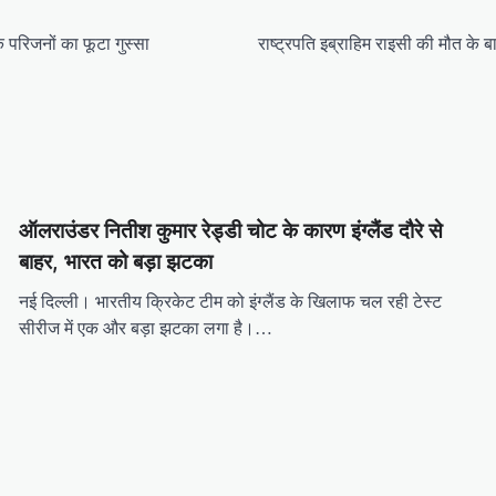
 के परिजनों का फूटा गुस्सा
राष्ट्रपति इब्राहिम राइसी की मौत के
ऑलराउंडर नितीश कुमार रेड्डी चोट के कारण इंग्लैंड दौरे से
बाहर, भारत को बड़ा झटका
नई दिल्ली। भारतीय क्रिकेट टीम को इंग्लैंड के खिलाफ चल रही टेस्ट
सीरीज में एक और बड़ा झटका लगा है।…