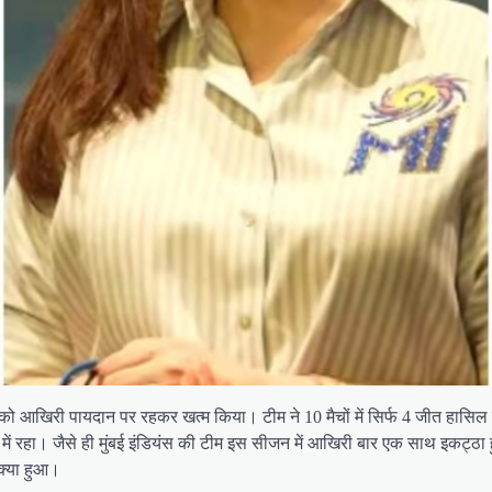
ो आखिरी पायदान पर रहकर खत्म किया। टीम ने 10 मैचों में सिर्फ 4 जीत हासिल कर
यों में रहा। जैसे ही मुंबई इंडियंस की टीम इस सीजन में आखिरी बार एक साथ इकट्ठ
क्या हुआ।