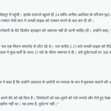
सिंहपुर में पहुंची। इसके दरवाजे खुलते ही 24 वर्षीय अनीश अवधिया के परिजन फूट
तेज रफ्तार पोर्श कार ने उनकी बाइक को टक्कर मारने के बाद कर दी थी।
रोबारी के बेटे किशोर ड्राइवर को जमानत नहीं दी जानी चाहिए थी। उन्होंने कहा, “
 रात एक मिलन समारोह से लौट रहे थे। रात करीब 2.15 बजे उनकी बाइक को पीछे से
त ने कुछ शर्तों के साथ 15 घंटे के भीतर जमानत दे दी। उसे दुर्घटनाओं पर 300 
 ने कहा है कि उन्होंने अदालत से आरोपी पर वयस्क के रूप में मुकदमा चलाने की 
ने अपने बेटे को खो दिया है। रिश्तेदारों को एक-दूसरे को गले लगाते और रोते हु
सेंस नहीं था। यह हत्या है, दुर्घटना नहीं।”