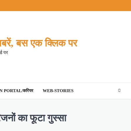
बरें, बस एक क्लिक पर
्ड पर
 PORTAL/करियर
WEB-STORIES
रिजनों का फूटा गुस्सा