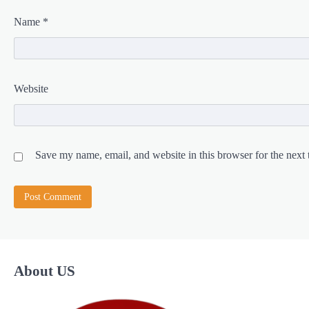
Name
*
Website
Save my name, email, and website in this browser for the next
About US