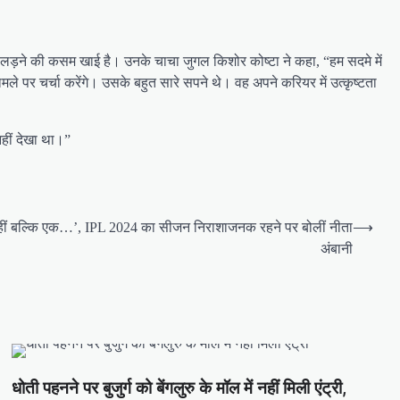
लड़ने की कसम खाई है। उनके चाचा जुगल किशोर कोष्टा ने कहा, “हम सदमे में
ले पर चर्चा करेंगे। उसके बहुत सारे सपने थे। वह अपने करियर में उत्कृष्टता
हीं देखा था।”
न नहीं बल्कि एक…’, IPL 2024 का सीजन निराशाजनक रहने पर बोलीं नीता
⟶
अंबानी
धोती पहनने पर बुजुर्ग को बेंगलुरु के मॉल में नहीं मिली एंट्री,