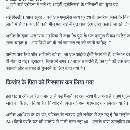
नई दिल्ली।
आज सुबह 3 बजे एक एम्बुलेंस मध्य प्रदेश के उमरिया जिले के बिर
लोगों में से एक था, जिनकी मौत एक नशे में धुत नाबालिग द्वारा चलाई जा रही 
अनीश के दादा आत्माराम अवधिया ने कहा कि पुणे के एक प्रमुख रियल एस्टेट का
सजा चाहते हैं। आरोपियों को दी गई जमानत रद्द की जानी चाहिए।”
अनीश अवधिया और अश्विनी कोष्टा, जो एक आईटी इंजीनियर भी हैं, शनिवार देर
ही मौत हो गई। ड्राइवर, जिसकी उम्र 17 साल 8 महीने है, को पुणे की एक अदाल
परामर्श और उपचार से गुजरने के लिए कहा गया है।
किशोर के पिता को गिरफ्तार कर लिया गया
इस घटना और त्वरित जमानत से बड़े पैमाने पर आक्रोश फैल गया है। पुणे पुलिस
जाने का फैसला किया है। किशोर के पिता को अब गिरफ्तार कर लिया गया है।
अनीश अवधिया के घर पर, परिवार के सदस्य पूरी तरीके से टूट गए हैं कि उन्हों
240 किमी प्रति घंटे की रफ्तार से गाड़ी चला रहा था। उसके पास ड्राइविंग लाइ