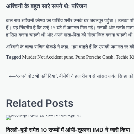
अश्विनी के बहुत सारे सपने थे: परिजन
कल रात अश्विनी कोष्टा का पार्थिव शरीर उनके घर जबलपुर पहुंचा। उसका पर
हैं। यह निंदनीय है कि उन्हें 15 घंटे में जमानत मिल गई। उनकी और उनके माता
हासिल करना चाहती थी और अपने माता-पिता को गौरवान्वित करना चाहती थी
अश्विनी के चाचा सचिन बोकड़े ने कहा, “हम चाहते हैं कि उसकी जमानत रद्द 
Tagged
Murder Not Accident pune
,
Pune Porsche Crash
,
Techie Ki
⟵
‘आपने वोट भी नहीं दिया’, बीजेपी ने हजारीबाग से सांसद जयंत सिन्हा
Related Posts
दिल्ली-यूपी समेत 10 राज्यों में आंधी-तूफान! IMD ने जारी किया