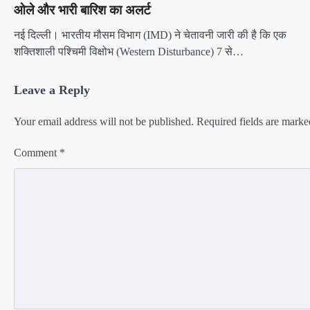
ओले और भारी बारिश का अलर्ट
नई दिल्ली। भारतीय मौसम विभाग (IMD) ने चेतावनी जारी की है कि एक
शक्तिशाली पश्चिमी विक्षोभ (Western Disturbance) 7 से…
Leave a Reply
Your email address will not be published.
Required fields are mark
Comment
*