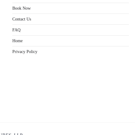
Book Now
Contact Us
FAQ
Home
Privacy Policy