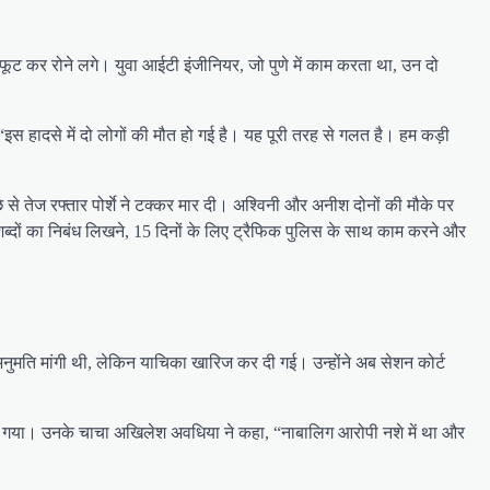
-फूट कर रोने लगे। युवा आईटी इंजीनियर, जो पुणे में काम करता था, उन दो
इस हादसे में दो लोगों की मौत हो गई है। यह पूरी तरह से गलत है। हम कड़ी
 तेज रफ्तार पोर्शे ने टक्कर मार दी। अश्विनी और अनीश दोनों की मौके पर
शब्दों का निबंध लिखने, 15 दिनों के लिए ट्रैफिक पुलिस के साथ काम करने और
अनुमति मांगी थी, लेकिन याचिका खारिज कर दी गई। उन्होंने अब सेशन कोर्ट
ए देखा गया। उनके चाचा अखिलेश अवधिया ने कहा, “नाबालिग आरोपी नशे में था और