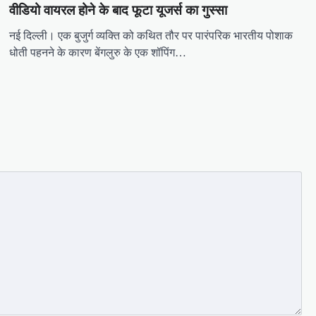
वीडियो वायरल होने के बाद फूटा यूजर्स का गुस्सा
नई दिल्ली। एक बुजुर्ग व्यक्ति को कथित तौर पर पारंपरिक भारतीय पोशाक
धोती पहनने के कारण बेंगलुरु के एक शॉपिंग…