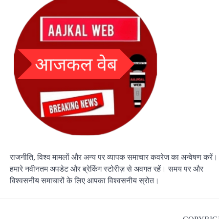
राजनीति, विश्व मामलों और अन्य पर व्यापक समाचार कवरेज का अन्वेषण करें।
हमारे नवीनतम अपडेट और ब्रेकिंग स्टोरीज़ से अवगत रहें। समय पर और
विश्वसनीय समाचारों के लिए आपका विश्वसनीय स्रोत।