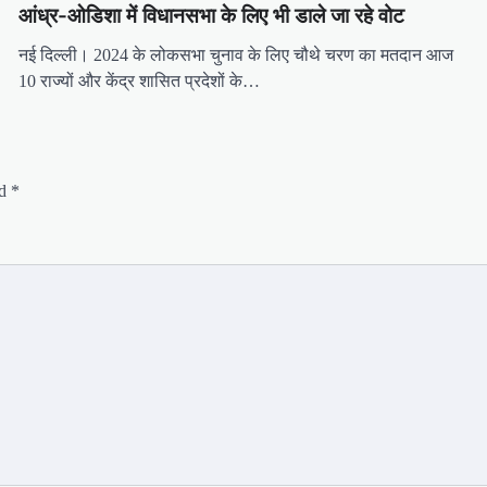
आंध्र-ओडिशा में विधानसभा के लिए भी डाले जा रहे वोट
नई दिल्ली। 2024 के लोकसभा चुनाव के लिए चौथे चरण का मतदान आज
10 राज्यों और केंद्र शासित प्रदेशों के…
ed
*