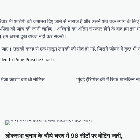
िवार भी आरोपी को जमानत दिए जाने से नाराज है और उसने अंत तक न्याय के लिए 
-पिता की जांच की जानी चाहिए। अश्विनी का अंतिम संस्कार होने के बाद हम इस माम
। हम अपना दुख व्यक्त नहीं कर सकते।”
की जाए। उसकी वजह से एक मासूम लड़की की मौत हो गई, जिसने जीवन में कुछ भी न
lled In Pune Porsche Crash
 को भेजा कारण बताओ नोटिस
‘मुंबई इंडियंस की मैं सिर्फ मालकि
लोकसभा चुनाव के चौथे चरण में 96 सीटों पर वोटिंग जारी,