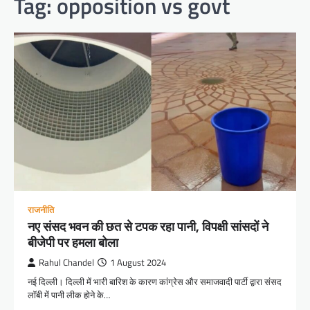
Tag:
opposition vs govt
राजनीति
नए संसद भवन की छत से टपक रहा पानी, विपक्षी सांसदों ने
बीजेपी पर हमला बोला
Rahul Chandel
1 August 2024
नई दिल्ली। दिल्ली में भारी बारिश के कारण कांग्रेस और समाजवादी पार्टी द्वारा संसद
लॉबी में पानी लीक होने के…