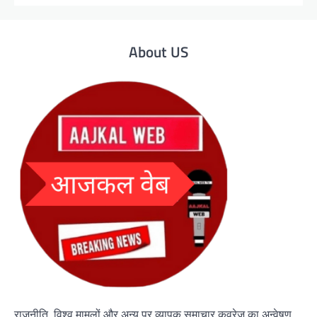
About US
राजनीति, विश्व मामलों और अन्य पर व्यापक समाचार कवरेज का अन्वेषण