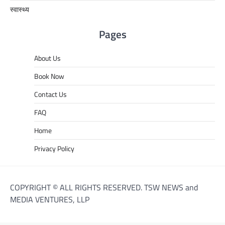
स्वास्थ्य
Pages
About Us
Book Now
Contact Us
FAQ
Home
Privacy Policy
COPYRIGHT © ALL RIGHTS RESERVED. TSW NEWS and
MEDIA VENTURES, LLP