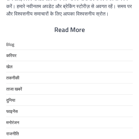
करें। हमारे नवीनतम अपडेट और ब्रेकिंग स्टोरीज़ से अवगत रहें। समय पर
और विश्वसनीय समाचारों के लिए आपका विश्वसनीय स्रोत।
Read More
Blog
करियर
खेल
तकनीकी
ताजा खबरें
दुनिया
फाइनेंस
मनोरंजन
राजनीति