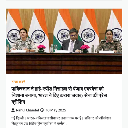
ताजा खबरें
पाकिस्तान ने हाई-स्पीड मिसाइल से पंजाब एयरबेस को
निशाना बनाया, भारत ने दिए करारा जवाब; सेना की प्रेस
ब्रीफिंग
Rahul Chandel
10 May 2025
नई दिल्ली। भारत-पाकिस्तान सीमा पर तनाव चरम पर है। शनिवार को ऑपरेशन
सिंदूर पर एक विशेष प्रेस ब्रीफिंग में कर्नल…