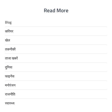
Read More
Blog
करियर
खेल
तकनीकी
ताजा खबरें
दुनिया
फाइनेंस
मनोरंजन
राजनीति
स्वास्थ्य