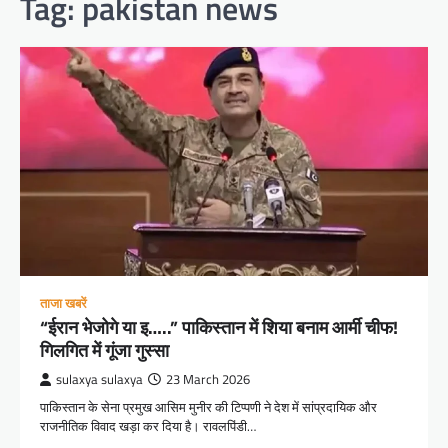
Tag:
pakistan news
ताजा खबरें
“ईरान भेजोगे या इ…..” पाकिस्तान में शिया बनाम आर्मी चीफ!
गिलगित में गूंजा गुस्सा
sulaxya sulaxya
23 March 2026
पाकिस्तान के सेना प्रमुख आसिम मुनीर की टिप्पणी ने देश में सांप्रदायिक और
राजनीतिक विवाद खड़ा कर दिया है। रावलपिंडी…