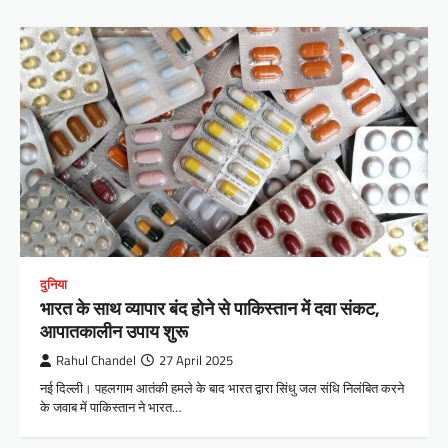
दुनिया
भारत के साथ व्यापार बंद होने से पाकिस्तान में दवा संकट,
आपातकालीन उपाय शुरू
Rahul Chandel
27 April 2025
नई दिल्ली। पहलगाम आतंकी हमले के बाद भारत द्वारा सिंधु जल संधि निलंबित करने
के जवाब में पाकिस्तान ने भारत…