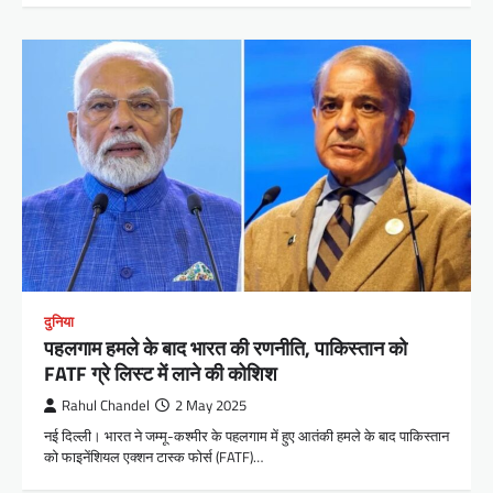
दुनिया
पहलगाम हमले के बाद भारत की रणनीति, पाकिस्तान को
FATF ग्रे लिस्ट में लाने की कोशिश
Rahul Chandel
2 May 2025
नई दिल्ली। भारत ने जम्मू-कश्मीर के पहलगाम में हुए आतंकी हमले के बाद पाकिस्तान
को फाइनेंशियल एक्शन टास्क फोर्स (FATF)…