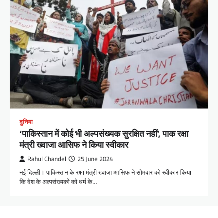
दुनिया
‘पाकिस्तान में कोई भी अल्पसंख्यक सुरक्षित नहीं’, पाक रक्षा
मंत्री ख्वाजा आसिफ ने किया स्वीकार
Rahul Chandel
25 June 2024
नई दिल्ली। पाकिस्तान के रक्षा मंत्री ख्वाजा आसिफ ने सोमवार को स्वीकार किया
कि देश के अल्पसंख्यकों को धर्म के…