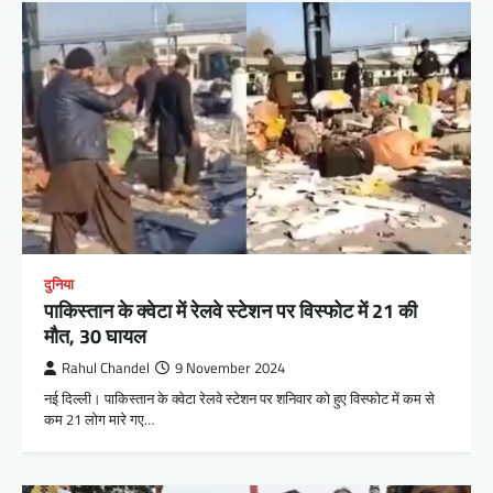
दुनिया
पाकिस्तान के क्वेटा में रेलवे स्टेशन पर विस्फोट में 21 की
मौत, 30 घायल
Rahul Chandel
9 November 2024
नई दिल्ली। पाकिस्तान के क्वेटा रेलवे स्टेशन पर शनिवार को हुए विस्फोट में कम से
कम 21 लोग मारे गए…