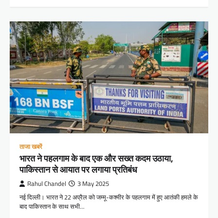
ताजा खबरें
भारत ने पहलगाम के बाद एक और सख्त कदम उठाया,
पाकिस्तान से आयात पर लगाया प्रतिबंध
Rahul Chandel
3 May 2025
नई दिल्ली। भारत ने 22 अप्रैल को जम्मू-कश्मीर के पहलगाम में हुए आतंकी हमले के
बाद पाकिस्तान के साथ सभी…