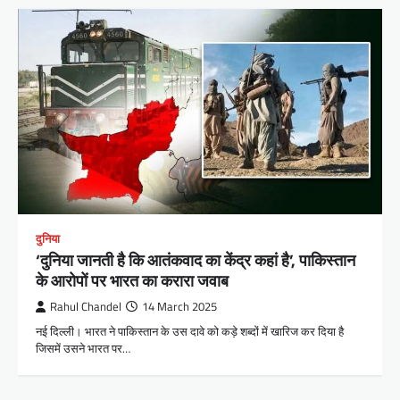
दुनिया
‘दुनिया जानती है कि आतंकवाद का केंद्र कहां है’, पाकिस्तान
के आरोपों पर भारत का करारा जवाब
Rahul Chandel
14 March 2025
नई दिल्ली। भारत ने पाकिस्तान के उस दावे को कड़े शब्दों में खारिज कर दिया है
जिसमें उसने भारत पर…