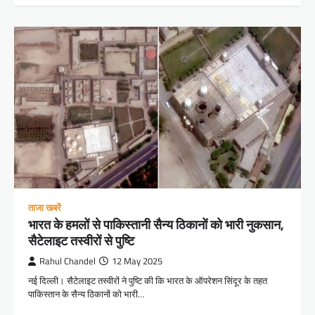
ताजा खबरें
भारत के हमलों से पाकिस्तानी सैन्य ठिकानों को भारी नुकसान,
सैटेलाइट तस्वीरों से पुष्टि
Rahul Chandel
12 May 2025
नई दिल्ली। सैटेलाइट तस्वीरों ने पुष्टि की कि भारत के ऑपरेशन सिंदूर के तहत
पाकिस्तान के सैन्य ठिकानों को भारी…