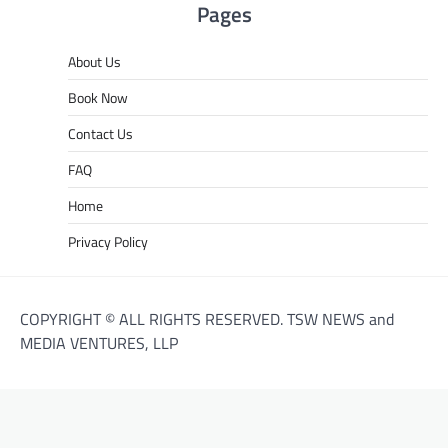
Pages
About Us
Book Now
Contact Us
FAQ
Home
Privacy Policy
COPYRIGHT © ALL RIGHTS RESERVED. TSW NEWS and
MEDIA VENTURES, LLP