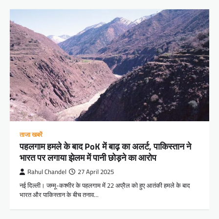
ताजा खबरें
पहलगाम हमले के बाद PoK में बाढ़ का अलर्ट, पाकिस्तान ने
भारत पर लगाया झेलम में पानी छोड़ने का आरोप
Rahul Chandel
27 April 2025
नई दिल्ली। जम्मू-कश्मीर के पहलगाम में 22 अप्रैल को हुए आतंकी हमले के बाद
भारत और पाकिस्तान के बीच तनाव…