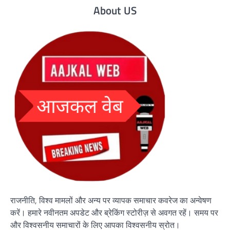
About US
राजनीति, विश्व मामलों और अन्य पर व्यापक समाचार कवरेज का अन्वेषण
करें। हमारे नवीनतम अपडेट और ब्रेकिंग स्टोरीज़ से अवगत रहें। समय पर
और विश्वसनीय समाचारों के लिए आपका विश्वसनीय स्रोत।