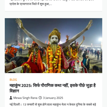
प्रदेश के प्रयागराज जिले में शुरू हुआ,…
BLOG
महाकुंभ 2025: सिर्फ पौराणिक कथा नहीं, इसके पीछे जुड़ा है
विज्ञान
Mewa Singh Rana
3 January 2025
नई दिल्ली। 13 जनवरी से शुरू होने वाला महाकुंभ मेला न केवल दुनिया के सबसे बड़े