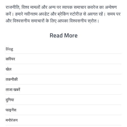
राजनीति, विश्व मामलों और अन्य पर व्यापक समाचार कवरेज का अन्वेषण
करें। हमारे नवीनतम अपडेट और ब्रेकिंग स्टोरीज़ से अवगत रहें। समय पर
और विश्वसनीय समाचारों के लिए आपका विश्वसनीय स्रोत।
Read More
Blog
करियर
खेल
तकनीकी
ताजा खबरें
दुनिया
फाइनेंस
मनोरंजन