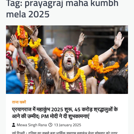
Tag:
prayagraj maha kumbh
mela 2025
ताजा खबरें
प्रयागराज में महाकुंभ 2025 शुरू, 45 करोड़ श्रद्धालुओं के
आने की उम्मीद; PM मोदी ने दी शुभकामनाएं
Mewa Singh Rana
13 January 2025
नई दिल्ली। दुनिया का सबसे बड़ा धार्मिक समागम महाकुंभ मेला सोमवार को उत्तर