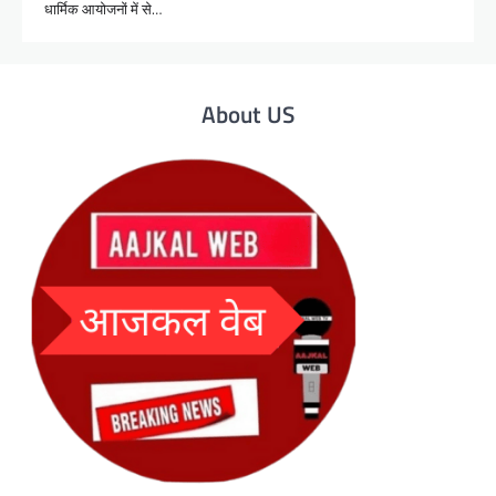
धार्मिक आयोजनों में से…
About US