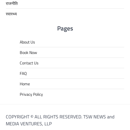
राजनीति
स्वास्थ्य
Pages
About Us
Book Now
Contact Us
FAQ
Home
Privacy Policy
COPYRIGHT © ALL RIGHTS RESERVED. TSW NEWS and
MEDIA VENTURES, LLP