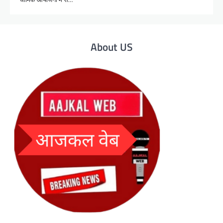
About US