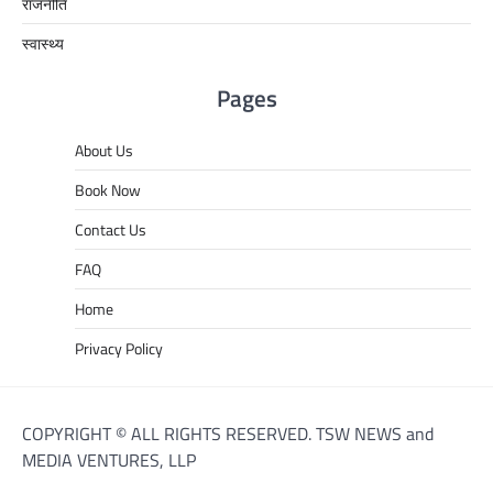
राजनीति
स्वास्थ्य
Pages
About Us
Book Now
Contact Us
FAQ
Home
Privacy Policy
COPYRIGHT © ALL RIGHTS RESERVED. TSW NEWS and
MEDIA VENTURES, LLP