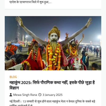
प्रदेश के प्रयागराज जिले में शुरू हुआ,…
BLOG
महाकुंभ 2025: सिर्फ पौराणिक कथा नहीं, इसके पीछे जुड़ा है
विज्ञान
Mewa Singh Rana
3 January 2025
नई दिल्ली। 13 जनवरी से शुरू होने वाला महाकुंभ मेला न केवल दुनिया के सबसे बड़े
धार्मिक आयोजनों में से…