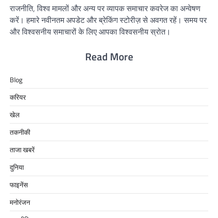
राजनीति, विश्व मामलों और अन्य पर व्यापक समाचार कवरेज का अन्वेषण
करें। हमारे नवीनतम अपडेट और ब्रेकिंग स्टोरीज़ से अवगत रहें। समय पर
और विश्वसनीय समाचारों के लिए आपका विश्वसनीय स्रोत।
Read More
Blog
करियर
खेल
तकनीकी
ताजा खबरें
दुनिया
फाइनेंस
मनोरंजन