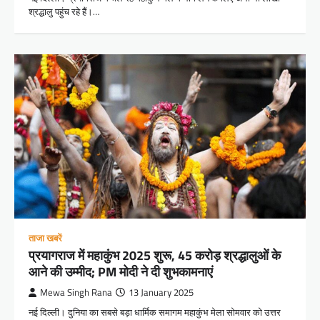
श्रद्धालु पहुंच रहे हैं।…
ताजा खबरें
प्रयागराज में महाकुंभ 2025 शुरू, 45 करोड़ श्रद्धालुओं के
आने की उम्मीद; PM मोदी ने दी शुभकामनाएं
Mewa Singh Rana
13 January 2025
नई दिल्ली। दुनिया का सबसे बड़ा धार्मिक समागम महाकुंभ मेला सोमवार को उत्तर