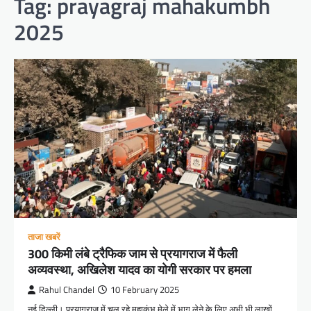
Tag:
prayagraj mahakumbh
2025
ताजा खबरें
300 किमी लंबे ट्रैफिक जाम से प्रयागराज में फैली
अव्यवस्था, अखिलेश यादव का योगी सरकार पर हमला
Rahul Chandel
10 February 2025
नई दिल्ली। प्रयागराज में चल रहे महाकुंभ मेले में भाग लेने के लिए अभी भी लाखों