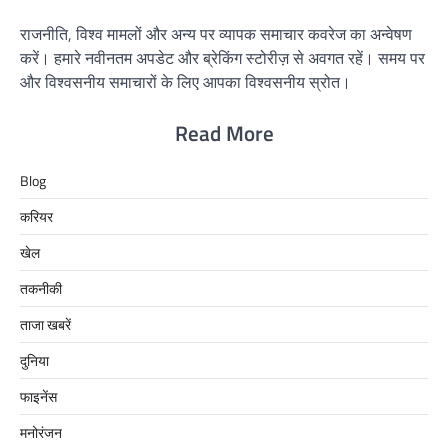
राजनीति, विश्व मामलों और अन्य पर व्यापक समाचार कवरेज का अन्वेषण
करें। हमारे नवीनतम अपडेट और ब्रेकिंग स्टोरीज़ से अवगत रहें। समय पर
और विश्वसनीय समाचारों के लिए आपका विश्वसनीय स्रोत।
Read More
Blog
करियर
खेल
तकनीकी
ताजा खबरें
दुनिया
फाइनेंस
मनोरंजन