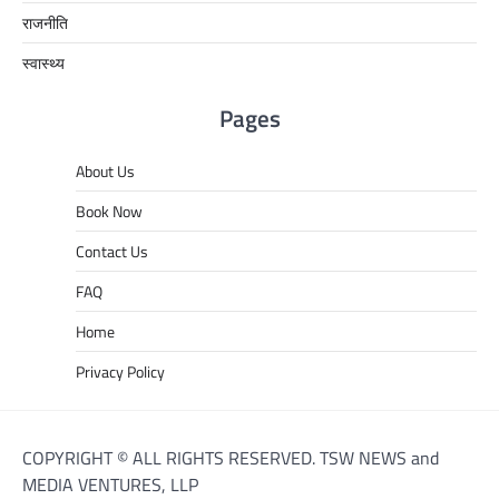
राजनीति
स्वास्थ्य
Pages
About Us
Book Now
Contact Us
FAQ
Home
Privacy Policy
COPYRIGHT © ALL RIGHTS RESERVED. TSW NEWS and
MEDIA VENTURES, LLP