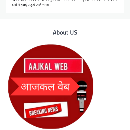
बलों ने हवाई अड्डे जाते समय…
About US