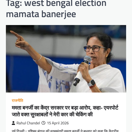
Tag:
west bengal election
mamata banerjee
राजनीति
ममता बनर्जी का केंद्र सरकार पर बड़ा आरोप, कहा- एयरपोर्ट
जाते वक्त सुरक्षाबलों ने मेरी कार की चेकिंग की
Rahul Chandel
15 April 2026
नई दिल्ली। पश्चिम बंगाल की मुख्यमंत्री ममता बनर्जी ने बुधवार को कहा कि केंद्रीय