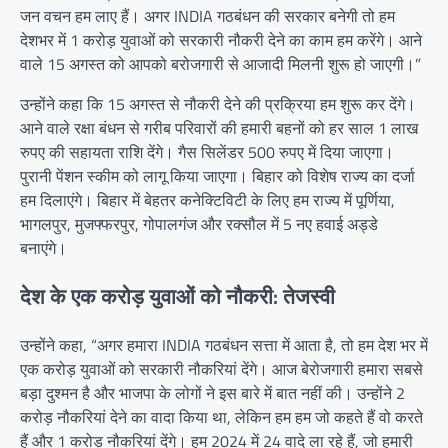
जन वचन हम लाए हैं। अगर INDIA गठबंधन की सरकार बनेगी तो हम
देशभर में 1 करोड़ युवाओं को सरकारी नौकरी देने का काम हम करेंगे। आने
वाले 15 अगस्त को आपको बरोजगारी से आजादी मिलनी शुरू हो जाएगी।”
उन्होंने कहा कि 15 अगस्त से नौकरी देने की प्रक्रिया हम शुरू कर देंगे।
आने वाले रक्षा बंधन से गरीब परिवारों की हमारी बहनों को हर साल 1 लाख
रुपए की सहायता राशि देंगे। गैस सिलेंडर 500 रुपए में दिया जाएगा।
पुरानी पेंशन स्कीम को लागू किया जाएगा। बिहार को विशेष राज्य का दर्जा
हम दिलाएंगे। बिहार में बेहतर कनेक्टिविटी के लिए हम राज्य में पूर्णिया,
भागलपुर, मुजफ्फरपुर, गोपालगंज और रक्सौल में 5 नए हवाई अड्डे
बनाएंगे।
देश के एक करोड़ युवाओं को नौकरी: तेजस्वी
उन्होंने कहा, “अगर हमारा INDIA गठबंधन सत्ता में आता है, तो हम देश भर में
एक करोड़ युवाओं को सरकारी नौकरियां देंगे। आज बेरोजगारी हमारा सबसे
बड़ा दुश्मन है और भाजपा के लोगों ने इस बारे में बात नहीं की। उन्होंने 2
करोड़ नौकरियां देने का वादा किया था, लेकिन हम हम जो कहते हैं वो करते
हैं और 1 करोड़ नौकरियां देंगे। हम 2024 में 24 वादे ला रहे हैं, जो हमारी