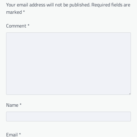
Your email address will not be published.
Required fields are
marked
*
Comment
*
Name
*
Email
*