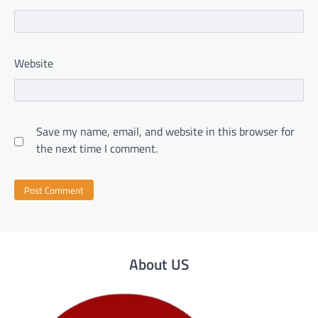
Website
Save my name, email, and website in this browser for
the next time I comment.
About US