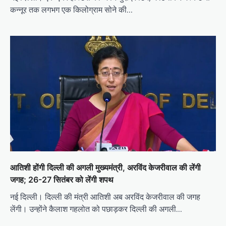
कन्नूर तक लगभग एक किलोग्राम सोने की…
आतिशी होंगी दिल्ली की अगली मुख्यमंत्री, अरविंद केजरीवाल की लेंगी
जगह; 26-27 सितंबर को लेंगी शपथ
नई दिल्ली। दिल्ली की मंत्री आतिशी अब अरविंद केजरीवाल की जगह
लेंगी। उन्होंने कैलाश गहलोत को पछाड़कर दिल्ली की अगली…