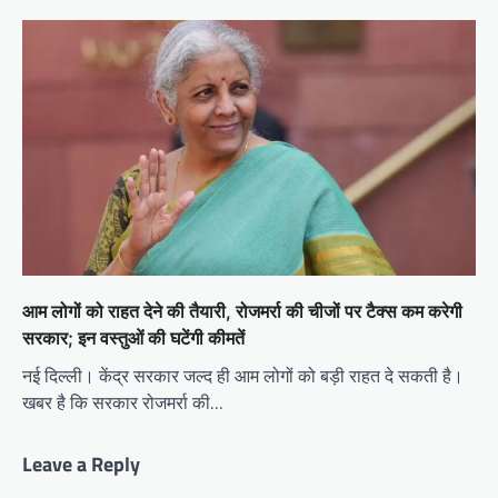
आम लोगों को राहत देने की तैयारी, रोजमर्रा की चीजों पर टैक्स कम करेगी
सरकार; इन वस्तुओं की घटेंगी कीमतें
नई दिल्ली। केंद्र सरकार जल्द ही आम लोगों को बड़ी राहत दे सकती है।
खबर है कि सरकार रोजमर्रा की…
Leave a Reply