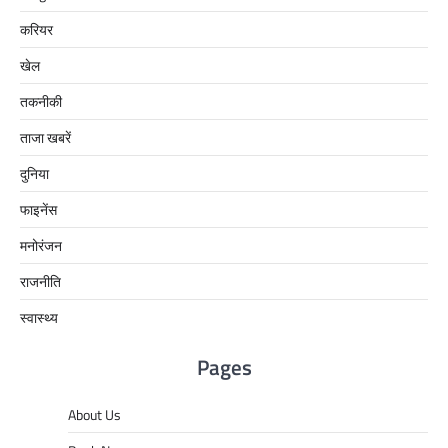
करियर
खेल
तकनीकी
ताजा खबरें
दुनिया
फाइनेंस
मनोरंजन
राजनीति
स्वास्थ्य
Pages
About Us