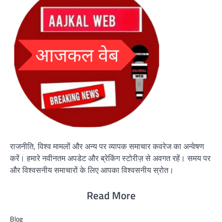
राजनीति, विश्व मामलों और अन्य पर व्यापक समाचार कवरेज का अन्वेषण
करें। हमारे नवीनतम अपडेट और ब्रेकिंग स्टोरीज़ से अवगत रहें। समय पर
और विश्वसनीय समाचारों के लिए आपका विश्वसनीय स्रोत।
Read More
Blog