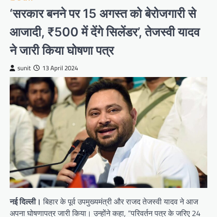
‘सरकार बनने पर 15 अगस्त को बेरोजगारी से
आजादी, ₹500 में देंगे सिलेंडर’, तेजस्वी यादव
ने जारी किया घोषणा पत्र
sunit
13 April 2024
नई दिल्ली।
बिहार के पूर्व उपमुख्यमंत्री और राजद तेजस्वी यादव ने आज
अपना घोषणापत्र जारी किया। उन्होंने कहा, “परिवर्तन पत्र के जरिए 24