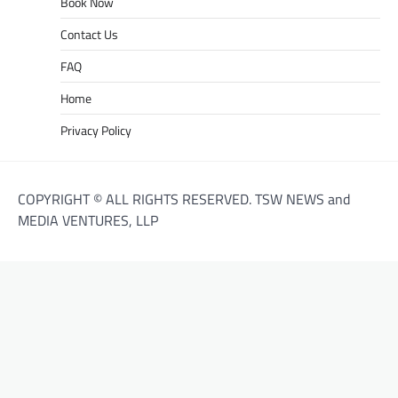
Book Now
Contact Us
FAQ
Home
Privacy Policy
COPYRIGHT © ALL RIGHTS RESERVED. TSW NEWS and
MEDIA VENTURES, LLP