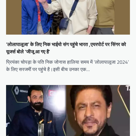
‘लोलापालूजा’ के लिए निक भाईयो संग पहुंचे भारत ,एयरपोर्ट पर सिंगर को
यूजर्स बोले ‘जीजू आ गए है’
प्रियंका चोपड़ा के पति निक जोनास हालिया समय में ‘लोलापालूजा 2024’
के लिए सरजमीं पर पहुंचे है।इसी बीच उनका एक…