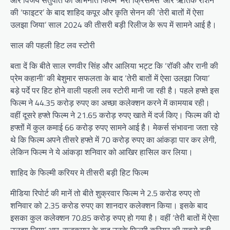
और विजय सेतुपति की अभिनीत फिल्म ‘मैरी क्रिसमस’ और ऋतिक रोशन
की ‘फाइटर’ के बाद शाहिद कपूर और कृति सेनन की ‘तेरी बातों में ऐसा
उलझा जिया’ साल 2024 की तीसरी बड़ी रिलीज के रूप में सामने आई है।
साल की पहली हिट लव स्टोरी
बता दें कि बीते साल रणवीर सिंह और आलिया भट्ट कि ‘रॉकी और रानी की
प्रेम कहानी’ की बेशुमार सफलता के बाद ‘तेरी बातों में ऐसा उलझा जिया’
बड़े पर्दे पर हिट होने वाली पहली लव स्टोरी मानी जा रही है। पहले हफ्ते इस
फिल्म ने 44.35 करोड़ रुपए का अच्छा कलेक्शन करने में कामयाब रही।
वहीं दूसरे हफ्ते फिल्म ने 21.65 करोड़ रुपए खाते में दर्ज किए। फिल्म की दो
हफ्तों में कुल कमाई 66 करोड़ रुपए सामने आई है। मेकर्स संभावना जता रहे
थे कि फिल्म अपने तीसरे हफ्ते में 70 करोड़ रुपए का आंकड़ा पार कर लेगी,
लेकिन फिल्म ने ये आंकड़ा शनिवार को आखिर हासिल कर लिया।
शाहिद के फिल्मी करियर मे तीसरी बड़ी हिट फिल्म
मीडिया रिपोर्ट की मानें तो बीते शुक्रवार फिल्म ने 2.5 करोड रुपए तो
शनिवार को 2.35 करोड रुपए का शानदार कलेक्शन किया। इसके बाद
इसका कुल कलेक्शन 70.85 करोड़ रुपए हो गया है। वहीं ‘तेरी बातों में ऐसा