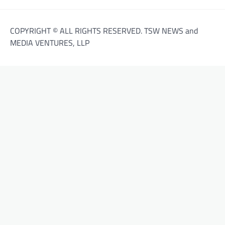
COPYRIGHT © ALL RIGHTS RESERVED. TSW NEWS and
MEDIA VENTURES, LLP