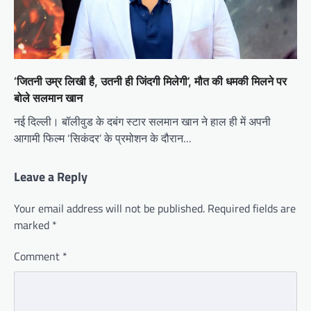
‘जितनी उम्र लिखी है, उतनी ही जिंदगी मिलेगी’, मौत की धमकी मिलने पर
बोले सलमान खान
नई दिल्ली। बॉलीवुड के दबंग स्टार सलमान खान ने हाल ही में अपनी
आगामी फिल्म ‘सिकंदर’ के प्रमोशन के दौरान…
Leave a Reply
Your email address will not be published.
Required fields are
marked
*
Comment
*