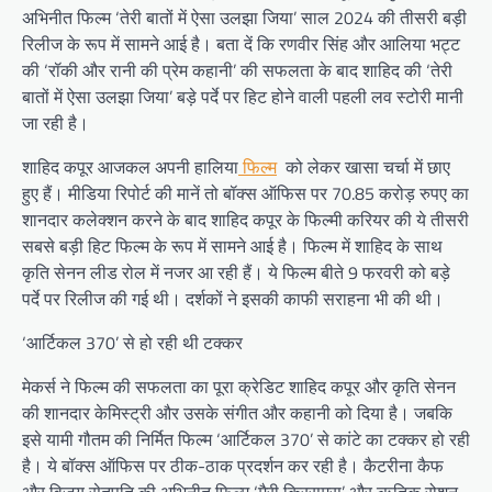
अभिनीत फिल्म ‘तेरी बातों में ऐसा उलझा जिया’ साल 2024 की तीसरी बड़ी
रिलीज के रूप में सामने आई है। बता दें कि रणवीर सिंह और आलिया भट्ट
की ‘रॉकी और रानी की प्रेम कहानी’ की सफलता के बाद शाहिद की ‘तेरी
बातों में ऐसा उलझा जिया’ बड़े पर्दे पर हिट होने वाली पहली लव स्टोरी मानी
जा रही है।
शाहिद कपूर आजकल अपनी हालिया
फिल्म
को लेकर खासा चर्चा में छाए
हुए हैं। मीडिया रिपोर्ट की मानें तो बॉक्स ऑफिस पर 70.85 करोड़ रुपए का
शानदार कलेक्शन करने के बाद शाहिद कपूर के फिल्मी करियर की ये तीसरी
सबसे बड़ी हिट फिल्म के रूप में सामने आई है। फिल्म में शाहिद के साथ
कृति सेनन लीड रोल में नजर आ रही हैं। ये फिल्म बीते 9 फरवरी को बड़े
पर्दे पर रिलीज की गई थी। दर्शकों ने इसकी काफी सराहना भी की थी।
‘आर्टिकल 370’ से हो रही थी टक्कर
मेकर्स ने फिल्म की सफलता का पूरा क्रेडिट शाहिद कपूर और कृति सेनन
की शानदार केमिस्ट्री और उसके संगीत और कहानी को दिया है। जबकि
इसे यामी गौतम की निर्मित फिल्म ‘आर्टिकल 370’ से कांटे का टक्कर हो रही
है। ये बॉक्स ऑफिस पर ठीक-ठाक प्रदर्शन कर रही है। कैटरीना कैफ