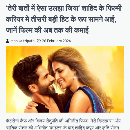
‘तेरी बातों में ऐसा उलझा जिया’ शाहिद के फिल्मी
करियर मे तीसरी बड़ी हिट के रूप सामने आई,
जानें फिल्म की अब तक की कमाई
monika tripathi
26 February 2024
कैटरीना कैफ और विजय सेतुपति की अभिनीत फिल्म ‘मैरी क्रिसमस’ और
ऋतिक रोशन की अभिनीत ‘फाइटर’ के बाद शाहिद कपूर और कृति सेनन