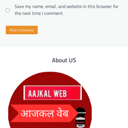
Save my name, email, and website in this browser for
the next time I comment.
About US