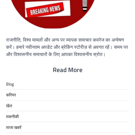
राजनीति, विश्व मामलों और अन्य पर व्यापक समाचार कवरेज का अन्वेषण
करें। हमारे नवीनतम अपडेट और ब्रेकिंग स्टोरीज़ से अवगत रहें। समय पर
और विश्वसनीय समाचारों के लिए आपका विश्वसनीय स्रोत।
Read More
Blog
करियर
खेल
तकनीकी
ताजा खबरें