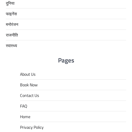
दुनिया
फाइनेंस
मनोरंजन
राजनीति
स्वास्थ्य
Pages
About Us
Book Now
Contact Us
FAQ
Home
Privacy Policy