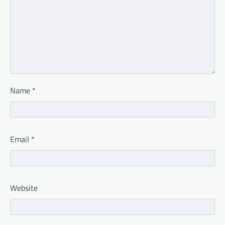
Name
*
Email
*
Website