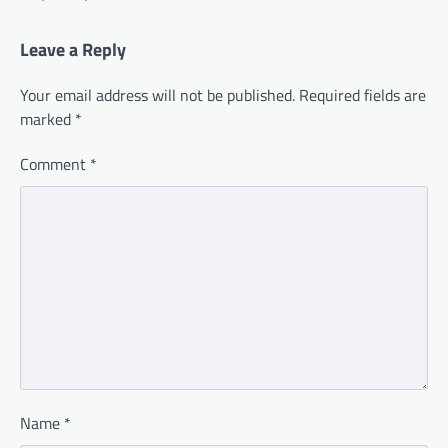
Leave a Reply
Your email address will not be published.
Required fields are
marked
*
Comment
*
Name
*