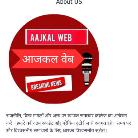
About US
राजनीति, विश्व मामलों और अन्य पर व्यापक समाचार कवरेज का अन्वेषण
करें। हमारे नवीनतम अपडेट और ब्रेकिंग स्टोरीज़ से अवगत रहें। समय पर
और विश्वसनीय समाचारों के लिए आपका विश्वसनीय स्रोत।