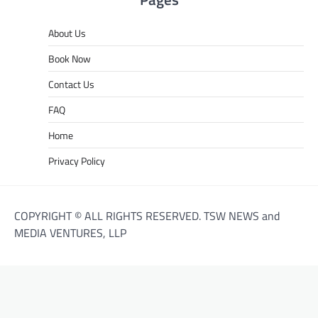
About Us
Book Now
Contact Us
FAQ
Home
Privacy Policy
COPYRIGHT © ALL RIGHTS RESERVED. TSW NEWS and
MEDIA VENTURES, LLP