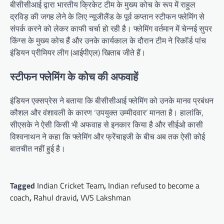
बीसीसीआई द्वारा भारतीय क्रिकेट टीम के मुख्य कोच के रूप में राहुल
द्रविड़ की जगह लेने के लिए न्यूजीलैंड के पूर्व कप्तान स्टीफन फ्लेमिंग से
संपर्क करने को लेकर काफी चर्चा हो रही है। फ्लेमिंग वर्तमान में चेन्नई सुपर
किंग्स के मुख्य कोच हैं और उनके कार्यकाल के दौरान टीम ने रिकॉर्ड पांच
इंडियन प्रीमियर लीग (आईपीएल) खिताब जीते हैं।
स्टीफन फ्लेमिंग के कोच की अफवाहें
इंडियन एक्सप्रेस ने बताया कि बीसीसीआई फ्लेमिंग को उनके मानव प्रबंधन
कौशल और वंशावली के कारण ‘उपयुक्त उम्मीदवार’ मानता है। हालांकि,
सीएसके ने ऐसी किसी भी अफवाह से इनकार किया है और सीईओ कासी
विश्वनाथन ने कहा कि फ्लेमिंग और फ्रेंचाइजी के बीच अब तक ऐसी कोई
बातचीत नहीं हुई है।
Tagged
Indian Cricket Team
,
Indian refused to become a
coach
,
Rahul dravid
,
VVS Lakshman