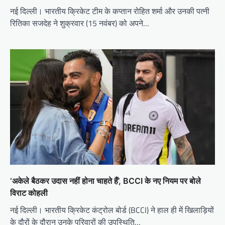
नई दिल्ली। भारतीय क्रिकेट टीम के कप्तान रोहित शर्मा और उनकी पत्नी
रितिका सजदेह ने शुक्रवार (15 नवंबर) को अपने…
‘अकेले बैठकर उदास नहीं होना चाहते हैं’, BCCI के नए नियम पर बोले
विराट कोहली
नई दिल्ली। भारतीय क्रिकेट कंट्रोल बोर्ड (BCCI) ने हाल ही में खिलाड़ियों
के दौरों के दौरान उनके परिवारों की उपस्थिति…