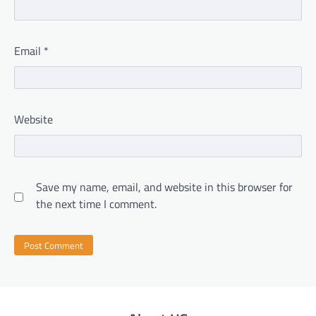
Email
*
Website
Save my name, email, and website in this browser for
the next time I comment.