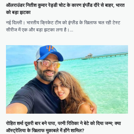
ऑलराउंडर नितीश कुमार रेड्डी चोट के कारण इंग्लैंड दौरे से बाहर, भारत
को बड़ा झटका
नई दिल्ली। भारतीय क्रिकेट टीम को इंग्लैंड के खिलाफ चल रही टेस्ट
सीरीज में एक और बड़ा झटका लगा है।…
रोहित शर्मा दूसरी बार बने पापा, पत्नी रितिका ने बेटे को दिया जन्म; क्या
ऑस्ट्रेलिया के खिलाफ मुकाबले में होंगे शामिल?