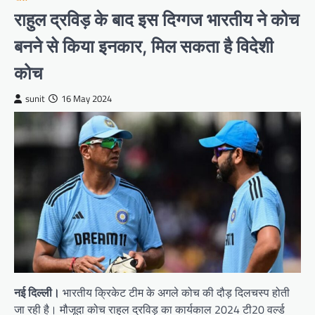
राहुल द्रविड़ के बाद इस दिग्गज भारतीय ने कोच
बनने से किया इनकार, मिल सकता है विदेशी
कोच
sunit
16 May 2024
नई दिल्ली।
भारतीय क्रिकेट टीम के अगले कोच की दौड़ दिलचस्प होती
जा रही है। मौजूदा कोच राहुल द्रविड़ का कार्यकाल 2024 टी20 वर्ल्ड