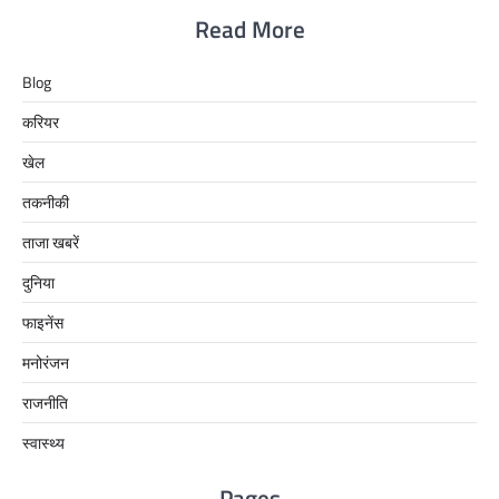
Read More
Blog
करियर
खेल
तकनीकी
ताजा खबरें
दुनिया
फाइनेंस
मनोरंजन
राजनीति
स्वास्थ्य
Pages