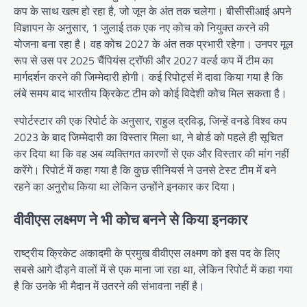
कप के साथ खत्म हो रहा है, जो जून के अंत तक चलेगा। बीसीसीआई अपने
विज्ञापन के अनुसार, 1 जुलाई तक एक नए कोच को नियुक्त करने की
योजना बना रहा है। वह कोच 2027 के अंत तक प्रभारी रहेगा। उनपर मूल
रूप से उस पर 2025 चैंपियंस ट्रॉफी और 2027 वर्ल्ड कप में टीम का
मार्गदर्शन करने की जिम्मेदारी होगी। कई रिपोर्ट्स में दावा किया गया है कि
लंबे समय बाद भारतीय क्रिकेट टीम को कोई विदेशी कोच मिल सकता है।
स्पोर्टस्टार की एक रिपोर्ट के अनुसार, राहुल द्रविड़, जिन्हें वनडे विश्व कप
2023 के बाद जिम्मेदारी का विस्तार मिला था, ने बोर्ड को पहले ही सूचित
कर दिया था कि वह अब व्यक्तिगत कारणों से एक और विस्तार की मांग नहीं
करेंगे। रिपोर्ट में कहा गया है कि कुछ सीनियर्स ने उनसे टेस्ट टीम में बने
रहने का अनुरोध किया था लेकिन उन्होंने इनकार कर दिया।
वीवीएस लक्ष्मण ने भी कोच बनने से किया इनकार
राष्ट्रीय क्रिकेट अकादमी के प्रमुख वीवीएस लक्ष्मण को इस पद के लिए
सबसे आगे दौड़ने वालों में से एक माना जा रहा था, लेकिन रिपोर्ट में कहा गया
है कि उनके भी मैदान में उतरने की संभावना नहीं है।