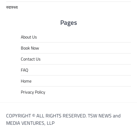
स्वास्थ्य
Pages
About Us
Book Now
Contact Us
FAQ
Home
Privacy Policy
COPYRIGHT © ALL RIGHTS RESERVED. TSW NEWS and
MEDIA VENTURES, LLP