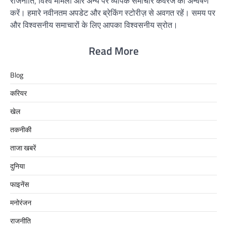
राजनीति, विश्व मामलों और अन्य पर व्यापक समाचार कवरेज का अन्वेषण
करें। हमारे नवीनतम अपडेट और ब्रेकिंग स्टोरीज़ से अवगत रहें। समय पर
और विश्वसनीय समाचारों के लिए आपका विश्वसनीय स्रोत।
Read More
Blog
करियर
खेल
तकनीकी
ताजा खबरें
दुनिया
फाइनेंस
मनोरंजन
राजनीति