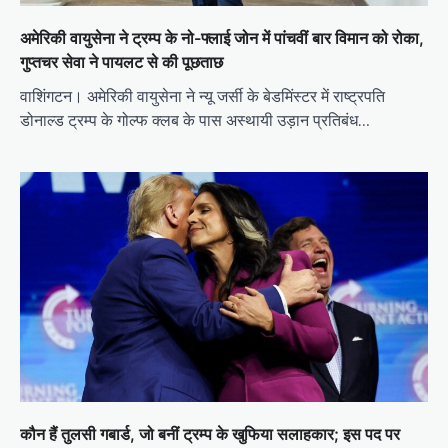
अमेरिकी वायुसेना ने ट्रम्प के नो-फ्लाई जोन में पांचवीं बार विमान को रोका,
गुप्तचर सेवा ने पायलट से की पूछताछ
वाशिंगटन। अमेरिकी वायुसेना ने न्यू जर्सी के बेडमिंस्टर में राष्ट्रपति
डोनाल्ड ट्रम्प के गोल्फ क्लब के पास अस्थायी उड़ान प्रतिबंध…
कौन हैं तुलसी गबार्ड, जो बनीं ट्रम्प के खुफिया सलाहकार; इस पद पर