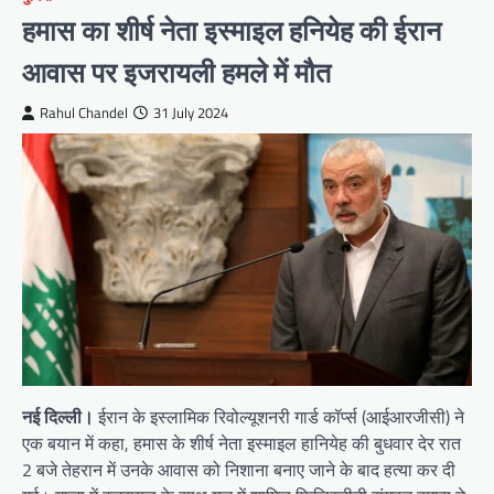
हमास का शीर्ष नेता इस्माइल हनियेह की ईरान
आवास पर इजरायली हमले में मौत
Rahul Chandel
31 July 2024
नई दिल्ली।
ईरान के इस्लामिक रिवोल्यूशनरी गार्ड कॉर्प्स (आईआरजीसी) ने
एक बयान में कहा, हमास के शीर्ष नेता इस्माइल हानियेह की बुधवार देर रात
2 बजे तेहरान में उनके आवास को निशाना बनाए जाने के बाद हत्या कर दी