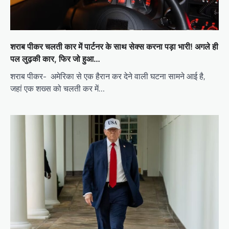
शराब पीकर चलती कार में पार्टनर के साथ सेक्स करना पड़ा भारी! अगले ही
पल लुढ़की कार, फिर जो हुआ…
शराब पीकर- अमेरिका से एक हैरान कर देने वाली घटना सामने आई है,
जहां एक शख्स को चलती कर में…