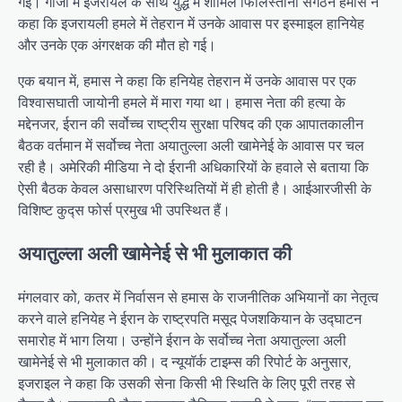
गई। गाजा में इजरायल के साथ युद्ध में शामिल फिलिस्तीनी संगठन हमास ने
कहा कि इजरायली हमले में तेहरान में उनके आवास पर इस्माइल हानियेह
और उनके एक अंगरक्षक की मौत हो गई।
एक बयान में, हमास ने कहा कि हनियेह तेहरान में उनके आवास पर एक
विश्वासघाती जायोनी हमले में मारा गया था। हमास नेता की हत्या के
मद्देनजर, ईरान की सर्वोच्च राष्ट्रीय सुरक्षा परिषद की एक आपातकालीन
बैठक वर्तमान में सर्वोच्च नेता अयातुल्ला अली खामेनेई के आवास पर चल
रही है। अमेरिकी मीडिया ने दो ईरानी अधिकारियों के हवाले से बताया कि
ऐसी बैठक केवल असाधारण परिस्थितियों में ही होती है। आईआरजीसी के
विशिष्ट कुद्स फोर्स प्रमुख भी उपस्थित हैं।
अयातुल्ला अली खामेनेई से भी मुलाकात की
मंगलवार को, कतर में निर्वासन से हमास के राजनीतिक अभियानों का नेतृत्व
करने वाले हनियेह ने ईरान के राष्ट्रपति मसूद पेजशकियान के उद्घाटन
समारोह में भाग लिया। उन्होंने ईरान के सर्वोच्च नेता अयातुल्ला अली
खामेनेई से भी मुलाकात की। द न्यूयॉर्क टाइम्स की रिपोर्ट के अनुसार,
इजराइल ने कहा कि उसकी सेना किसी भी स्थिति के लिए पूरी तरह से