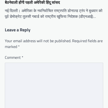
बैठनेवाली होंगी पहली अमेरिकी हिंदू सांसद
नई दिल्ली। अमेरिका के नवनिर्वाचित राष्ट्रपति डोनाल्ड ट्रंप ने बुधवार को
पूर्व डेमोक्रेट तुलसी गबार्ड को राष्ट्रीय खुफिया निदेशक (डीएनआई)…
Leave a Reply
Your email address will not be published.
Required fields are
marked
*
Comment
*