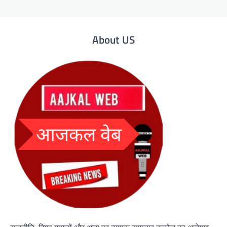
About US