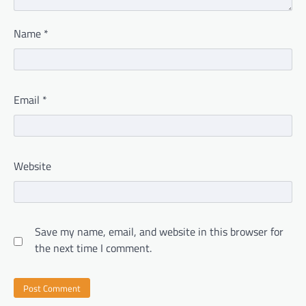
Name
*
Email
*
Website
Save my name, email, and website in this browser for
the next time I comment.