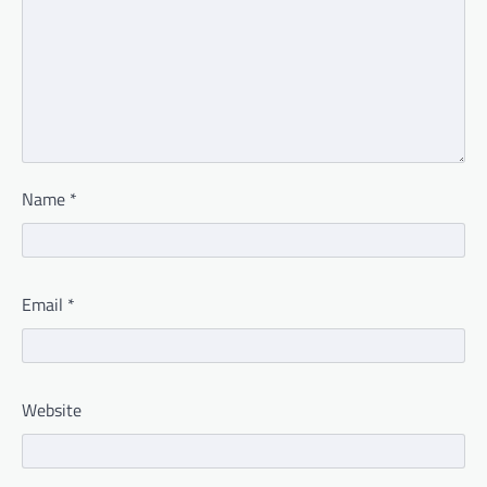
Name
*
Email
*
Website