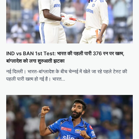
IND vs BAN 1st Test: भारत की पहली पारी 376 रन पर खत्म,
बांग्लादेश को लगा शुरुआती झटका
नई दिल्ली। भारत-बांग्लादेश के बीच चेन्नई में खेले जा रहे पहले टेस्ट की
पहली पारी खत्म हो गई है। भारत…