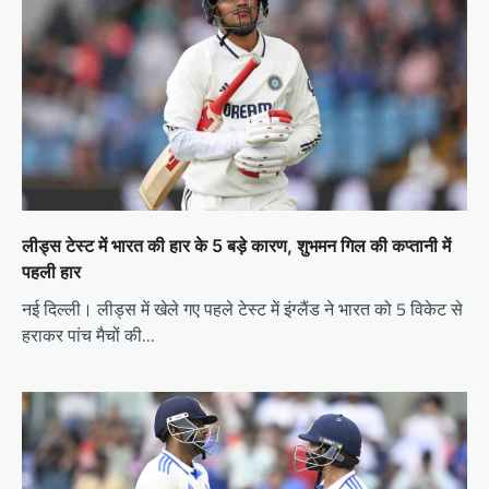
लीड्स टेस्ट में भारत की हार के 5 बड़े कारण, शुभमन गिल की कप्तानी में
पहली हार
नई दिल्ली। लीड्स में खेले गए पहले टेस्ट में इंग्लैंड ने भारत को 5 विकेट से
हराकर पांच मैचों की…