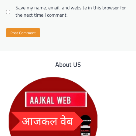
Save my name, email, and website in this browser for
the next time I comment.
About US