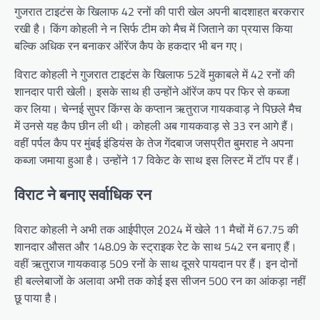
गुजरात टाइटंस के खिलाफ 42 रनों की पारी खेल अपनी बादशाहत बरकरार
रखी है। किंग कोहली ने न सिर्फ टीम को मैच में जिताने का प्रयास किया
बल्कि अधिक रन बनाकर ऑरेंज कैप के हकदार भी बन गए।
विराट कोहली ने गुजरात टाइटंस के खिलाफ 52वें मुकाबले में 42 रनों की
शानदार पारी खेली। इसके साथ ही उन्होंने ऑरेंज कप पर फिर से कब्जा
कर लिया। चेन्नई सुपर किंग्स के कप्तान ऋतुराज गायकवाड़ ने पिछले मैच
में उनसे यह कैप छीन ली थी। कोहली अब गायकवाड़ से 33 रन आगे हैं।
वहीं पर्पल कैप पर मुंबई इंडियंस के तेज गेंदबाज जसप्रीत बुमराह ने अपना
कब्जा जमाया हुआ है। उन्होंने 17 विकेट के साथ इस लिस्ट में टॉप पर हैं।
विराट ने बनाए सर्वाधिक रन
विराट कोहली ने अभी तक आईपीएल 2024 में खेले 11 मैचों में 67.75 की
शानदार औसत और 148.09 के स्ट्राइक रेट के साथ 542 रन बनाए हैं।
वहीं ऋतुराज गायकवाड़ 509 रनों के साथ दूसरे पायदान पर हैं। इन दोनों
ही बल्लेबाजों के अलावा अभी तक कोई इस सीजन 500 रन का आंकड़ा नहीं
छू पाया है।