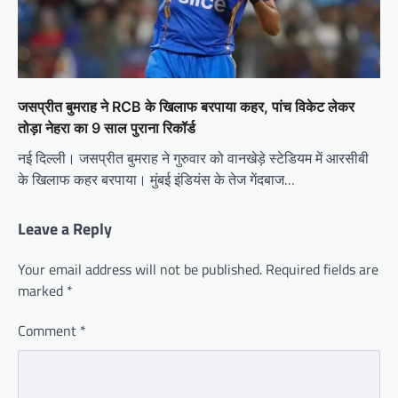
जसप्रीत बुमराह ने RCB के खिलाफ बरपाया कहर, पांच विकेट लेकर
तोड़ा नेहरा का 9 साल पुराना रिकॉर्ड
नई दिल्ली। जसप्रीत बुमराह ने गुरुवार को वानखेड़े स्टेडियम में आरसीबी
के खिलाफ कहर बरपाया। मुंबई इंडियंस के तेज गेंदबाज…
Leave a Reply
Your email address will not be published.
Required fields are
marked
*
Comment
*