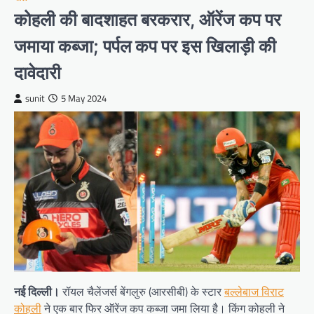
कोहली की बादशाहत बरकरार, ऑरेंज कप पर
जमाया कब्जा; पर्पल कप पर इस खिलाड़ी की
दावेदारी
sunit
5 May 2024
नई दिल्ली।
रॉयल चैलेंजर्स बेंगलुरु (आरसीबी) के स्टार
बल्लेबाज विराट
कोहली
ने एक बार फिर ऑरेंज कप कब्जा जमा लिया है। किंग कोहली ने