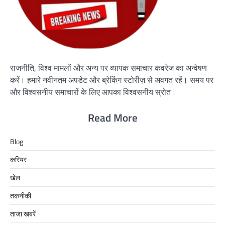
राजनीति, विश्व मामलों और अन्य पर व्यापक समाचार कवरेज का अन्वेषण
करें। हमारे नवीनतम अपडेट और ब्रेकिंग स्टोरीज़ से अवगत रहें। समय पर
और विश्वसनीय समाचारों के लिए आपका विश्वसनीय स्रोत।
Read More
Blog
करियर
खेल
तकनीकी
ताजा खबरें