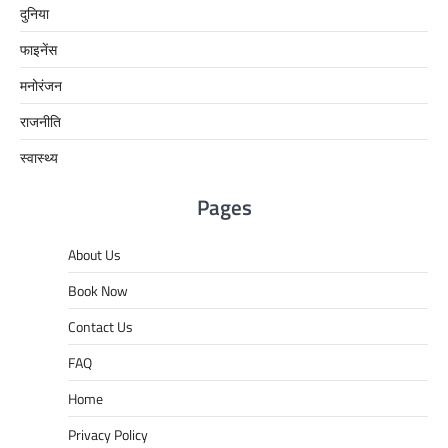
दुनिया
फाइनेंस
मनोरंजन
राजनीति
स्वास्थ्य
Pages
About Us
Book Now
Contact Us
FAQ
Home
Privacy Policy