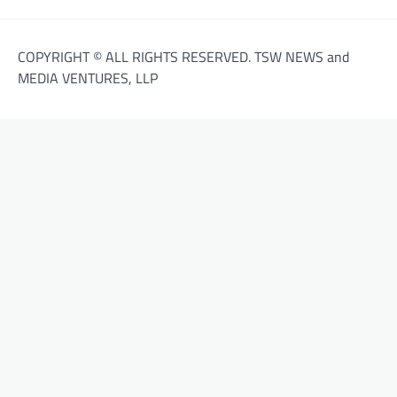
COPYRIGHT © ALL RIGHTS RESERVED. TSW NEWS and
MEDIA VENTURES, LLP