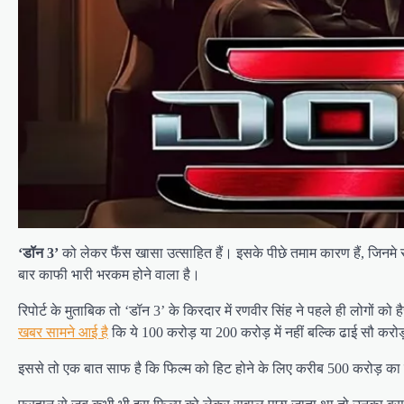
‘डॉन 3’
को लेकर फैंस खासा उत्साहित हैं। इसके पीछे तमाम कारण हैं, जिनम
बार काफी भारी भरकम होने वाला है।
रिपोर्ट के मुताबिक तो ‘डॉन 3’ के किरदार में रणवीर सिंह ने पहले ही लोगों
खबर सामने आई है
कि ये 100 करोड़ या 200 करोड़ में नहीं बल्कि ढाई सौ करो
इससे तो एक बात साफ है कि फिल्म को हिट होने के लिए करीब 500 करोड़ का