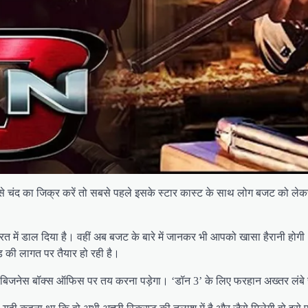
े से चंद का जिक्र करें तो सबसे पहले इसके स्टार कास्ट के साथ लोग बजट को ले
 को हैरत में डाल दिया है। वहीं अब बजट के बारे में जानकर भी आपको खासा हैरानी 
ड़ की लागत पर तैयार हो रही है।
 बिजनेस बॉक्स ऑफिस पर तय करना पड़ेगा। ‘डॉन 3’ के लिए फरहान अख्तर लंबे स