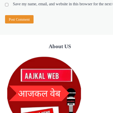
Save my name, email, and website in this browser for the next
About US