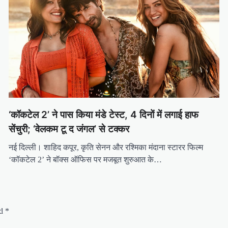
‘कॉकटेल 2’ ने पास किया मंडे टेस्ट, 4 दिनों में लगाई हाफ
सेंचुरी; ‘वेलकम टू द जंगल’ से टक्कर
नई दिल्ली। शाहिद कपूर, कृति सेनन और रश्मिका मंदाना स्टारर फिल्म
‘कॉकटेल 2’ ने बॉक्स ऑफिस पर मजबूत शुरुआत के…
ed
*