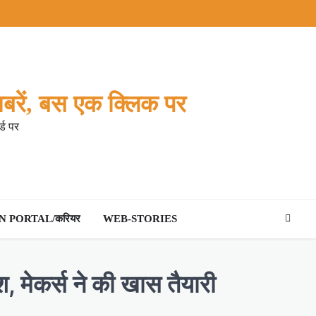
बरें, बस एक क्लिक पर
्ड पर
 PORTAL/करियर
WEB-STORIES
 मेकर्स ने की खास तैयारी