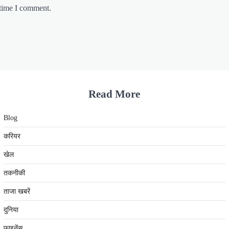
 time I comment.
Read More
Blog
करियर
खेल
तकनीकी
ताजा खबरें
दुनिया
फाइनेंस