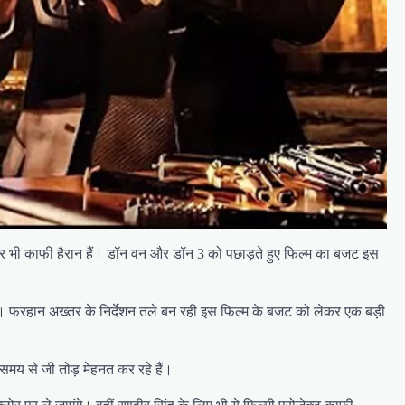
कर भी काफी हैरान हैं। डॉन वन और डॉन 3 को पछाड़ते हुए फिल्म का बजट इस
होगी। फरहान अख्तर के निर्देशन तले बन रही इस फिल्म के बजट को लेकर एक बड़ी
मय से जी तोड़ मेहनत कर रहे हैं।