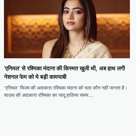
‘एनिमल’ से रश्मिका मंदाना की किस्मत खुली थी, अब हाथ लगी
नेशनल फेम को ये बड़ी कामयाबी
‘एनिमल’ फिल्म की अदाकारा रश्मिका मंदाना को भला कौन नहीं जानता है।
साउथ की अदाकारा रश्मिका का जादू हालिया समय…