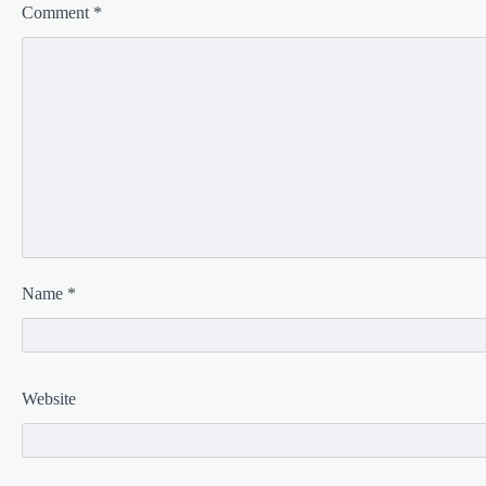
Comment
*
Name
*
Website