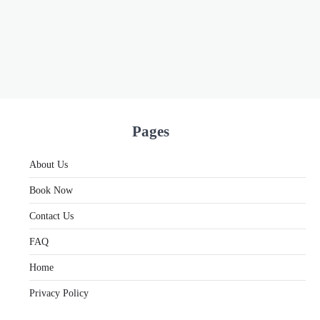
Pages
About Us
Book Now
Contact Us
FAQ
Home
Privacy Policy