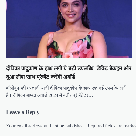
दीपिका पादुकोण के हाथ लगी ये बड़ी उपलब्धि, डेविड बेकहम और
दुआ लीपा साथ प्रेजेंट करेंगी अवॉर्ड
बॉलीवुड की मस्तानी यानी दीपिका पादुकोण के हाथ एक नई उपलब्धि लगी
है। दीपिका बाफ्टा अवार्ड 2024 में बतौर प्रेजेंटेटर…
Leave a Reply
Your email address will not be published.
Required fields are mark