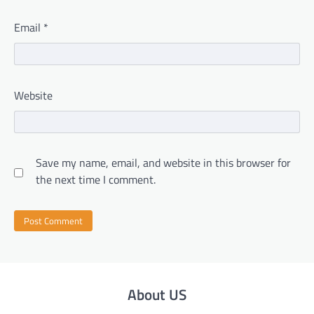
Email
*
Website
Save my name, email, and website in this browser for
the next time I comment.
About US