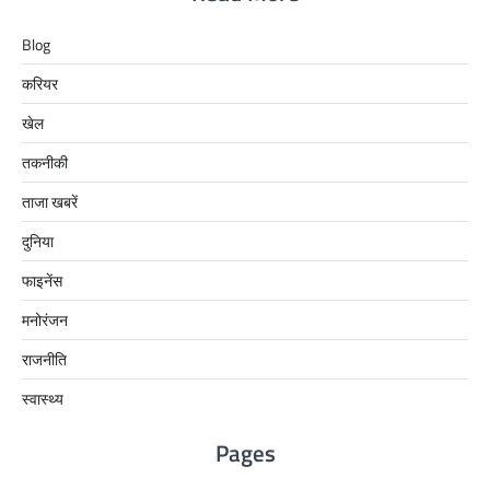
Blog
करियर
खेल
तकनीकी
ताजा खबरें
दुनिया
फाइनेंस
मनोरंजन
राजनीति
स्वास्थ्य
Pages