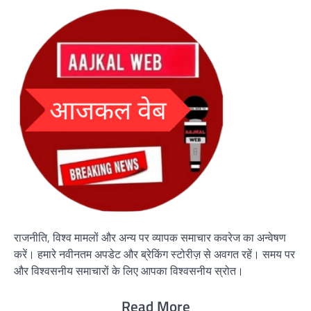
राजनीति, विश्व मामलों और अन्य पर व्यापक समाचार कवरेज का अन्वेषण
करें। हमारे नवीनतम अपडेट और ब्रेकिंग स्टोरीज़ से अवगत रहें। समय पर
और विश्वसनीय समाचारों के लिए आपका विश्वसनीय स्रोत।
Read More