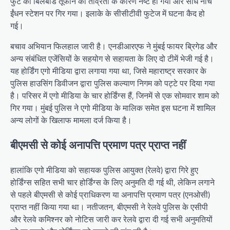
फुट का बिलबोर्ड तूफान की तीव्रता के कारण नष्ट हो गया और सीधे नीचे
ईंधन स्टेशन पर गिर गया। इलाके के सीसीटीवी फुटेज में घटना कैद हो
गई।
बचाव अभियान फिलहाल जारी है। एनडीआरएफ ने मुंबई फायर ब्रिगेड और
अन्य संबंधित एजेंसियों के सहयोग से सहायता के लिए दो टीमें भेजी गई है।
यह होर्डिंग एगो मीडिया द्वारा लगाया गया था, जिसे महाराष्ट्र सरकार के
पुलिस हाउसिंग डिवीजन द्वारा पुलिस कल्याण निगम को पट्टे पर दिया गया
है। परिसर में एगो मीडिया के चार होर्डिंग्स हैं, जिनमें से एक सोमवार शाम को
गिर गया। मुंबई पुलिस ने एगो मीडिया के मालिक समेत इस घटना में शामिल
अन्य लोगों के खिलाफ मामला दर्ज किया है।
बीएमसी से कोई अनापत्ति प्रमाण पत्र प्राप्त नहीं
हालांकि एगो मीडिया को सहायक पुलिस आयुक्त (रेलवे) द्वारा गिरे हुए
होर्डिंग्स सहित सभी चार होर्डिंग्स के लिए अनुमति दी गई थी, लेकिन लगाने
से पहले बीएमसी से कोई प्राधिकरण या अनापत्ति प्रमाण पत्र (एनओसी)
प्राप्त नहीं किया गया था। नतीजतन, बीएमसी ने रेलवे पुलिस के एसीपी
और रेलवे कमिश्नर को नोटिस जारी कर रेलवे द्वारा दी गई सभी अनुमतियों