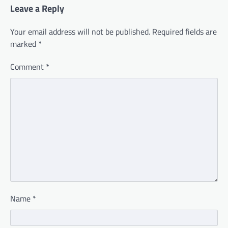
Leave a Reply
Your email address will not be published.
Required fields are
marked
*
Comment
*
Name
*