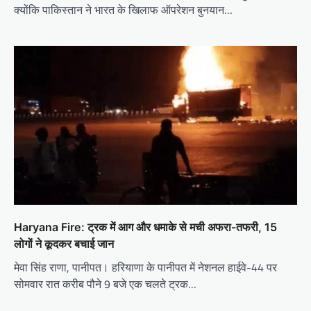
क्योंकि पाकिस्तान ने भारत के खिलाफ ऑपरेशन बुनयान…
Haryana Fire: ट्रक में आग और धमाके से मची अफरा-तफरी, 15
लोगों ने कूदकर बचाई जान
मेवा सिंह राणा, पानीपत। हरियाणा के पानीपत में नेशनल हाईवे-44 पर
सोमवार रात करीब पौने 9 बजे एक चलते ट्रक…