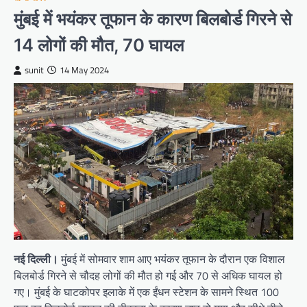
मुंबई में भयंकर तूफान के कारण बिलबोर्ड गिरने से
14 लोगों की मौत, 70 घायल
sunit
14 May 2024
नई दिल्ली।
मुंबई में सोमवार शाम आए भयंकर तूफान के दौरान एक विशाल
बिलबोर्ड गिरने से चौदह लोगों की मौत हो गई और 70 से अधिक घायल हो
गए। मुंबई के घाटकोपर इलाके में एक ईंधन स्टेशन के सामने स्थित 100