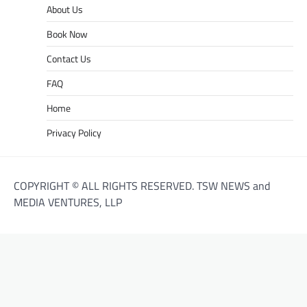
About Us
Book Now
Contact Us
FAQ
Home
Privacy Policy
COPYRIGHT © ALL RIGHTS RESERVED. TSW NEWS and
MEDIA VENTURES, LLP