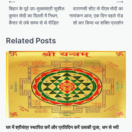
⟵
⟶
navigation
बिहार के पूर्व उप-मुख्यमंत्री सुशील
वाराणसी सीट से पीएम मोदी का
कुमार मोदी का दिल्ली में निधन,
नामांकन आज, एक दिन पहले रोड
कैंसर से लंबे समय से थे पीड़ित
शो कर किया था शक्ति प्रदर्शन
Related Posts
घर में श्रीयंत्र स्थापित करें और प्रतिदिन करें उसकी पूजा, धन से भरी