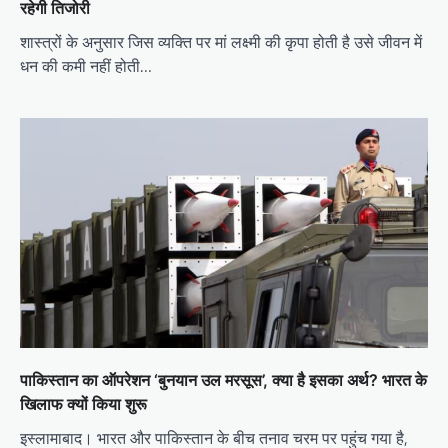
रहेगी तिजोरी
शास्त्रों के अनुसार जिस व्यक्ति पर मां लक्ष्मी की कृपा होती है उसे जीवन में
धन की कमी नहीं होती…
पाकिस्तान का ऑपरेशन ‘बुनयान उल मरसूस’, क्या है इसका अर्थ? भारत के
खिलाफ क्यों किया शुरू
इस्लामाबाद। भारत और पाकिस्तान के बीच तनाव चरम पर पहुंच गया है,