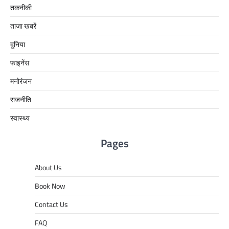
तकनीकी
ताजा खबरें
दुनिया
फाइनेंस
मनोरंजन
राजनीति
स्वास्थ्य
Pages
About Us
Book Now
Contact Us
FAQ