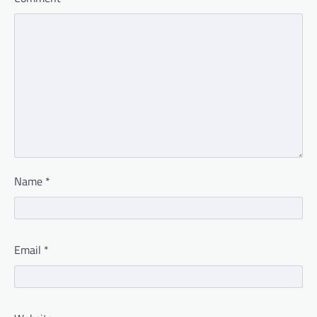
Name
*
Email
*