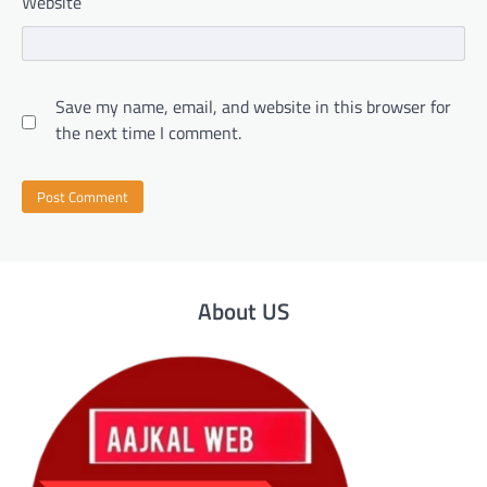
Website
Save my name, email, and website in this browser for
the next time I comment.
About US