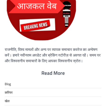
राजनीति, विश्व मामलों और अन्य पर व्यापक समाचार कवरेज का अन्वेषण
करें। हमारे नवीनतम अपडेट और ब्रेकिंग स्टोरीज़ से अवगत रहें। समय पर
और विश्वसनीय समाचारों के लिए आपका विश्वसनीय स्रोत।
Read More
Blog
करियर
खेल