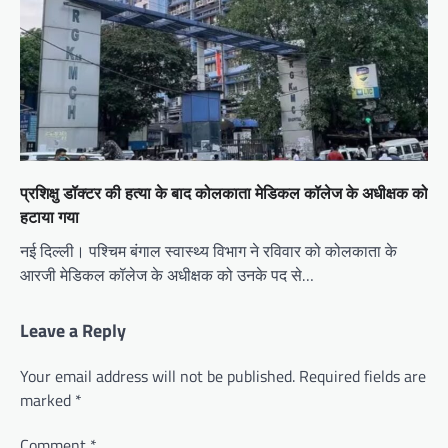
प्रशिक्षु डॉक्टर की हत्या के बाद कोलकाता मेडिकल कॉलेज के अधीक्षक को
हटाया गया
नई दिल्ली। पश्चिम बंगाल स्वास्थ्य विभाग ने रविवार को कोलकाता के
आरजी मेडिकल कॉलेज के अधीक्षक को उनके पद से…
Leave a Reply
Your email address will not be published.
Required fields are
marked
*
Comment
*