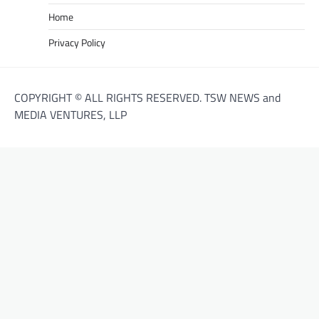
Home
Privacy Policy
COPYRIGHT © ALL RIGHTS RESERVED. TSW NEWS and
MEDIA VENTURES, LLP