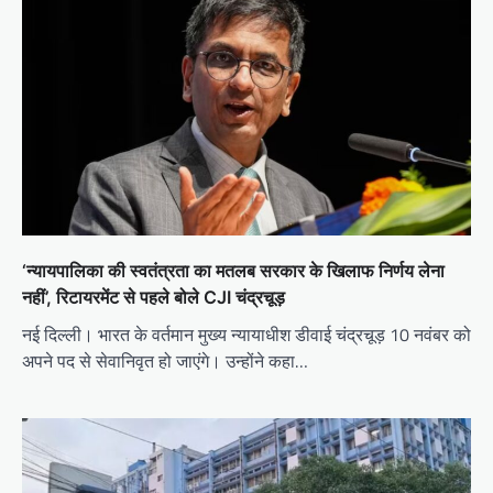
‘न्यायपालिका की स्वतंत्रता का मतलब सरकार के खिलाफ निर्णय लेना
नहीं’, रिटायरमेंट से पहले बोले CJI चंद्रचूड़
नई दिल्ली। भारत के वर्तमान मुख्य न्यायाधीश डीवाई चंद्रचूड़ 10 नवंबर को
अपने पद से सेवानिवृत हो जाएंगे। उन्होंने कहा…