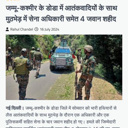
जम्मू-कश्मीर के डोडा में आतंकवादियों के साथ
मुठभेड़ में सेना अधिकारी समेत 4 जवान शहीद
Rahul Chandel
16 July 2024
नई दिल्ली।
जम्मू-कश्मीर के डोडा जिले में सोमवार को भारी हथियारों से
लैस आतंकवादियों के साथ मुठभेड़ के दौरान एक अधिकारी और एक
पुलिसकर्मी सहित सेना के चार जवान शहीद हो गए। हमले की जिम्मेदारी