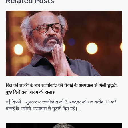
Related Posts
दिल की सर्जरी के बाद रजनीकांत को चेन्नई के अस्पताल से मिली छुट्टी,
कुछ दिनों तक आराम की सलाह
नई दिल्ली। सुपरस्टार रजनीकांत को 3 अक्टूबर को रात करीब 11 बजे
चेन्नई के अपोलो अस्पताल से छुट्टी मिल गई।…