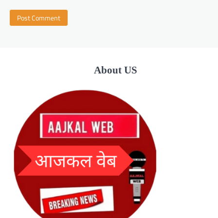
About US