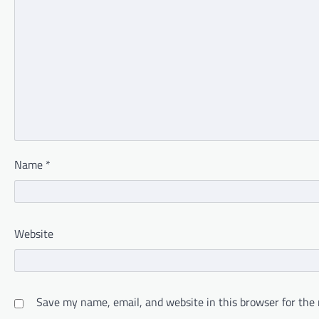
Name
*
Website
Save my name, email, and website in this browser for the