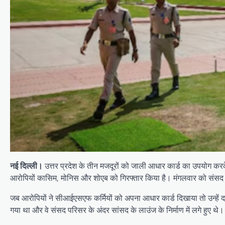
नई दिल्ली।
उत्तर प्रदेश के तीन मजदूरों को जाली आधार कार्ड का उपयोग करके
आरोपियों कासिम, मोनिस और शोएब को गिरफ्तार किया है। मंगलवार को संसद भवन 
जब आरोपियों ने सीआईएसएफ कर्मियों को अपना आधार कार्ड दिखाया तो उन्हें दस्
गया था और वे संसद परिसर के अंदर सांसद के लाउंज के निर्माण में लगे हुए थे।