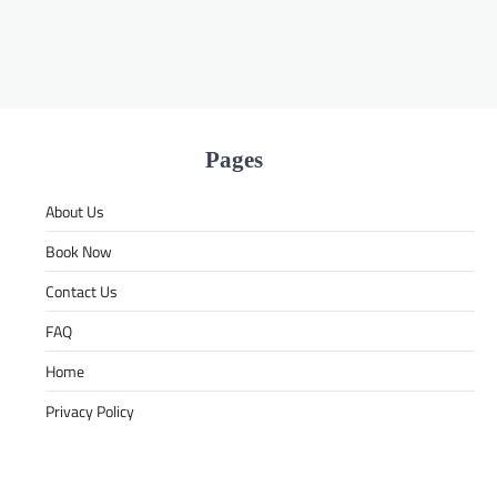
Pages
About Us
Book Now
Contact Us
FAQ
Home
Privacy Policy