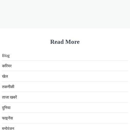
Read More
Blog
करियर
खेल
तकनीकी
ताजा खबरें
दुनिया
फाइनेंस
मनोरंजन