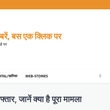
रें, बस एक क्लिक पर
्ड पर
RTAL/करियर
WEB-STORIES
ार, जानें क्या है पूरा मामला