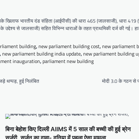
उनके खिलाफ भारतीय दंड संहिता (आईपीसी) की धारा 465 (जालसाजी), धारा 419 (प
 के उद्देश्य से जालसाजी) सहित विभिन्न धाराओं के तहत प्राथमिकी दर्ज की गई
rliament building
,
new parliament building cost
,
new parliament bu
,
new parliament building india update
,
new parliament building u
ament inauguration
,
parliament new building
ड़े थप्पड़, हुई निलंबित
मोदी 3.0 के गठन से 
बिना बेहोश किए दिल्ली AIIMS में 5 साल की बच्ची की हुई ब्रेन
सर्जरी, सर्जन का दावा- दुनिया में पहला ऐसा मामला