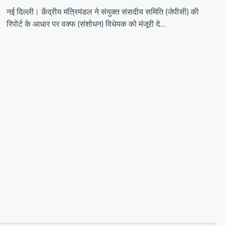
नई दिल्ली। केंद्रीय मंत्रिमंडल ने संयुक्त संसदीय समिति (जेपीसी) की
रिपोर्ट के आधार पर वक्फ (संशोधन) विधेयक को मंजूरी दे…