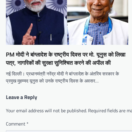
PM मोदी ने बांग्लादेश के राष्ट्रीय दिवस पर मो. यूनुस को लिखा
पत्र, नागरिकों की सुरक्षा सुनिश्चित करने की अपील की
नई दिल्ली। प्रधानमंत्री नरेंद्र मोदी ने बांग्लादेश के अंतरिम सरकार के
प्रमुख मुहम्मद यूनुस को उनके राष्ट्रीय दिवस के अवसर…
Leave a Reply
Your email address will not be published.
Required fields are 
Comment
*