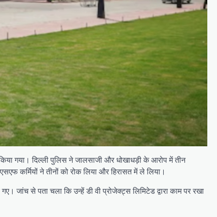
ार किया गया। दिल्ली पुलिस ने जालसाजी और धोखाधड़ी के आरोप में तीन
एसएफ कर्मियों ने तीनों को रोक लिया और हिरासत में ले लिया।
ए। जांच से पता चला कि उन्हें डी वी प्रोजेक्ट्स लिमिटेड द्वारा काम पर रखा