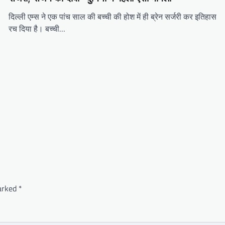
दिल्ली एम्स ने एक पांच साल की बच्ची की होश में ही ब्रेन सर्जरी कर इतिहास
रच दिया है। बच्ची…
marked
*