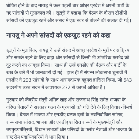
घोषित होने के बाद नायडू ने कल पहली बार आंध्र प्रदेश में अपनी पार्टी के
नए सांसदों से मुलाकात की। सूत्रों ने बताया कि बैठक के दौरान टीडीपी
सांसदों को एकजुट रहने और संसद में एक स्वर से बोलने की सलाह दी गई।
नायडू ने अपने सांसदों को एकजुट रहने को कहा
सूत्रों के मुताबिक, नायडू ने उन्हें संसद में आंध्र प्रदेश के मुद्दों पर सक्रिय
और सतर्क रहने के लिए कहा और सांसदों से किसी भी आंतरिक मतभेद को
दूर करने का आग्रह किया। साथ ही उन्हें एनडीए की बैठक और पार्टी के
रुख के बारे में भी जानकारी दी गई। हाल ही में संपन्न लोकसभा चुनावों में
एनडीए ने 293 सांसदों के साथ आरामदायक बहुमत हासिल किया, जो 543
सदस्यीय उच्च सदन में आवश्यक 272 से काफी अधिक है।
गुरुवार को केंद्रीय मंत्री अमित शाह और राजनाथ सिंह समेत भाजपा के
वरिष्ठ नेताओं ने सरकार गठन के प्रयासों को गति देने के लिए विचार-विमर्श
किया। बैठक में भाजपा और एनडीए घटक दलों के नवनिर्वाचित सांसद,
राज्यसभा सांसद, भाजपा और एनडीए शासित राज्यों के मुख्यमंत्री और
उपमुख्यमंत्रियों, विधान सभाओं और परिषदों के फ्लोर नेताओं और भाजपा के
राष्ट्रीय पदाधिकारियों ने भाग लिया।