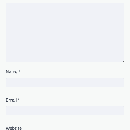
Name
*
Email
*
Website