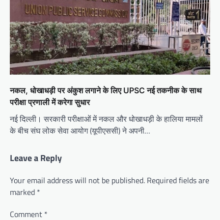
नकल, धोखाधड़ी पर अंकुश लगाने के लिए UPSC नई तकनीक के साथ
परीक्षा प्रणाली में करेगा सुधार
नई दिल्ली। सरकारी परीक्षाओं में नकल और धोखाधड़ी के हालिया मामलों
के बीच संघ लोक सेवा आयोग (यूपीएससी) ने अपनी…
Leave a Reply
Your email address will not be published.
Required fields are
marked
*
Comment
*