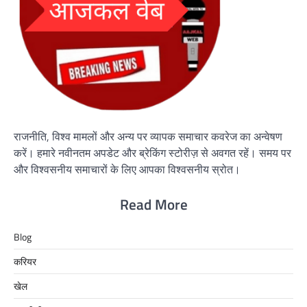
राजनीति, विश्व मामलों और अन्य पर व्यापक समाचार कवरेज का अन्वेषण
करें। हमारे नवीनतम अपडेट और ब्रेकिंग स्टोरीज़ से अवगत रहें। समय पर
और विश्वसनीय समाचारों के लिए आपका विश्वसनीय स्रोत।
Read More
Blog
करियर
खेल