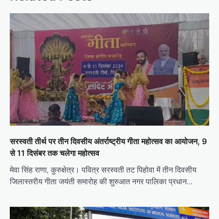
सरस्वती तीर्थ पर तीन दिवसीय अंतर्राष्ट्रीय गीता महोत्सव का आयोजन, 9
से 11 दिसंबर तक चलेगा महोत्सव
मेवा सिंह राणा, कुरुक्षेत्र। पवित्र सरस्वती तट पिहोवा में तीन दिवसीय
जिलास्तरीय गीता जयंती समारोह की शुरुआत नगर पालिका प्रधान…