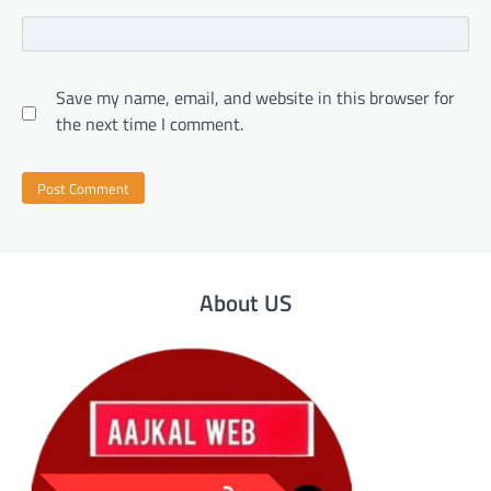
Save my name, email, and website in this browser for
the next time I comment.
About US