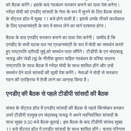
को बैठक करेंगे। इसके बाद गठबंधन सरकार बनाने का दावा पेश करेगा।
नरेंद्र मोदी को एनडीए सांसदों के नेता के रूप में चुनने के लिए बैठक संसद
के सेंट्रल हॉल में सुबह 11 बजे होने वाली है। इससे उनके तीसरे कार्यकाल
के लिए प्रधानमंत्री के रूप में शपथ लेने का मार्ग प्रशस्त होगा।
बैठक के बाद एनडीए सरकार बनाने का दावा पेश करेगी। उम्मीद है कि
एनडीए के सभी घटक दल नए प्रधानमंत्री के रूप में मोदी का समर्थन करते
हुए राष्ट्रपति द्रौपदी मुर्मू को समर्थन पत्र सौंपेंगे। टीडीपी के एन चंद्रबाबू
नायडू और जेडी (यू) के नीतीश कुमार सहित गठबंधन के वरिष्ठ सदस्य
राष्ट्रपति के साथ बैठक में नरेंद्र मोदी के साथ शामिल होंगे और उन्हें
समर्थन देने वाले सांसदों की सूची पेश करेंगे। नेताओं ने मोदी से सरकार
गठन की प्रक्रिया में तेजी लाने का आग्रह किया है।
एनडीए की बैठक से पहले टीडीपी सांसदों की बैठक
संसद के सेंट्रल हॉल में एनडीए सांसदों की बैठक से पहले किंगमेकर बनकर
उभरे टीडीपी प्रमुख एन चंद्रबाबू नायडू ने अपने नवनिर्वाचित सांसदों के
साथ सुबह 9:30 बजे बैठक बुलाई। इस बैठक के बाद टीडीपी सांसद सुबह
11 बजे सेंट्रल हॉल में एनडीए सांसदों के साथ शामिल होंगे। चुनाव परिणाम