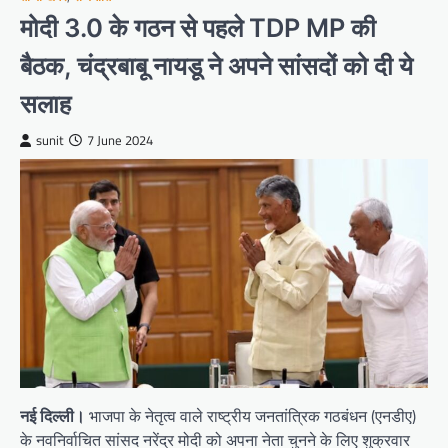
मोदी 3.0 के गठन से पहले TDP MP की
बैठक, चंद्रबाबू नायडू ने अपने सांसदों को दी ये
सलाह
sunit
7 June 2024
नई दिल्ली।
भाजपा के नेतृत्व वाले राष्ट्रीय जनतांत्रिक गठबंधन (एनडीए)
के नवनिर्वाचित सांसद नरेंद्र मोदी को अपना नेता चुनने के लिए शुक्रवार