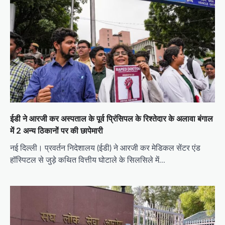
ईडी ने आरजी कर अस्पताल के पूर्व प्रिंसिपल के रिश्तेदार के अलावा बंगाल
में 2 अन्य ठिकानों पर की छापेमारी
नई दिल्ली। प्रवर्तन निदेशालय (ईडी) ने आरजी कर मेडिकल सेंटर एंड
हॉस्पिटल से जुड़े कथित वित्तीय घोटाले के सिलसिले में…