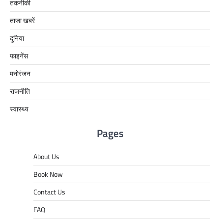
तकनीकी
ताजा खबरें
दुनिया
फाइनेंस
मनोरंजन
राजनीति
स्वास्थ्य
Pages
About Us
Book Now
Contact Us
FAQ