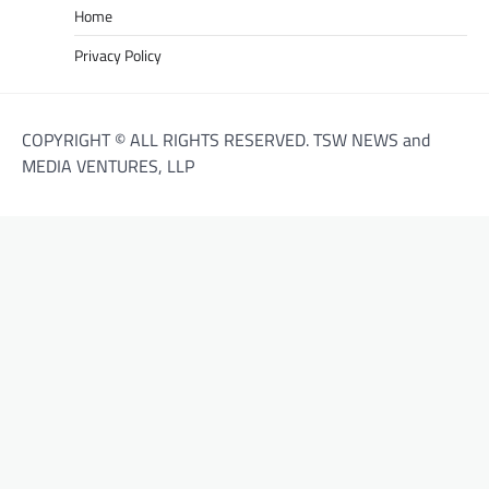
Home
Privacy Policy
COPYRIGHT © ALL RIGHTS RESERVED. TSW NEWS and
MEDIA VENTURES, LLP