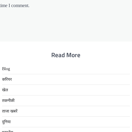
 time I comment.
Read More
Blog
करियर
खेल
तकनीकी
ताजा खबरें
दुनिया