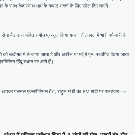
चार के साथ केदारनाथ धाम के कपाट भक्‍तों के लिए खोल दिए जाएंगे।
ेना बैंड द्वारा भक्ति संगीत प्रस्तुत किया गया। शीतकाल में भारी बर्फबारी के
्ति को उखीमठ में ले जाया जाता है और अप्रैल या मई में पुनः स्थापित किया जाता
्रतिष्ठित हिंदू स्थान पर आते हैं।
हैं, ये आपका पर्सनल एक्सपीरियंस है?’, राहुल गांधी का PM मोदी पर पलटवार
⟶