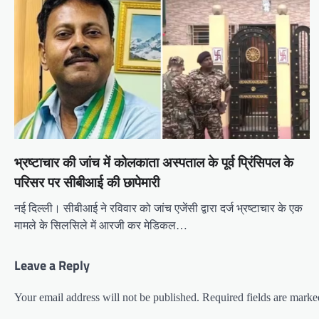
भ्रष्टाचार की जांच में कोलकाता अस्पताल के पूर्व प्रिंसिपल के
परिसर पर सीबीआई की छापेमारी
नई दिल्ली। सीबीआई ने रविवार को जांच एजेंसी द्वारा दर्ज भ्रष्टाचार के एक
मामले के सिलसिले में आरजी कर मेडिकल…
Leave a Reply
Your email address will not be published.
Required fields are mark