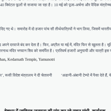
 40 क्विंटल फूलों से सजाया जा रहा है। 10 मई को पूजा-अर्चना और वैदिक मंत्रोच्
ए गए थे। समारोह में दो हजार पांच सौ तीर्थयात्रियों ने भाग लिया, जिसमें भारतीय स
अपने दरवाजे बंद कर देता है। फिर, अप्रैल या मई में, मंदिर फिर से खुलता है। मूर
 केदारनाथ मंदिर भगवान शिव को समर्पित है। प्रतिवर्ष हजारों अनुयायी और यात्री इस प
,
,
han
Kedarnath Temple
Yamunotri
, रूसी विदेश मंत्रालय ने दी चेतावनी
‘अडानी-अंबानी टेम्पो में पैसा देते 