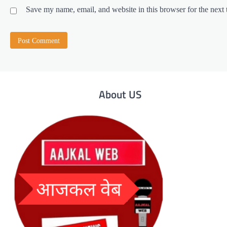
Save my name, email, and website in this browser for the next
About US