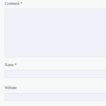
Comment
*
Name
*
Website