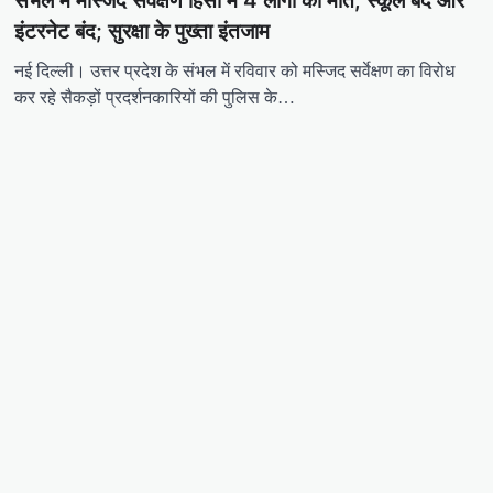
संभल में मस्जिद सर्वेक्षण हिंसा में 4 लोगों की मौत, स्कूलें बंद और
इंटरनेट बंद; सुरक्षा के पुख्ता इंतजाम
नई दिल्ली। उत्तर प्रदेश के संभल में रविवार को मस्जिद सर्वेक्षण का विरोध
कर रहे सैकड़ों प्रदर्शनकारियों की पुलिस के…