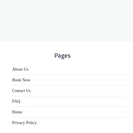
Pages
About Us
Book Now
Contact Us
FAQ
Home
Privacy Policy