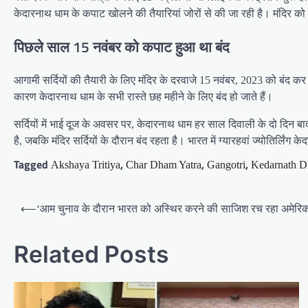
केदारनाथ धाम के कपाट खोलने की तैयारियां जोरों से की जा रही है। मंदिर को
पिछले साल 15 नवंबर को कपाट हुआ था बंद
आगामी सर्दियों की तैयारी के लिए मंदिर के दरवाजे 15 नवंबर, 2023 को बंद कर दि
कारण केदारनाथ धाम के सभी रास्ते छह महीने के लिए बंद हो जाते हैं।
सर्दियों में भाई दूज के अवसर पर, केदारनाथ धाम हर साल दिवाली के दो दिन बाद 
है, जबकि मंदिर सर्दियों के दौरान बंद रहता है। भारत में ग्यारहवां ज्योतिर्लिंग
Tagged
,
,
,
Akshaya Tritiya
Char Dham Yatra
Gangotri
Kedarnath D
Post
⟵
‘आम चुनाव के दौरान भारत को अस्थिर करने की साजिश रच रहा अमेरिका’
navigation
Related Posts