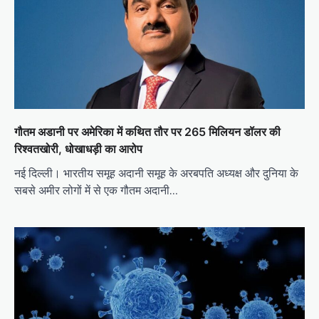
गौतम अडानी पर अमेरिका में कथित तौर पर 265 मिलियन डॉलर की
रिश्वतखोरी, धोखाधड़ी का आरोप
नई दिल्ली। भारतीय समूह अदानी समूह के अरबपति अध्यक्ष और दुनिया के
सबसे अमीर लोगों में से एक गौतम अदानी…