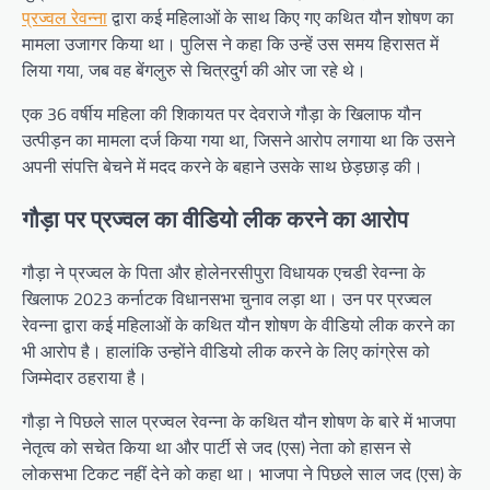
प्रज्वल रेवन्ना
द्वारा कई महिलाओं के साथ किए गए कथित यौन शोषण का
मामला उजागर किया था। पुलिस ने कहा कि उन्हें उस समय हिरासत में
लिया गया, जब वह बेंगलुरु से चित्रदुर्ग की ओर जा रहे थे।
एक 36 वर्षीय महिला की शिकायत पर देवराजे गौड़ा के खिलाफ यौन
उत्पीड़न का मामला दर्ज किया गया था, जिसने आरोप लगाया था कि उसने
अपनी संपत्ति बेचने में मदद करने के बहाने उसके साथ छेड़छाड़ की।
गौड़ा पर प्रज्वल का वीडियो लीक करने का आरोप
गौड़ा ने प्रज्वल के पिता और होलेनरसीपुरा विधायक एचडी रेवन्ना के
खिलाफ 2023 कर्नाटक विधानसभा चुनाव लड़ा था। उन पर प्रज्वल
रेवन्ना द्वारा कई महिलाओं के कथित यौन शोषण के वीडियो लीक करने का
भी आरोप है। हालांकि उन्होंने वीडियो लीक करने के लिए कांग्रेस को
जिम्मेदार ठहराया है।
गौड़ा ने पिछले साल प्रज्वल रेवन्ना के कथित यौन शोषण के बारे में भाजपा
नेतृत्व को सचेत किया था और पार्टी से जद (एस) नेता को हासन से
लोकसभा टिकट नहीं देने को कहा था। भाजपा ने पिछले साल जद (एस) के