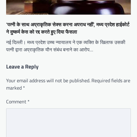
‘पत्नी के साथ अप्राकृतिक सेक्स करना अपराध नहीं’, मध्य प्रदेश हाईकोर्ट
ने दुष्कर्म केस को रद्द करते हुए दिया फैसला
नई दिल्ली। मध्य प्रदेश उच्च न्यायालय ने एक व्यक्ति के खिलाफ उसकी
पत्नी द्वारा अप्राकृतिक यौन संबंध बनाने का आरोप…
Leave a Reply
Your email address will not be published.
Required fields are
marked
*
Comment
*