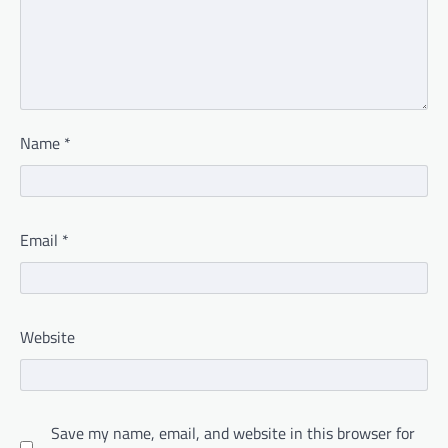
Name
*
Email
*
Website
Save my name, email, and website in this browser for