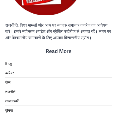
राजनीति, विश्व मामलों और अन्य पर व्यापक समाचार कवरेज का अन्वेषण
करें। हमारे नवीनतम अपडेट और ब्रेकिंग स्टोरीज़ से अवगत रहें। समय पर
और विश्वसनीय समाचारों के लिए आपका विश्वसनीय स्रोत।
Read More
Blog
करियर
खेल
तकनीकी
ताजा खबरें
दुनिया