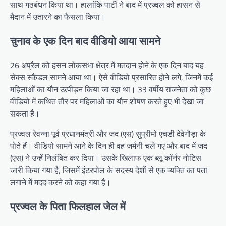
साथ गठबंधन किया था। हालांकि पार्टी ने बाद में प्रज्वल को हासन से
मैदान में उतारने का फैसला किया।
चुनाव के एक दिन बाद वीडियो आया सामने
26 अप्रैल को हसन लोकसभा क्षेत्र में मतदान होने के एक दिन बाद यह
सेक्स स्कैंडल सामने आया था। ऐसे वीडियो प्रसारित होने लगे, जिनमें कई
महिलाओं का यौन उत्पीड़न किया जा रहा था। 33 वर्षीय राजनेता को कुछ
वीडियो में कथित तौर पर महिलाओं का यौन शोषण करते हुए भी देखा जा
सकता है।
प्रज्वल रेवन्ना पूर्व प्रधानमंत्री और जद (एस) सुप्रीमो एचडी देवेगौड़ा के
पोते हैं। वीडियो सामने आने के दिन ही वह जर्मनी चले गए और बाद में जद
(एस) ने उन्हें निलंबित कर दिया। उसके खिलाफ एक ब्लू कॉर्नर नोटिस
जारी किया गया है, जिसमें इंटरपोल के सदस्य देशों से एक व्यक्ति का पता
लगाने में मदद करने को कहा गया है।
प्रज्वल के पिता फिलहाल जेल में