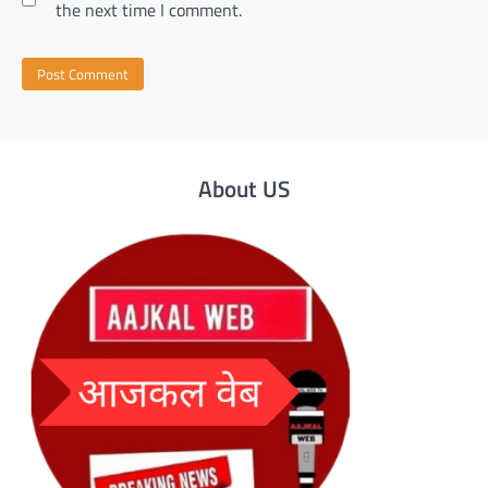
the next time I comment.
About US