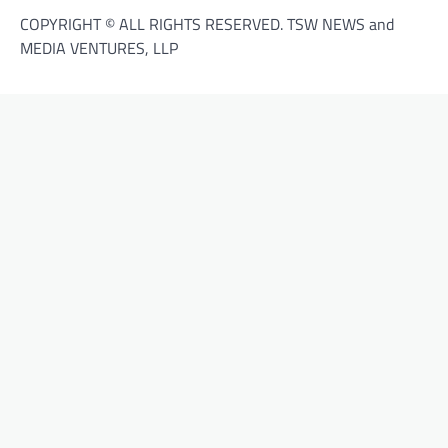
COPYRIGHT © ALL RIGHTS RESERVED. TSW NEWS and
MEDIA VENTURES, LLP