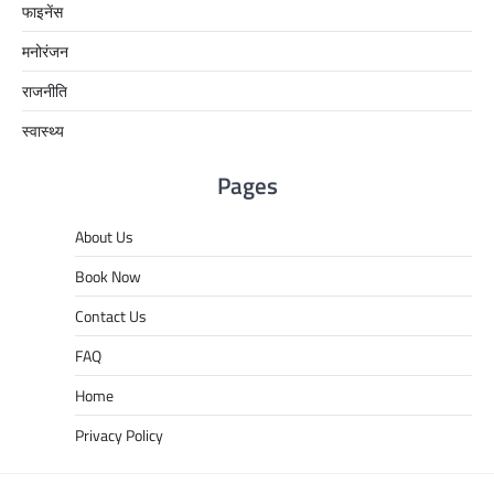
फाइनेंस
मनोरंजन
राजनीति
स्वास्थ्य
Pages
About Us
Book Now
Contact Us
FAQ
Home
Privacy Policy