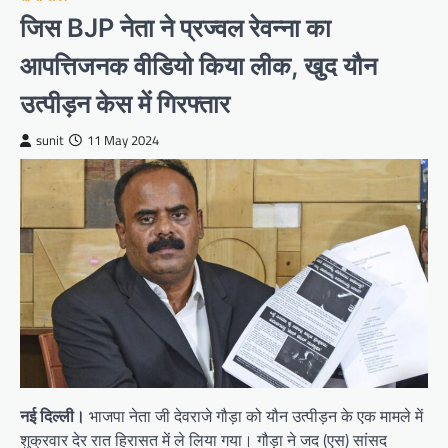
जिस BJP नेता ने प्रज्वल रेवन्ना का
आपत्तिजनक वीडियो किया लीक, खुद यौन
उत्पीड़न केस में गिरफ्तार
sunit
11 May 2024
नई दिल्ली।
भाजपा नेता जी देवराजे गौड़ा को यौन उत्पीड़न के एक मामले में
शुक्रवार देर रात हिरासत में ले लिया गया। गौड़ा ने जद (एस) सांसद