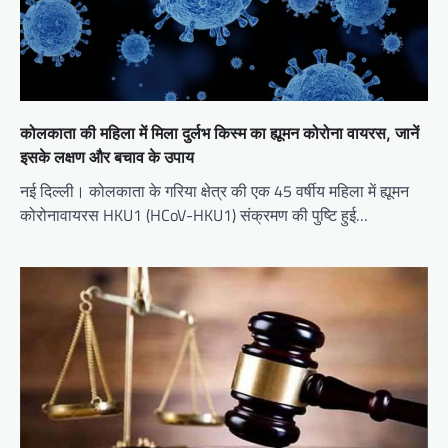
कोलकाता की महिला में मिला दुर्लभ किस्म का ह्यूमन कोरोना वायरस, जानें
इसके लक्षण और बचाव के उपाय
नई दिल्ली। कोलकाता के गरिया क्षेत्र की एक 45 वर्षीय महिला में ह्यूमन
कोरोनावायरस HKU1 (HCoV-HKU1) संक्रमण की पुष्टि हुई…