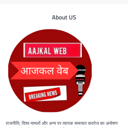
About US
राजनीति, विश्व मामलों और अन्य पर व्यापक समाचार कवरेज का अन्वेषण