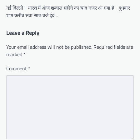
नई दिल्ली। भारत में आज शव्वाल महीने का चांद नजर आ गया है। बुधवार
शाम करीब सवा सात बजे ईद…
Leave a Reply
Your email address will not be published.
Required fields are
marked
*
Comment
*