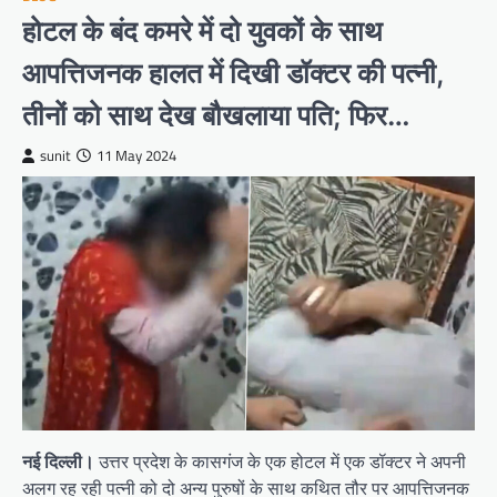
होटल के बंद कमरे में दो युवकों के साथ
आपत्तिजनक हालत में दिखी डॉक्टर की पत्नी,
तीनों को साथ देख बौखलाया पति; फिर…
sunit
11 May 2024
नई दिल्ली।
उत्तर प्रदेश के कासगंज के एक होटल में एक डॉक्टर ने अपनी
अलग रह रही पत्नी को दो अन्य पुरुषों के साथ कथित तौर पर आपत्तिजनक