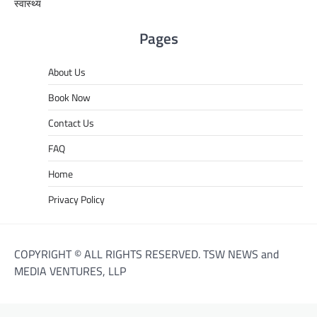
स्वास्थ्य
Pages
About Us
Book Now
Contact Us
FAQ
Home
Privacy Policy
COPYRIGHT © ALL RIGHTS RESERVED. TSW NEWS and
MEDIA VENTURES, LLP