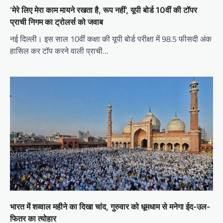
‘मेरे लिए मेरा काम मायने रखता है, रूप नहीं’, यूपी बोर्ड 10वीं की टॉपर
प्राची निगम का ट्रोलर्स को जवाब
नई दिल्ली। इस साल 10वीं कक्षा की यूपी बोर्ड परीक्षा में 98.5 फीसदी अंक
हासिल कर टॉप करने वाली प्राची…
भारत में शव्वाल महीने का दिखा चांद, गुरुवार को धूमधाम से मनेगा ईद-उल-
फितर का त्योहार