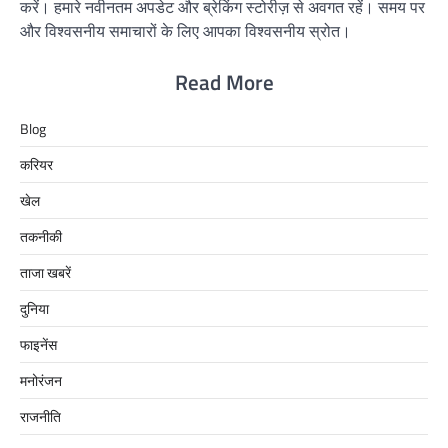
करें। हमारे नवीनतम अपडेट और ब्रेकिंग स्टोरीज़ से अवगत रहें। समय पर
और विश्वसनीय समाचारों के लिए आपका विश्वसनीय स्रोत।
Read More
Blog
करियर
खेल
तकनीकी
ताजा खबरें
दुनिया
फाइनेंस
मनोरंजन
राजनीति