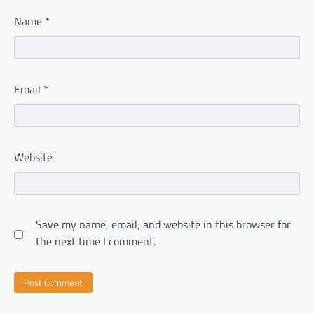
Name
*
Email
*
Website
Save my name, email, and website in this browser for
the next time I comment.