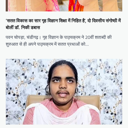
‘सतत विकास का सार गृह विज्ञान शिक्षा में निहित है’, दो दिवसीय संगोष्ठी में
बोलीं डॉ. निकी डबास
पवन चोपड़ा, चंडीगढ़। गृह विज्ञान के पाठ्यक्रम ने 20वीं शताब्दी की
शुरुआत से ही अपने पाठ्यक्रम में सतत प्रथाओं को…