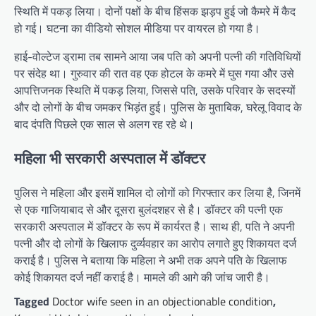
स्थिति में पकड़ लिया। दोनों पक्षों के बीच हिंसक झड़प हुई जो कैमरे में कैद
हो गई। घटना का वीडियो सोशल मीडिया पर वायरल हो गया है।
हाई-वोल्टेज ड्रामा तब सामने आया जब पति को अपनी पत्नी की गतिविधियों
पर संदेह था। गुरुवार की रात वह एक होटल के कमरे में घुस गया और उसे
आपत्तिजनक स्थिति में पकड़ लिया, जिससे पति, उसके परिवार के सदस्यों
और दो लोगों के बीच जमकर भिड़ंत हुई। पुलिस के मुताबिक, घरेलू विवाद के
बाद दंपति पिछले एक साल से अलग रह रहे थे।
महिला भी सरकारी अस्पताल में डॉक्टर
पुलिस ने महिला और इसमें शामिल दो लोगों को गिरफ्तार कर लिया है, जिनमें
से एक गाजियाबाद से और दूसरा बुलंदशहर से है। डॉक्टर की पत्नी एक
सरकारी अस्पताल में डॉक्टर के रूप में कार्यरत है। साथ ही, पति ने अपनी
पत्नी और दो लोगों के खिलाफ दुर्व्यवहार का आरोप लगाते हुए शिकायत दर्ज
कराई है। पुलिस ने बताया कि महिला ने अभी तक अपने पति के खिलाफ
कोई शिकायत दर्ज नहीं कराई है। मामले की आगे की जांच जारी है।
Tagged
Doctor wife seen in an objectionable condition
,