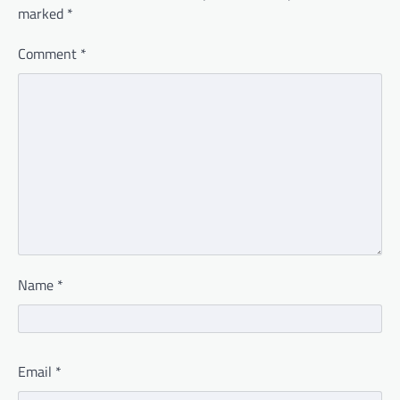
marked
*
Comment
*
Name
*
Email
*