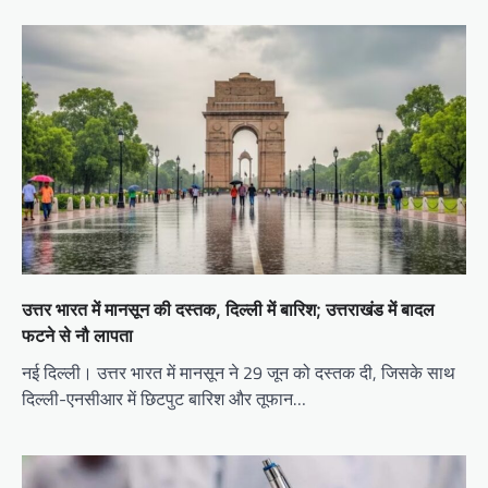
उत्तर भारत में मानसून की दस्तक, दिल्ली में बारिश; उत्तराखंड में बादल
फटने से नौ लापता
नई दिल्ली। उत्तर भारत में मानसून ने 29 जून को दस्तक दी, जिसके साथ
दिल्ली-एनसीआर में छिटपुट बारिश और तूफान…