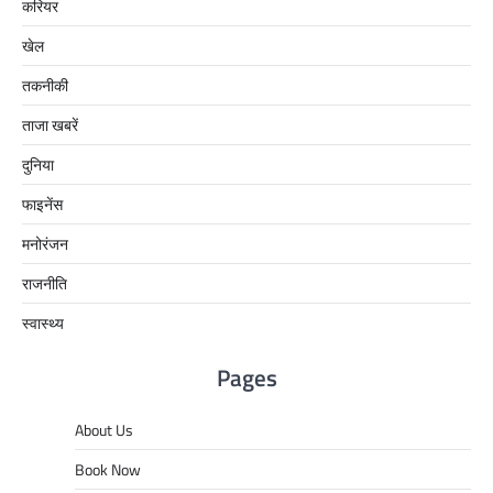
करियर
खेल
तकनीकी
ताजा खबरें
दुनिया
फाइनेंस
मनोरंजन
राजनीति
स्वास्थ्य
Pages
About Us
Book Now