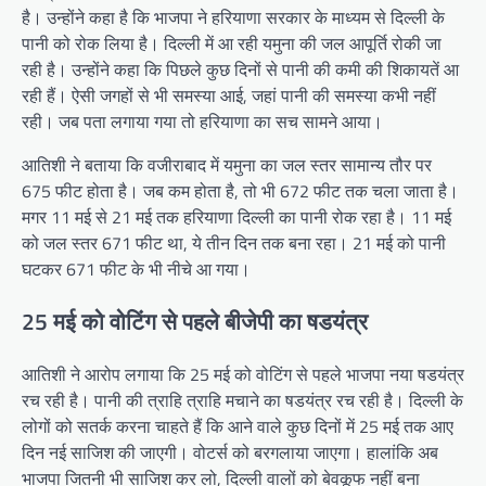
है। उन्होंने कहा है कि भाजपा ने हरियाणा सरकार के माध्यम से दिल्ली के
पानी को रोक लिया है। दिल्ली में आ रही यमुना की जल आपूर्ति रोकी जा
रही है। उन्होंने कहा कि पिछले कुछ दिनों से पानी की कमी की शिकायतें आ
रही हैं। ऐसी जगहों से भी समस्या आई, जहां पानी की समस्या कभी नहीं
रही। जब पता लगाया गया तो हरियाणा का सच सामने आया।
आतिशी ने बताया कि वजीराबाद में यमुना का जल स्तर सामान्य तौर पर
675 फीट होता है। जब कम होता है, तो भी 672 फीट तक चला जाता है।
मगर 11 मई से 21 मई तक हरियाणा दिल्ली का पानी रोक रहा है। 11 मई
को जल स्तर 671 फीट था, ये तीन दिन तक बना रहा। 21 मई को पानी
घटकर 671 फीट के भी नीचे आ गया।
25 मई को वोटिंग से पहले बीजेपी का षडयंत्र
आतिशी ने आरोप लगाया कि 25 मई को वोटिंग से पहले भाजपा नया षडयंत्र
रच रही है। पानी की त्राहि त्राहि मचाने का षडयंत्र रच रही है। दिल्ली के
लोगों को सतर्क करना चाहते हैं कि आने वाले कुछ दिनों में 25 मई तक आए
दिन नई साजिश की जाएगी। वोटर्स को बरगलाया जाएगा। हालांकि अब
भाजपा जितनी भी साजिश कर लो, दिल्ली वालों को बेवकूफ नहीं बना