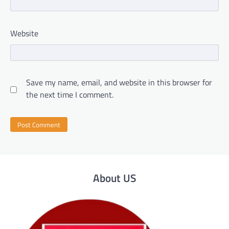
Website
Save my name, email, and website in this browser for
the next time I comment.
About US