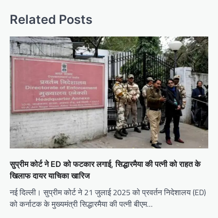
Related Posts
सुप्रीम कोर्ट ने ED को फटकार लगाई, सिद्धारमैया की पत्नी को राहत के
खिलाफ दायर याचिका खारिज
नई दिल्ली। सुप्रीम कोर्ट ने 21 जुलाई 2025 को प्रवर्तन निदेशालय (ED)
को कर्नाटक के मुख्यमंत्री सिद्धारमैया की पत्नी बीएम…