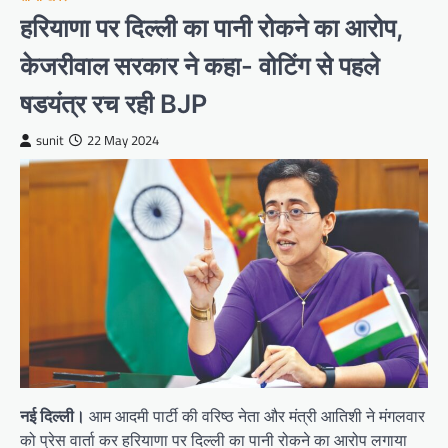
हरियाणा पर दिल्ली का पानी रोकने का आरोप,
केजरीवाल सरकार ने कहा- वोटिंग से पहले
षडयंत्र रच रही BJP
sunit
22 May 2024
नई दिल्ली।
आम आदमी पार्टी की वरिष्ठ नेता और मंत्री आतिशी ने मंगलवार
को प्रेस वार्ता कर हरियाणा पर दिल्ली का पानी रोकने का आरोप लगाया