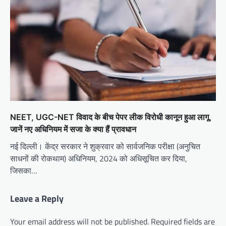
NEET, UGC-NET विवाद के बीच पेपर लीक विरोधी कानून हुआ लागू,
जानें नए अधिनियम में सजा के क्या हैं प्रावधान
नई दिल्ली। केंद्र सरकार ने शुक्रवार को सार्वजनिक परीक्षा (अनुचित
साधनों की रोकथाम) अधिनियम, 2024 को अधिसूचित कर दिया,
जिसका…
Leave a Reply
Your email address will not be published.
Required fields are