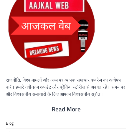
राजनीति, विश्व मामलों और अन्य पर व्यापक समाचार कवरेज का अन्वेषण
करें। हमारे नवीनतम अपडेट और ब्रेकिंग स्टोरीज़ से अवगत रहें। समय पर
और विश्वसनीय समाचारों के लिए आपका विश्वसनीय स्रोत।
Read More
Blog