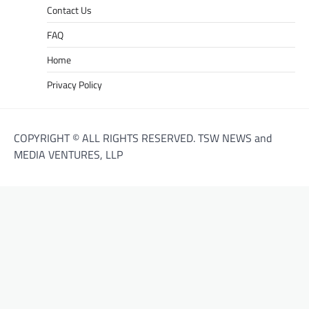
Contact Us
FAQ
Home
Privacy Policy
COPYRIGHT © ALL RIGHTS RESERVED. TSW NEWS and
MEDIA VENTURES, LLP