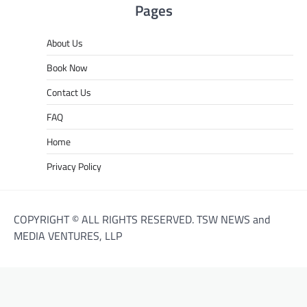
Pages
About Us
Book Now
Contact Us
FAQ
Home
Privacy Policy
COPYRIGHT © ALL RIGHTS RESERVED. TSW NEWS and
MEDIA VENTURES, LLP