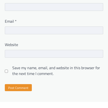
Email
*
Website
Save my name, email, and website in this browser for
the next time I comment.