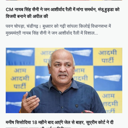
CM नायब सिंह सैनी ने जन आशीर्वाद रैली में मांगा समर्थन, मंजू हुड्डा को
विजयी बनाने की अपील की
पवन चोपड़ा, चंडीगढ़। बुधवार को गढ़ी सांपला किलोई विधानसभा में
मुख्यमंत्री नायब सिंह सैनी ने जन आशीर्वाद रैली में विशाल…
मनीष सिसोदिया 18 महीने बाद आएंगे जेल से बाहर, सुप्रीम कोर्ट ने दी