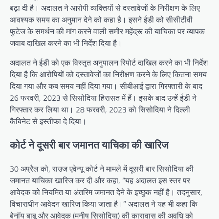
बढ़ा दी है। अदालत ने आरोपी व्यक्तियों से दस्तावेजों के निरीक्षण के लिए
आवश्यक समय का अनुमान देने को कहा है। इसने ईडी को सीसीटीवी
फुटेज के समर्थन की मांग करने वाली समीर महेंद्रू की याचिका पर व्यापक
जवाब दाखिल करने का भी निर्देश दिया है।
अदालत ने ईडी को एक विस्तृत अनुपालन रिपोर्ट दाखिल करने का भी निर्देश
दिया है कि आरोपियों को दस्तावेजों का निरीक्षण करने के लिए कितना समय
दिया गया और कब समय नहीं दिया गया। सीबीआई द्वारा गिरफ्तारी के बाद
26 फरवरी, 2023 से सिसोदिया हिरासत में हैं। इसके बाद उन्हें ईडी ने
गिरफ्तार कर लिया था। 28 फरवरी, 2023 को सिसोदिया ने दिल्ली
कैबिनेट से इस्तीफा दे दिया।
कोर्ट ने दूसरी बार जमानत याचिका की खारिज
30 अप्रैल को, राउज एवेन्यू कोर्ट ने मामले में दूसरी बार सिसोदिया की
जमानत याचिका खारिज कर दी और कहा, “यह अदालत इस स्तर पर
आवेदक को नियमित या अंतरिम जमानत देने के इच्छुक नहीं है। तदनुसार,
विचाराधीन आवेदन खारिज किया जाता है।” अदालत ने यह भी कहा कि
बेनॉय बाबू और आवेदक (मनीष सिसोदिया) की कारावास की अवधि को