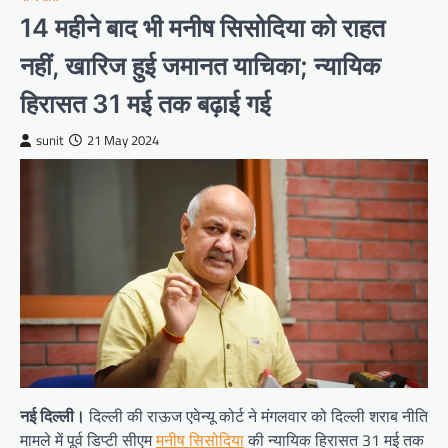
14 महीने बाद भी मनीष सिसोदिया को राहत
नहीं, खारिज हुई जमानत याचिका; न्यायिक
हिरासत 31 मई तक बढ़ाई गई
sunit
21 May 2024
नई दिल्ली।
दिल्ली की राऊज एवेन्यू कोर्ट ने मंगलवार को दिल्ली शराब नीति
मामले में पूर्व डिप्टी सीएम
मनीष सिसोदिया
की न्यायिक हिरासत 31 मई तक