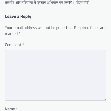
कश्मीर और हरियाणा में प्रचार अभियान पर उतरेंगे। पीएम मोदी…
Leave a Reply
Your email address will not be published.
Required fields are
marked
*
Comment
*
Name
*