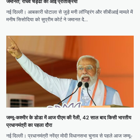
जमानत; राघव चड्ढा की आई प्रतिक्रिया
नई दिल्ली। आबकारी घोटाला से जुड़े मनी लॉन्ड्रिंग और सीबीआई मामले में
मनीष सिसोदिया को सुप्रीम कोर्ट ने जमानत दे…
जम्मू-कश्मीर के डोडा में आज पीएम की रैली, 42 साल बाद किसी भारतीय
प्रधानमंत्री का पहला दौरा
नई दिल्ली। प्रधानमंत्री नरेंद्र मोदी विधानसभा चुनाव से पहले आज जम्मू-