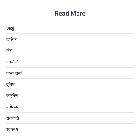
Read More
Blog
करियर
खेल
तकनीकी
ताजा खबरें
दुनिया
फाइनेंस
मनोरंजन
राजनीति
स्वास्थ्य