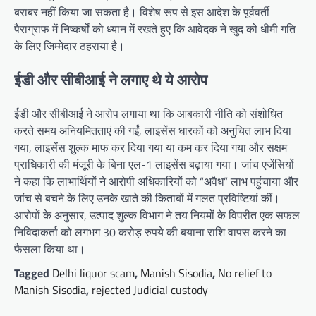
बराबर नहीं किया जा सकता है। विशेष रूप से इस आदेश के पूर्ववर्ती
पैराग्राफ में निष्कर्षों को ध्यान में रखते हुए कि आवेदक ने खुद को धीमी गति
के लिए जिम्मेदार ठहराया है।
ईडी और सीबीआई ने लगाए थे ये आरोप
ईडी और सीबीआई ने आरोप लगाया था कि आबकारी नीति को संशोधित
करते समय अनियमितताएं की गईं, लाइसेंस धारकों को अनुचित लाभ दिया
गया, लाइसेंस शुल्क माफ कर दिया गया या कम कर दिया गया और सक्षम
प्राधिकारी की मंजूरी के बिना एल-1 लाइसेंस बढ़ाया गया। जांच एजेंसियों
ने कहा कि लाभार्थियों ने आरोपी अधिकारियों को “अवैध” लाभ पहुंचाया और
जांच से बचने के लिए उनके खाते की किताबों में गलत प्रविष्टियां कीं।
आरोपों के अनुसार, उत्पाद शुल्क विभाग ने तय नियमों के विपरीत एक सफल
निविदाकर्ता को लगभग 30 करोड़ रुपये की बयाना राशि वापस करने का
फैसला किया था।
Tagged
Delhi liquor scam
,
Manish Sisodia
,
No relief to
Manish Sisodia
,
rejected Judicial custody