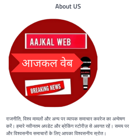
About US
राजनीति, विश्व मामलों और अन्य पर व्यापक समाचार कवरेज का अन्वेषण
करें। हमारे नवीनतम अपडेट और ब्रेकिंग स्टोरीज़ से अवगत रहें। समय पर
और विश्वसनीय समाचारों के लिए आपका विश्वसनीय स्रोत।