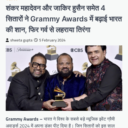
शंकर महादेवन और जाकिर हुसैन समेत 4
सितारों ने Grammy Awards में बढ़ाई भारत
की शान, फिर गर्व से लहराया तिरंगा
shweta gupta
5 February 2024
Grammy Awards –
भारत ने विश्व के सबसे बड़े म्यूजिक इवेंट ग्रैमी
अवार्ड्स 2024 में अपना डंका पीट दिया है। जिन सितारों को इस साल