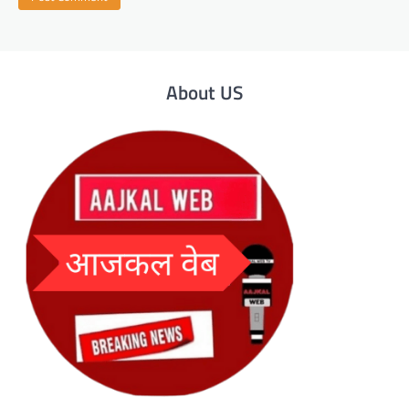
About US