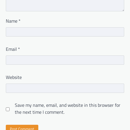
Name
*
Email
*
Website
Save my name, email, and website in this browser for
the next time I comment.