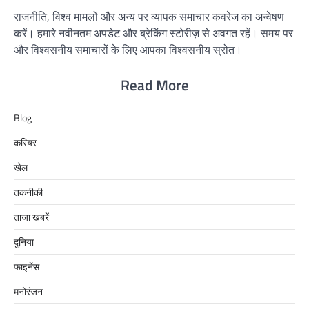
राजनीति, विश्व मामलों और अन्य पर व्यापक समाचार कवरेज का अन्वेषण
करें। हमारे नवीनतम अपडेट और ब्रेकिंग स्टोरीज़ से अवगत रहें। समय पर
और विश्वसनीय समाचारों के लिए आपका विश्वसनीय स्रोत।
Read More
Blog
करियर
खेल
तकनीकी
ताजा खबरें
दुनिया
फाइनेंस
मनोरंजन