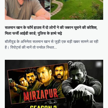
सलमान खान के फॉर्म हाउस में दो लोगों ने की जबरन घुसने की कोशिश,
मिला फर्जी आईडी कार्ड; पुलिस के हत्थे चढ़े
बॉलीवुड के अभिनेता सलमान खान से जुड़ी एक बड़ी खबर सामने आ रही
है। रिपोर्ट्स की मानें तो पनवेल स्थित…