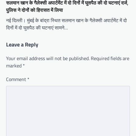
सलमान खान के गैलेक्सी अपार्टमेंट में दो दिनों में घुसपैठ की दो घटनाएं दर्ज,
पुलिस ने दोनों को हिरासत में लिया
नई दिल्ली। मुंबई के बांद्रा स्थित सलमान खान के गैलेक्सी अपार्टमेंट में दो
दिनों में दो घुसपैठ की घटनाएं सामने…
Leave a Reply
Your email address will not be published.
Required fields are
marked
*
Comment
*