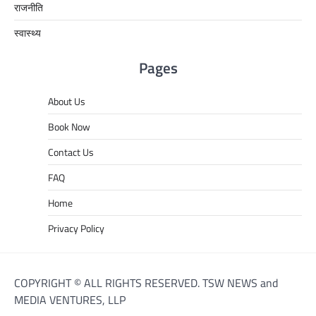
राजनीति
स्वास्थ्य
Pages
About Us
Book Now
Contact Us
FAQ
Home
Privacy Policy
COPYRIGHT © ALL RIGHTS RESERVED. TSW NEWS and
MEDIA VENTURES, LLP