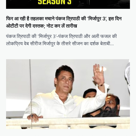
फिर आ रही है तहलका मचाने पंकज त्रिपाठी की ‘मिर्जापुर 3’, इस दिन
ओटीटी पर देगी दस्तक; नोट कर लें तारीख
पंकज त्रिपाठी की ‘मिर्जापुर 3’-पंकज त्रिपाठी और अली फजल की
लोकप्रिय वेब सीरीज मिर्जापुर के तीसरे सीजन का दर्शक बेताबी…