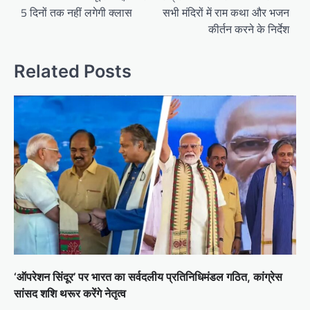
5 दिनों तक नहीं लगेगी क्लास
सभी मंदिरों में राम कथा और भजन
कीर्तन करने के निर्देश
Related Posts
‘ऑपरेशन सिंदूर’ पर भारत का सर्वदलीय प्रतिनिधिमंडल गठित, कांग्रेस
सांसद शशि थरूर करेंगे नेतृत्व