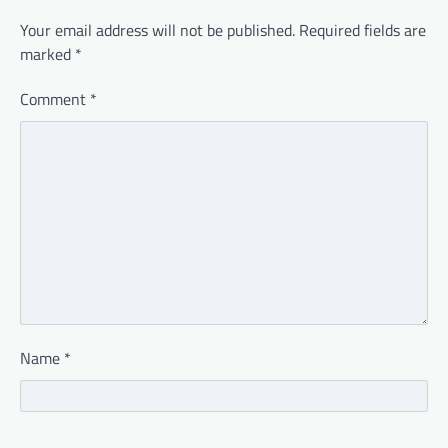
Your email address will not be published.
Required fields are
marked
*
Comment
*
Name
*