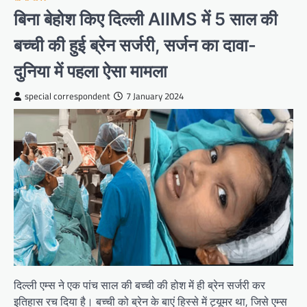
बिना बेहोश किए दिल्ली AIIMS में 5 साल की
बच्ची की हुई ब्रेन सर्जरी, सर्जन का दावा-
दुनिया में पहला ऐसा मामला
special correspondent
7 January 2024
दिल्ली एम्स ने एक पांच साल की बच्ची की होश में ही ब्रेन सर्जरी कर
इतिहास रच दिया है। बच्ची को ब्रेन के बाएं हिस्से में ट्यूमर था, जिसे एम्स