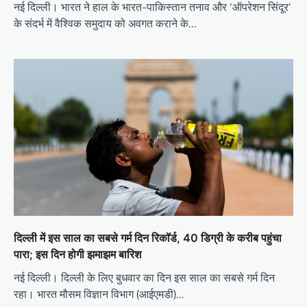
नई दिल्ली। भारत ने हाल के भारत-पाकिस्तान तनाव और ‘ऑपरेशन सिंदूर’
के संदर्भ में वैश्विक समुदाय को अवगत कराने के…
दिल्ली में इस साल का सबसे गर्म दिन रिकॉर्ड, 40 डिग्री के करीब पहुंचा
पारा; इस दिन होगी झमाझम बारिश
नई दिल्ली। दिल्ली के लिए बुधवार का दिन इस साल का सबसे गर्म दिन
रहा। भारत मौसम विज्ञान विभाग (आईएमडी)…