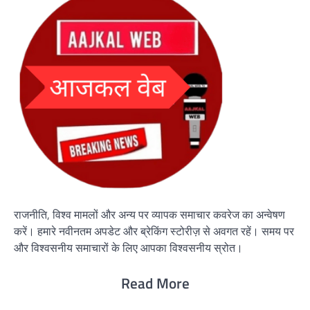
राजनीति, विश्व मामलों और अन्य पर व्यापक समाचार कवरेज का अन्वेषण
करें। हमारे नवीनतम अपडेट और ब्रेकिंग स्टोरीज़ से अवगत रहें। समय पर
और विश्वसनीय समाचारों के लिए आपका विश्वसनीय स्रोत।
Read More