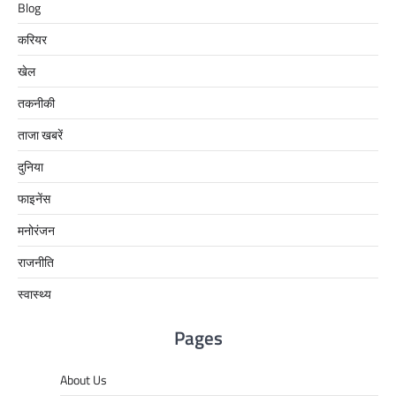
Blog
करियर
खेल
तकनीकी
ताजा खबरें
दुनिया
फाइनेंस
मनोरंजन
राजनीति
स्वास्थ्य
Pages
About Us