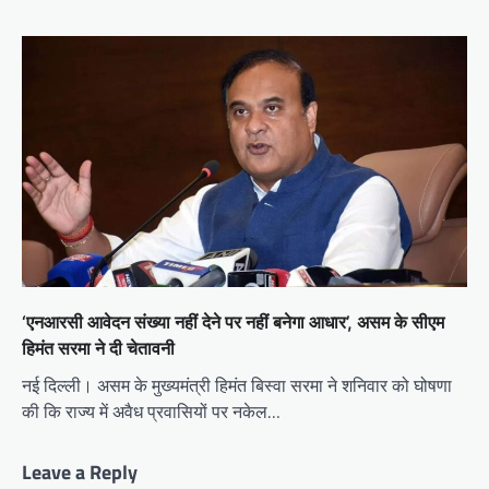
‘एनआरसी आवेदन संख्या नहीं देने पर नहीं बनेगा आधार’, असम के सीएम
हिमंत सरमा ने दी चेतावनी
नई दिल्ली। असम के मुख्यमंत्री हिमंत बिस्वा सरमा ने शनिवार को घोषणा
की कि राज्य में अवैध प्रवासियों पर नकेल…
Leave a Reply