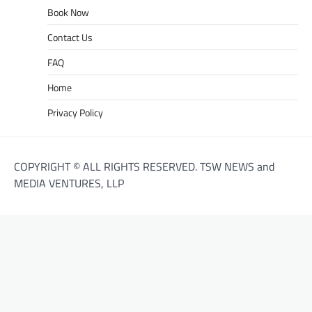
Book Now
Contact Us
FAQ
Home
Privacy Policy
COPYRIGHT © ALL RIGHTS RESERVED. TSW NEWS and
MEDIA VENTURES, LLP