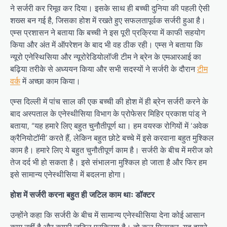
ने सर्जरी कर रिमूव कर दिया। इसके साथ ही बच्ची दुनिया की पहली ऐसी
शख्स बन गई है, जिसका होश में रखते हुए सफलतापूर्वक सर्जरी हुआ है।
एम्स प्रशासन ने बताया कि बच्ची ने इस पूरी प्रक्रिया में काफी सहयोग
किया और अंत में ऑपरेशन के बाद भी वह ठीक रही। एम्स ने बताया कि
न्यूरो एनेस्थिसिया और न्यूरोरेडियोलॉजी टीम ने ब्रेन के एमआरआई का
बढ़िया तरीके से अध्ययन किया और सभी सदस्यों ने सर्जरी के दौरान
टीम
वर्क
में अच्छा काम किया।
एम्स दिल्ली में पांच साल की एक बच्ची की होश में ही ब्रेन सर्जरी करने के
बाद अस्पताल के एनेस्थीसिया विभाग के प्रोफेसर मिहिर प्रकाश पांड् ने
बताया, “यह हमारे लिए बहुत चुनौतीपूर्ण था। हम वयस्क रोगियों में ‘अवेक
क्रैनियोटॉमी’ करते हैं, लेकिन बहुत छोटे बच्चे में इसे करवाना बहुत मुश्किल
काम है। हमारे लिए ये बहुत चुनौतीपूर्ण काम है। सर्जरी के बीच में मरीज को
तेज दर्द भी हो सकता है। इसे संभालना मुश्किल हो जाता है और फिर हम
इसे सामान्य एनेस्थीसिया में बदलना होगा।
होश में सर्जरी करना बहुत ही जटिल काम थाः डॉक्टर
उन्होंने कहा कि सर्जरी के बीच में सामान्य एनेस्थीसिया देना कोई आसान