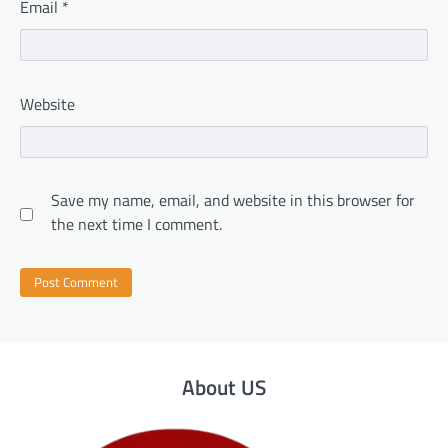
Email
*
Website
Save my name, email, and website in this browser for
the next time I comment.
About US