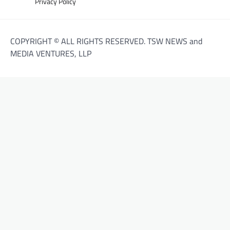
Privacy Policy
COPYRIGHT © ALL RIGHTS RESERVED. TSW NEWS and
MEDIA VENTURES, LLP