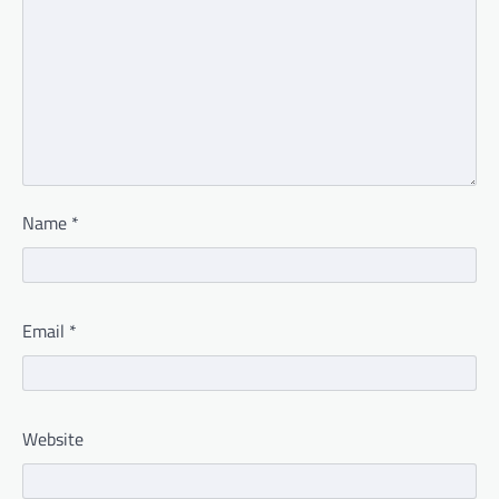
Name
*
Email
*
Website