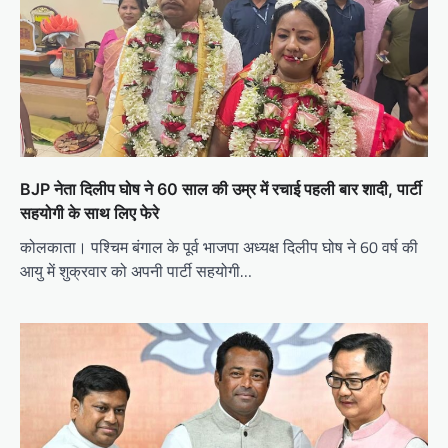
BJP नेता दिलीप घोष ने 60 साल की उम्र में रचाई पहली बार शादी, पार्टी
सहयोगी के साथ लिए फेरे
कोलकाता। पश्चिम बंगाल के पूर्व भाजपा अध्यक्ष दिलीप घोष ने 60 वर्ष की
आयु में शुक्रवार को अपनी पार्टी सहयोगी…