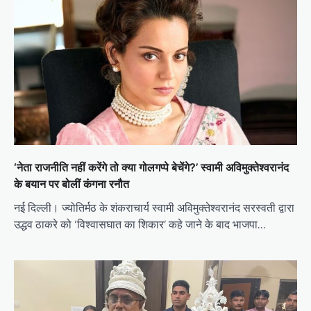
‘नेता राजनीति नहीं करेंगे तो क्या गोलगप्पे बेचेंगे?’ स्वामी अविमुक्तेश्वरानंद
के बयान पर बोलीं कंगना रनौत
नई दिल्ली। ज्योतिर्मठ के शंकराचार्य स्वामी अविमुक्तेश्वरानंद सरस्वती द्वारा
उद्धव ठाकरे को ‘विश्वासघात का शिकार’ कहे जाने के बाद भाजपा…