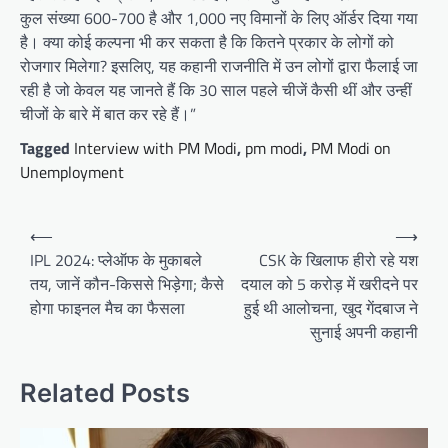
कुल संख्या 600-700 है और 1,000 नए विमानों के लिए ऑर्डर दिया गया
है। क्या कोई कल्पना भी कर सकता है कि कितने प्रकार के लोगों को
रोजगार मिलेगा? इसलिए, यह कहानी राजनीति में उन लोगों द्वारा फैलाई जा
रही है जो केवल यह जानते हैं कि 30 साल पहले चीजें कैसी थीं और उन्हीं
चीजों के बारे में बात कर रहे हैं।”
Tagged
Interview with PM Modi
,
pm modi
,
PM Modi on
Unemployment
Post
⟵
⟶
navigation
IPL 2024: प्लेऑफ के मुकाबले
CSK के खिलाफ हीरो रहे यश
तय, जानें कौन-किससे भिड़ेगा; कैसे
दयाल को 5 करोड़ में खरीदने पर
होगा फाइनल मैच का फैसला
हुई थी आलोचना, खुद गेंदबाज ने
सुनाई अपनी कहानी
Related Posts