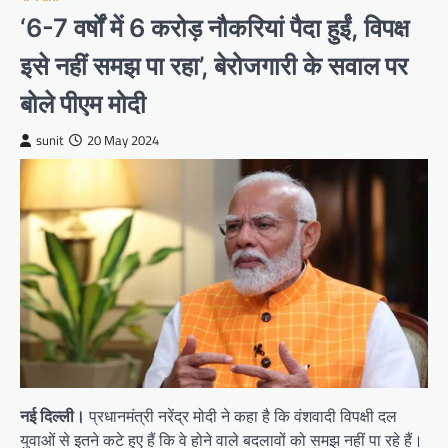
‘6-7 वर्षों में 6 करोड़ नौकरियां पैदा हुईं, विपक्ष
इसे नहीं समझ पा रहा’, बेरोजगारी के सवाल पर
बोले पीएम मोदी
sunit
20 May 2024
नई दिल्ली।
प्रधानमंत्री नरेंद्र मोदी ने कहा है कि वंशवादी विपक्षी दल
युवाओं से इतने कटे हुए हैं कि वे होने वाले बदलावों को समझ नहीं पा रहे हैं।