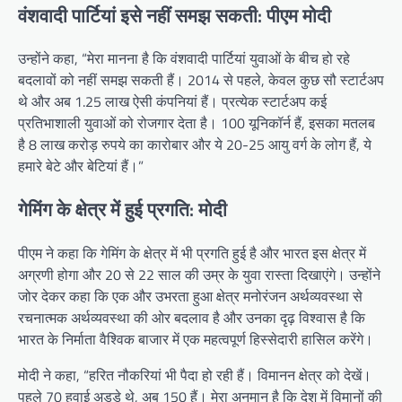
वंशवादी पार्टियां इसे नहीं समझ सकती: पीएम मोदी
उन्होंने कहा, “मेरा मानना ​​​​है कि वंशवादी पार्टियां युवाओं के बीच हो रहे
बदलावों को नहीं समझ सकती हैं। 2014 से पहले, केवल कुछ सौ स्टार्टअप
थे और अब 1.25 लाख ऐसी कंपनियां हैं। प्रत्येक स्टार्टअप कई
प्रतिभाशाली युवाओं को रोजगार देता है। 100 यूनिकॉर्न हैं, इसका मतलब
है 8 लाख करोड़ रुपये का कारोबार और ये 20-25 आयु वर्ग के लोग हैं, ये
हमारे बेटे और बेटियां हैं।”
गेमिंग के क्षेत्र में हुई प्रगति: मोदी
पीएम ने कहा कि गेमिंग के क्षेत्र में भी प्रगति हुई है और भारत इस क्षेत्र में
अग्रणी होगा और 20 से 22 साल की उम्र के युवा रास्ता दिखाएंगे। उन्होंने
जोर देकर कहा कि एक और उभरता हुआ क्षेत्र मनोरंजन अर्थव्यवस्था से
रचनात्मक अर्थव्यवस्था की ओर बदलाव है और उनका दृढ़ विश्वास है कि
भारत के निर्माता वैश्विक बाजार में एक महत्वपूर्ण हिस्सेदारी हासिल करेंगे।
मोदी ने कहा, “हरित नौकरियां भी पैदा हो रही हैं। विमानन क्षेत्र को देखें।
पहले 70 हवाई अड्डे थे, अब 150 हैं। मेरा अनुमान है कि देश में विमानों की