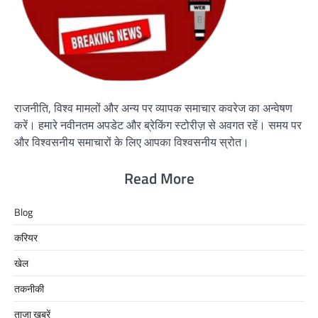
राजनीति, विश्व मामलों और अन्य पर व्यापक समाचार कवरेज का अन्वेषण
करें। हमारे नवीनतम अपडेट और ब्रेकिंग स्टोरीज़ से अवगत रहें। समय पर
और विश्वसनीय समाचारों के लिए आपका विश्वसनीय स्रोत।
Read More
Blog
करियर
खेल
तकनीकी
ताजा खबरें