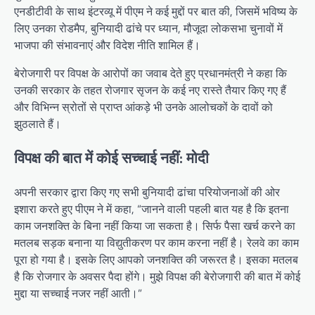
एनडीटीवी के साथ इंटरव्यू में पीएम ने कई मुद्दों पर बात की, जिसमें भविष्य के
लिए उनका रोडमैप, बुनियादी ढांचे पर ध्यान, मौजूदा लोकसभा चुनावों में
भाजपा की संभावनाएं और विदेश नीति शामिल हैं।
बेरोजगारी पर विपक्ष के आरोपों का जवाब देते हुए प्रधानमंत्री ने कहा कि
उनकी सरकार के तहत रोजगार सृजन के कई नए रास्ते तैयार किए गए हैं
और विभिन्न स्रोतों से प्राप्त आंकड़े भी उनके आलोचकों के दावों को
झुठलाते हैं।
विपक्ष की बात में कोई सच्चाई नहीं: मोदी
अपनी सरकार द्वारा किए गए सभी बुनियादी ढांचा परियोजनाओं की ओर
इशारा करते हुए पीएम ने में कहा, “जानने वाली पहली बात यह है कि इतना
काम जनशक्ति के बिना नहीं किया जा सकता है। सिर्फ पैसा खर्च करने का
मतलब सड़क बनाना या विद्युतीकरण पर काम करना नहीं है। रेलवे का काम
पूरा हो गया है। इसके लिए आपको जनशक्ति की जरूरत है। इसका मतलब
है कि रोजगार के अवसर पैदा होंगे। मुझे विपक्ष की बेरोजगारी की बात में कोई
मुद्दा या सच्चाई नजर नहीं आती।”