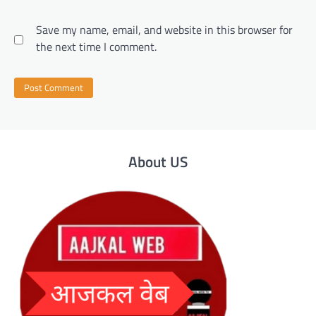
Save my name, email, and website in this browser for
the next time I comment.
About US