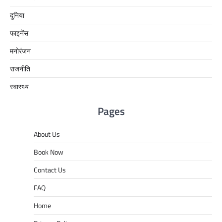
दुनिया
फाइनेंस
मनोरंजन
राजनीति
स्वास्थ्य
Pages
About Us
Book Now
Contact Us
FAQ
Home