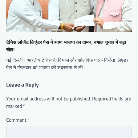
टेनिस लीजेंड लिएंडर पेस ने थामा भाजपा का दामन, बंगाल चुनाव में बड़ा
खेल!
नई दिल्ली। भारतीय टेनिस के दिग्गज और ओलंपिक पदक विजेता लिएंडर
पेस ने मंगलवार को भाजपा की सदस्यता ले ली।…
Leave a Reply
Your email address will not be published.
Required fields are
marked
*
Comment
*