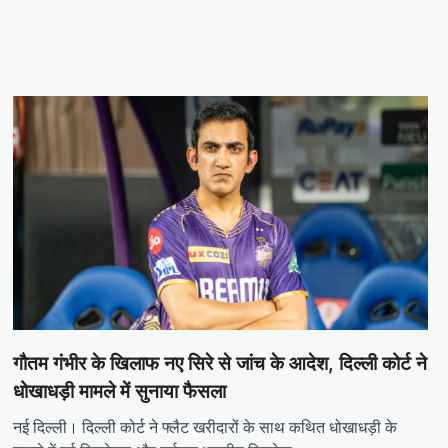
गौतम गंभीर के खिलाफ नए सिरे से जांच के आदेश, दिल्ली कोर्ट ने
धोखाधड़ी मामले में सुनाया फैसला
नई दिल्ली। दिल्ली कोर्ट ने फ्लैट खरीदारों के साथ कथित धोखाधड़ी के