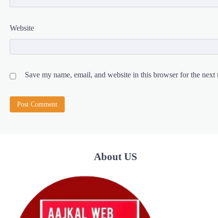
Website
Save my name, email, and website in this browser for the next
About US