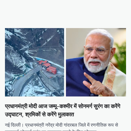
प्रधानमंत्री मोदी आज जम्मू-कश्मीर में सोनमर्ग सुरंग का करेंगे
उद्घाटन, श्रमिकों से करेंगे मुलाकात
नई दिल्ली। प्रधानमंत्री नरेंद्र मोदी गांदरबल जिले में रणनीतिक रूप से