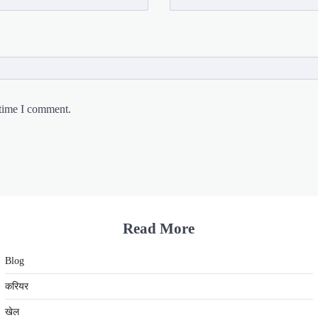
 time I comment.
Read More
Blog
करियर
खेल