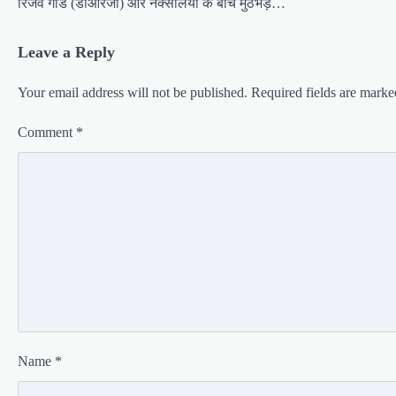
रिजर्व गार्ड (डीआरजी) और नक्सलियों के बीच मुठभेड़…
Leave a Reply
Your email address will not be published.
Required fields are mark
Comment
*
Name
*