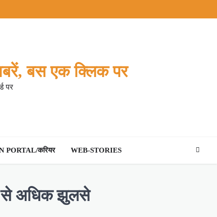
बरें, बस एक क्लिक पर
्ड पर
 PORTAL/करियर
WEB-STORIES
20 से अधिक झुलसे