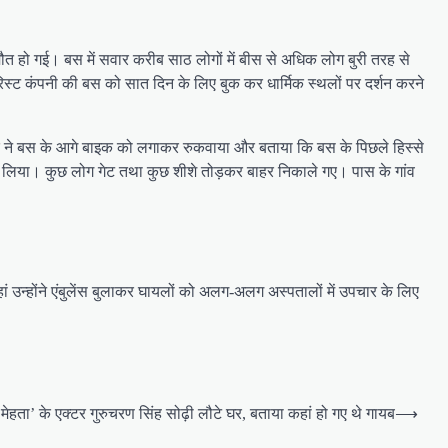
ौत हो गई। बस में सवार करीब साठ लोगों में बीस से अधिक लोग बुरी तरह से
ूरिस्ट कंपनी की बस को सात दिन के लिए बुक कर धार्मिक स्थलों पर दर्शन करने
 युवक ने बस के आगे बाइक को लगाकर रुकवाया और बताया कि बस के पिछले हिस्से
 में लिया। कुछ लोग गेट तथा कुछ शीशे तोड़कर बाहर निकाले गए। पास के गांव
ं उन्होंने एंबुलेंस बुलाकर घायलों को अलग-अलग अस्पतालों में उपचार के लिए
मेहता’ के एक्टर गुरुचरण सिंह सोढ़ी लौटे घर, बताया कहां हो गए थे गायब
⟶