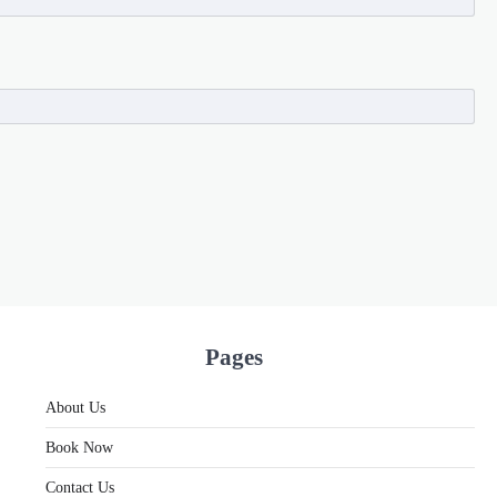
Pages
About Us
Book Now
Contact Us