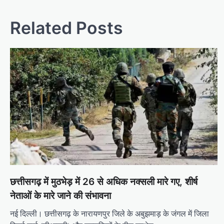
Related Posts
छत्तीसगढ़ में मुठभेड़ में 26 से अधिक नक्सली मारे गए, शीर्ष
नेताओं के मारे जाने की संभावना
नई दिल्ली। छत्तीसगढ़ के नारायणपुर जिले के अबुझमाड़ के जंगल में जिला