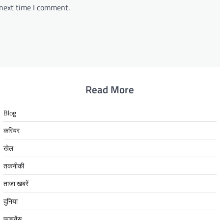
 next time I comment.
Read More
Blog
करियर
खेल
तकनीकी
ताजा खबरें
दुनिया
फाइनेंस