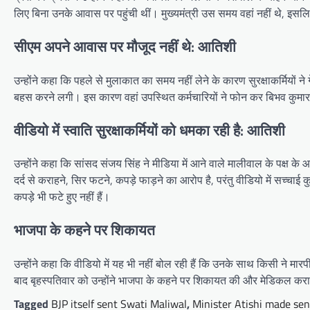
लिए बिना उनके आवास पर पहुंची थीं। मुख्यमंत्री उस समय वहां नहीं थे, 
सीएम अपने आवास पर मौजूद नहीं थे: आतिशी
उन्होंने कहा कि पहले से मुलाकात का समय नहीं लेने के कारण सुरक्षाकर्मियों न
बहस करने लगी। इस कारण वहां उपस्थित कर्मचारियों ने फोन कर बिभव कुमार क
वीडियो में स्वाति सुरक्षाकर्मियों को धमका रही है: आतिशी
उन्होंने कहा कि सांसद संजय सिंह ने मीडिया में आने वाले मालीवाल के पक्ष क
दर्द से कराहने, सिर फटने, कपड़े फाड़ने का आरोप है, परंतु वीडियो में सच्चाई
कपड़े भी फटे हुए नहीं हैं।
भाजपा के कहने पर शिकायत
उन्होंने कहा कि वीडियो में यह भी नहीं बोल रही हैं कि उनके साथ किसी ने
बाद बृहस्पतिवार को उन्होंने भाजपा के कहने पर शिकायत की और मेडिकल कर
Tagged
BJP itself sent Swati Maliwal
,
Minister Atishi made sen