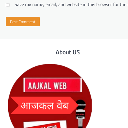
Save my name, email, and website in this browser for the
About US