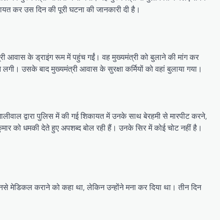
िकायत कर उस दिन की पूरी घटना की जानकारी दी है।
 आवास के ड्राइंग रूम में पहुंच गईं। वह मुख्यमंत्री को बुलाने की मांग कर
। उसके बाद मुख्यमंत्री आवास के सुरक्षा कर्मियों को वहां बुलाया गया।
ालीवाल द्वारा पुलिस में की गई शिकायत में उनके साथ बेरहमी से मारपीट करने,
कुमार को धमकी देते हुए अपशब्द बोल रही हैं। उनके सिर में कोई चोट नहीं है।
उनसे मेडिकल कराने को कहा था, लेकिन उन्होंने मना कर दिया था। तीन दिन