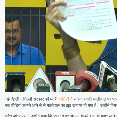
नई दिल्ली।
दिल्ली सरकार की मंत्री
आतिशी
ने सांसद स्वाति मालीवाल पर भाज
एक वीडियो सामने आने से से मालीवाल का झूठ उजागर हो गया है। उन्होंने बिभ
प्रेस कॉन्फ्रेंस में उन्होंने कहा कि जमानत पर जेल से केजरीवाल के बाहर आ