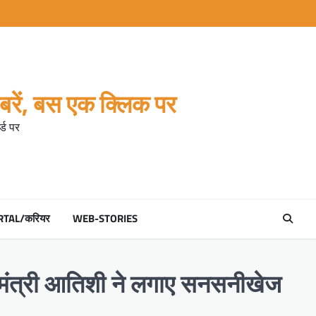
रें, बस एक क्लिक पर
्ड पर
RTAL/करियर
WEB-STORIES
 मंत्री आतिशी ने लगाए सनसनीखेज