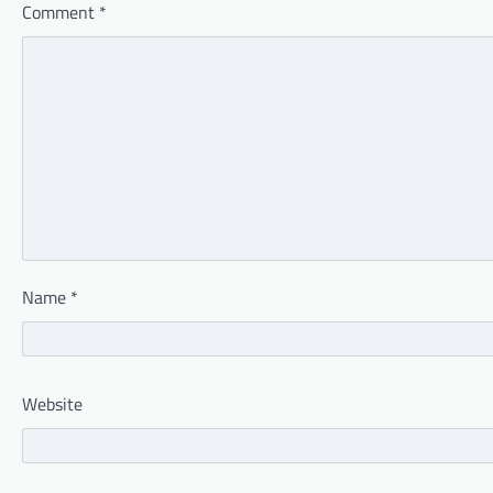
Comment
*
Name
*
Website