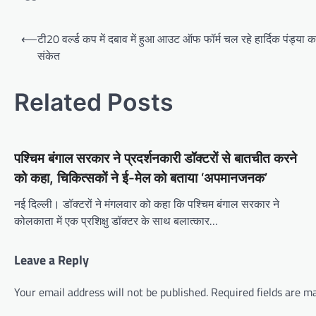
Post
⟵
टी20 वर्ल्ड कप में दबाव में हुआ आउट ऑफ फॉर्म चल रहे हार्दिक पंड्य
navigation
संकेत
Related Posts
पश्चिम बंगाल सरकार ने प्रदर्शनकारी डॉक्टरों से बातचीत करने
को कहा, चिकित्सकों ने ई-मेल को बताया ‘अपमानजनक’
नई दिल्ली। डॉक्टरों ने मंगलवार को कहा कि पश्चिम बंगाल सरकार ने
कोलकाता में एक प्रशिक्षु डॉक्टर के साथ बलात्कार…
Leave a Reply
Your email address will not be published.
Required fields are 