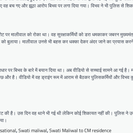
इसलिए वह बच गए और झूठा आरोप बिभव पर लगा दिया गया। विभव ने भी पुलिस से श
े गेट पर मालीवाल को रोका था। वह सुरक्षाकर्मियों को डरा धमकाकर जबरन मुख्यमंत्री
ो बुलाया। मालीवाल उनसे भी बहस कर धक्का देकर अंदर जाने का प्रयास करने लगी
े आधार पर बिभव के बारे में बयान दिया था। अब वीडियो से सच्चाई सामने आ गई है। म
 कुछ और है। वीडियो में वह ड्राइंग रूम में आराम से बैठकर पुलिसकर्मियों और विभव 
 मारपीट की है। उस दिन वह थाने भी गई थी लेकिन कोई शिकायत नहीं की। पुलिस ने 
ाया।
sational
,
Swati maliwal
,
Swati Maliwal to CM residence