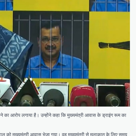
े का आरोप लगाया है। उन्होंने कहा कि मुख्यमंत्री आवास के ड्राइंग रूम का
वाल को मुख्यमंत्री आवास भेजा गया। वह मुख्यमंत्री से मुलाकात के लिए समय