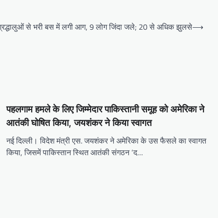
ं श्रद्धालुओं से भरी बस में लगी आग, 9 लोग जिंदा जले; 20 से अधिक झुलसे
⟶
पहलगाम हमले के लिए जिम्मेदार पाकिस्तानी समूह को अमेरिका ने
आतंकी घोषित किया, जयशंकर ने किया स्वागत
नई दिल्ली। विदेश मंत्री एस. जयशंकर ने अमेरिका के उस फैसले का स्वागत
किया, जिसमें पाकिस्तान स्थित आतंकी संगठन ‘द…