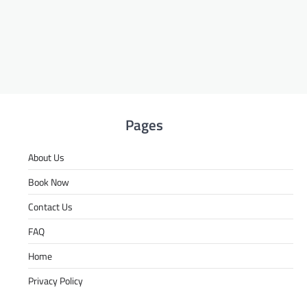
Pages
About Us
Book Now
Contact Us
FAQ
Home
Privacy Policy