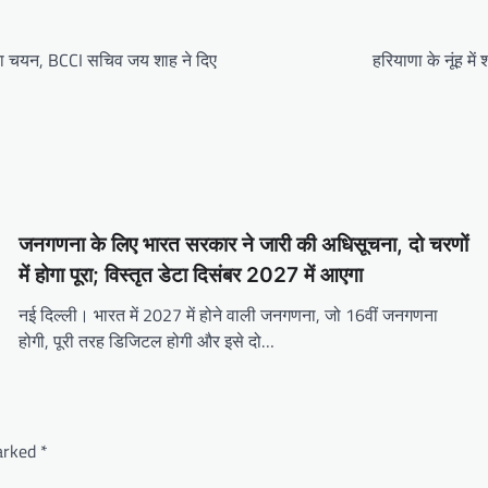
ा का चयन, BCCI सचिव जय शाह ने दिए
हरियाणा के नूंह मे
जनगणना के लिए भारत सरकार ने जारी की अधिसूचना, दो चरणों
में होगा पूरा; विस्तृत डेटा दिसंबर 2027 में आएगा
नई दिल्ली। भारत में 2027 में होने वाली जनगणना, जो 16वीं जनगणना
होगी, पूरी तरह डिजिटल होगी और इसे दो…
marked
*