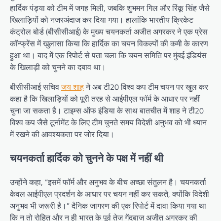
हार्दिक पंड्या को टीम में जगह मिली, जबकि शुभमन गिल और रिंकू सिंह जैसे
खिलाड़ियों को नजरअंदाज कर दिया गया। हालांकि भारतीय क्रिकेट
कंट्रोल बोर्ड (बीसीसीआई) के मुख्य चयनकर्ता अजीत अगरकर ने एक प्रेस
कॉन्फ्रेंस में खुलासा किया कि हार्दिक का चयन विकल्पों की कमी के कारण
हुआ था। बाद में एक रिपोर्ट से पता चला कि चयन समिति पर मुंबई इंडियंस
के खिलाड़ी को चुनने का दबाव था।
बीसीसीआई सचिव
जय शाह
ने अब टी20 विश्व कप टीम चयन पर खुल कर
कहा है कि खिलाड़ियों को पूरी तरह से आईपीएल फॉर्म के आधार पर नहीं
चुना जा सकता है। टाइम्स ऑफ इंडिया के साथ बातचीत में शाह ने टी20
विश्व कप जैसे टूर्नामेंट के लिए टीम चुनते समय विदेशी अनुभव को भी ध्यान
में रखने की आवश्यकता पर जोर दिया।
चयनकर्ता हार्दिक को चुनने के पक्ष में नहीं थी
उन्होंने कहा, “इसमें फॉर्म और अनुभव के बीच अच्छा संतुलन है। चयनकर्ता
केवल आईपीएल प्रदर्शन के आधार पर चयन नहीं कर सकते, क्योंकि विदेशी
अनुभव भी जरूरी है।” दैनिक जागरण की एक रिपोर्ट में दावा किया गया था
कि न तो रोहित और न ही भारत के पूर्व तेज गेंदबाज अजीत अगरकर की