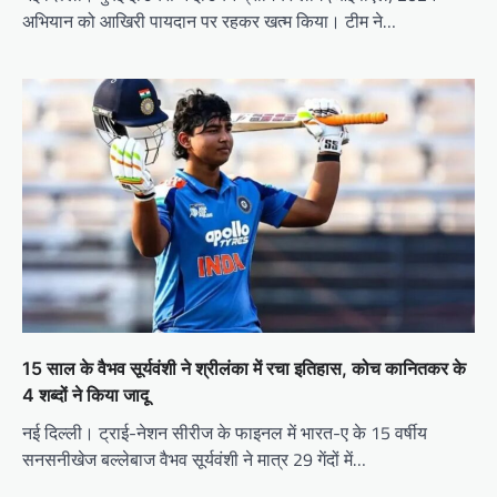
अभियान को आखिरी पायदान पर रहकर खत्म किया। टीम ने…
15 साल के वैभव सूर्यवंशी ने श्रीलंका में रचा इतिहास, कोच कानितकर के
4 शब्दों ने किया जादू
नई दिल्ली। ट्राई-नेशन सीरीज के फाइनल में भारत-ए के 15 वर्षीय
सनसनीखेज बल्लेबाज वैभव सूर्यवंशी ने मात्र 29 गेंदों में…