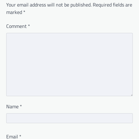
Your email address will not be published.
Required fields are
marked
*
Comment
*
Name
*
Email
*