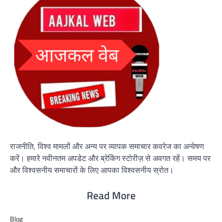
राजनीति, विश्व मामलों और अन्य पर व्यापक समाचार कवरेज का अन्वेषण
करें। हमारे नवीनतम अपडेट और ब्रेकिंग स्टोरीज़ से अवगत रहें। समय पर
और विश्वसनीय समाचारों के लिए आपका विश्वसनीय स्रोत।
Read More
Blog