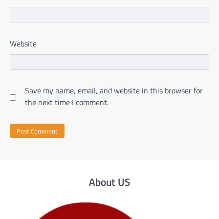
Website
Save my name, email, and website in this browser for
the next time I comment.
About US