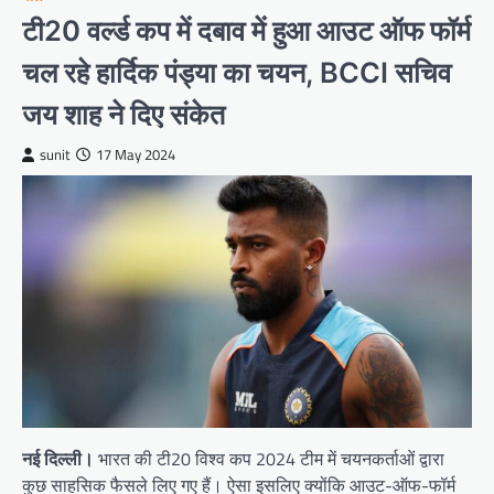
टी20 वर्ल्ड कप में दबाव में हुआ आउट ऑफ फॉर्म
चल रहे हार्दिक पंड्या का चयन, BCCI सचिव
जय शाह ने दिए संकेत
sunit
17 May 2024
नई दिल्ली।
भारत की टी20 विश्व कप 2024 टीम में चयनकर्ताओं द्वारा
कुछ साहसिक फैसले लिए गए हैं। ऐसा इसलिए क्योंकि आउट-ऑफ-फॉर्म