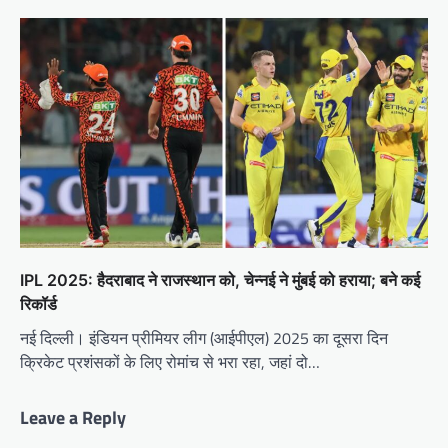
IPL 2025: हैदराबाद ने राजस्थान को, चेन्नई ने मुंबई को हराया; बने कई
रिकॉर्ड
नई दिल्ली। इंडियन प्रीमियर लीग (आईपीएल) 2025 का दूसरा दिन
क्रिकेट प्रशंसकों के लिए रोमांच से भरा रहा, जहां दो…
Leave a Reply