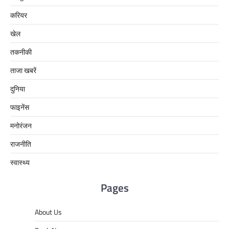
करियर
खेल
तकनीकी
ताजा खबरें
दुनिया
फाइनेंस
मनोरंजन
राजनीति
स्वास्थ्य
Pages
About Us