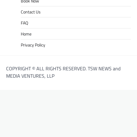
Book Now
Contact Us
FAQ
Home
Privacy Policy
COPYRIGHT © ALL RIGHTS RESERVED. TSW NEWS and
MEDIA VENTURES, LLP