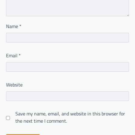
Name
*
Email
*
Website
Save my name, email, and website in this browser for
the next time I comment.