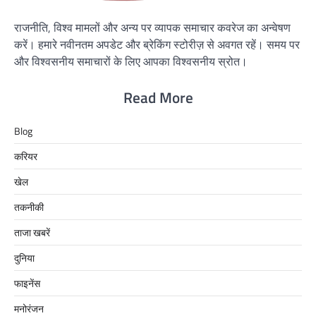
राजनीति, विश्व मामलों और अन्य पर व्यापक समाचार कवरेज का अन्वेषण
करें। हमारे नवीनतम अपडेट और ब्रेकिंग स्टोरीज़ से अवगत रहें। समय पर
और विश्वसनीय समाचारों के लिए आपका विश्वसनीय स्रोत।
Read More
Blog
करियर
खेल
तकनीकी
ताजा खबरें
दुनिया
फाइनेंस
मनोरंजन