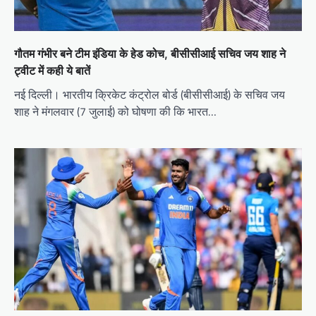
गौतम गंभीर बने टीम इंडिया के हेड कोच, बीसीसीआई सचिव जय शाह ने
ट्वीट में कही ये बातें
नई दिल्ली। भारतीय क्रिकेट कंट्रोल बोर्ड (बीसीसीआई) के सचिव जय
शाह ने मंगलवार (7 जुलाई) को घोषणा की कि भारत…