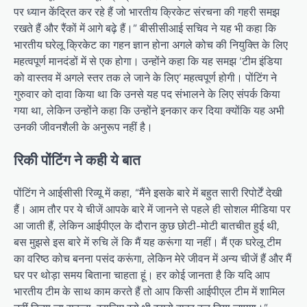
पर ध्यान केंद्रित कर रहे हैं जो भारतीय क्रिकेट संरचना की गहरी समझ
रखते हैं और रैंकों में आगे बढ़े हैं।” बीसीसीआई सचिव ने यह भी कहा कि
भारतीय घरेलू क्रिकेट का गहन ज्ञान होना अगले कोच की नियुक्ति के लिए
महत्वपूर्ण मानदंडों में से एक होगा। उन्होंने कहा कि यह समझ ‘टीम इंडिया
को वास्तव में अगले स्तर तक ले जाने के लिए’ महत्वपूर्ण होगी। पोंटिंग ने
गुरुवार को दावा किया था कि उनसे यह पद संभालने के लिए संपर्क किया
गया था, लेकिन उन्होंने कहा कि उन्होंने इनकार कर दिया क्योंकि यह अभी
उनकी जीवनशैली के अनुरूप नहीं है।
रिकी पोंटिंग ने कही ये बात
पोंटिंग ने आईसीसी रिव्यू में कहा, “मैंने इसके बारे में बहुत सारी रिपोर्टें देखी
हैं। आम तौर पर ये चीजें आपके बारे में जानने से पहले ही सोशल मीडिया पर
आ जाती हैं, लेकिन आईपीएल के दौरान कुछ छोटी-मोटी बातचीत हुई थी,
बस मुझसे इस बारे में रुचि लें कि मैं यह करूंगा या नहीं। मैं एक घरेलू टीम
का वरिष्ठ कोच बनना पसंद करूंगा, लेकिन मेरे जीवन में अन्य चीजें हैं और मैं
घर पर थोड़ा समय बिताना चाहता हूं। हर कोई जानता है कि यदि आप
भारतीय टीम के साथ काम करते हैं तो आप किसी आईपीएल टीम में शामिल