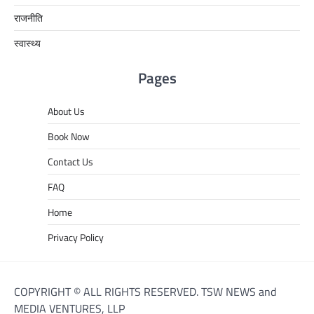
राजनीति
स्वास्थ्य
Pages
About Us
Book Now
Contact Us
FAQ
Home
Privacy Policy
COPYRIGHT © ALL RIGHTS RESERVED. TSW NEWS and
MEDIA VENTURES, LLP