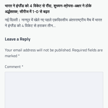
भारत ने इंग्लैंड को 4 विकेट से रौंदा, शुभमन-श्रेयस-अक्षर ने ठोके
अर्द्धशतक; सीरीज में 1-0 से बढ़त
नई दिल्ली। नागपुर में खेले गए पहले एकदिवसीय अंतरराष्ट्रीय मैच में भारत
ने इंग्लैंड को 4 विकेट से हराकर तीन…
Leave a Reply
Your email address will not be published.
Required fields are
marked
*
Comment
*