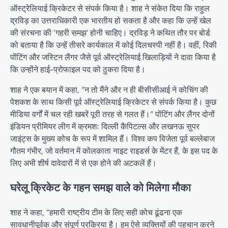
ऑस्ट्रेलियाई क्रिकेटर से संपर्क किया है। शाह ने संकेत दिया कि राहुल
द्रविड़ का उत्तराधिकारी एक भारतीय हो सकता है और कहा कि उन्हें खेल
की संरचना की ‘गहरी समझ’ होनी चाहिए। द्रविड़ ने कथित तौर पर बोर्ड
को बताया है कि उन्हें तीसरे कार्यकाल में कोई दिलचस्पी नहीं है। वहीं, रिकी
पोंटिंग और जस्टिन लैंगर जैसे पूर्व ऑस्ट्रेलियाई खिलाड़ियों ने दावा किया है
कि उन्होंने हाई-प्रोफाइल पद को ठुकरा दिया है।
शाह ने एक बयान में कहा, “न तो मैंने और न ही बीसीसीआई ने कोचिंग की
पेशकश के साथ किसी पूर्व ऑस्ट्रेलियाई क्रिकेटर से संपर्क किया है। कुछ
मीडिया वर्गों में चल रही खबरें पूरी तरह से गलत हैं।” पोंटिंग और लैंगर दोनों
इंडियन प्रीमियर लीग में क्रमशः दिल्ली कैपिटल्स और लखनऊ सुपर
जाइंट्स के मुख्य कोच के रूप में शामिल हैं। विश्व कप विजेता पूर्व बल्लेबाज
गौतम गंभीर, जो वर्तमान में कोलकाता नाइट राइडर्स के मेंटर हैं, के इस पद के
लिए अभी शीर्ष दावेदारों में से एक होने की अटकलें हैं।
घरेलू क्रिकेट के गहन समझ वाले को मिलेगा मौका
शाह ने कहा, “हमारी राष्ट्रीय टीम के लिए सही कोच ढूंढना एक
सावधानीपूर्वक और संपूर्ण प्रक्रिया है। हम ऐसे व्यक्तियों की पहचान करने