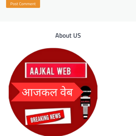
About US