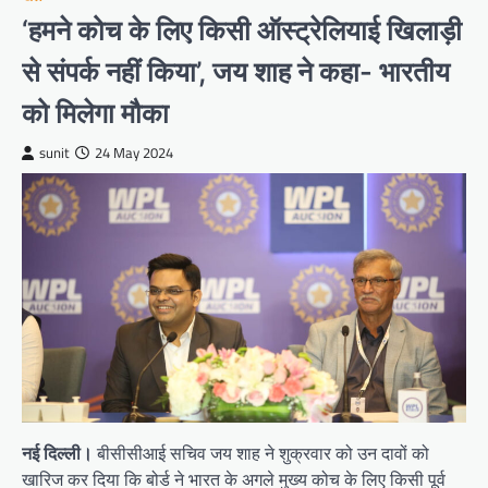
‘हमने कोच के लिए किसी ऑस्ट्रेलियाई खिलाड़ी
से संपर्क नहीं किया’, जय शाह ने कहा- भारतीय
को मिलेगा मौका
sunit
24 May 2024
नई दिल्ली।
बीसीसीआई सचिव जय शाह ने शुक्रवार को उन दावों को
खारिज कर दिया कि बोर्ड ने भारत के अगले मुख्य कोच के लिए किसी पूर्व