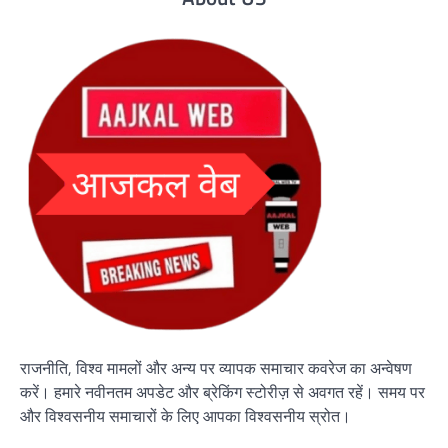
राजनीति, विश्व मामलों और अन्य पर व्यापक समाचार कवरेज का अन्वेषण
करें। हमारे नवीनतम अपडेट और ब्रेकिंग स्टोरीज़ से अवगत रहें। समय पर
और विश्वसनीय समाचारों के लिए आपका विश्वसनीय स्रोत।