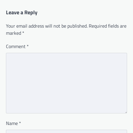
Leave a Reply
Your email address will not be published.
Required fields are
marked
*
Comment
*
Name
*