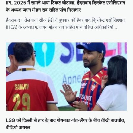
IPL 2025 में सामने आया टिकट घोटाला, हैदराबाद क्रिकेट एसोसिएशन
के अध्यक्ष जगन मोहन राव सहित पांच गिरफ्तार
हैदराबाद। तेलंगाना सीआईडी ने बुधवार को हैदराबाद क्रिकेट एसोसिएशन
(HCA) के अध्यक्ष ए. जगन मोहन राव सहित पांच वरिष्ठ अधिकारियों…
LSG की दिल्ली से हार के बाद गोयनका-पंत-लैंगर के बीच तीखी बातचीत,
वीडियो वायरल