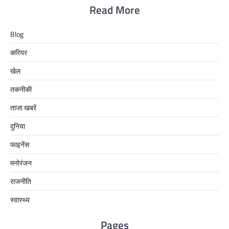
Read More
Blog
करियर
खेल
तकनीकी
ताजा खबरें
दुनिया
फाइनेंस
मनोरंजन
राजनीति
स्वास्थ्य
Pages