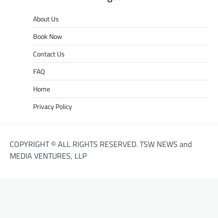
About Us
Book Now
Contact Us
FAQ
Home
Privacy Policy
COPYRIGHT © ALL RIGHTS RESERVED. TSW NEWS and
MEDIA VENTURES, LLP