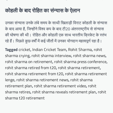
कोहली के बाद रोहित का संन्यास के ऐलान
उनका संन्यास उनके लंबे समय के साथी खिलाड़ी विराट कोहली के संन्यास
के बाद आया है, जिन्होंने विश्व कप के बाद टी20 अंतरराष्ट्रीय से संन्यास
की घोषणा की थी। रोहित और कोहली एक साथ भारतीय क्रिकेट के स्तंभ
रहे हैं। पिछले कुछ वर्षों में कई जीतों में उनका योगदान महत्वपूर्ण रहा है।
Tagged
cricket
,
Indian Cricket Team
,
Rohit Sharma
,
rohit
sharma crying
,
rohit sharma interview
,
rohit sharma news
,
rohit sharma on retirement
,
rohit sharma press conference
,
rohit sharma retired from t20
,
rohit sharma retirement
,
rohit sharma retirement from t20
,
rohit sharma retirement
lenge
,
rohit sharma retirement news
,
rohit sharma
retirement plan
,
rohit sharma retirement video
,
rohit
sharma retires
,
rohit sharma reveals retirement plan
,
rohit
sharma t20 retirement
Post