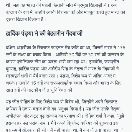
थी, जहां वह भारत की पहली खिताबी जीत में प्रमुख खिलाड़ी थे। अब
कप्तान के रूप में, उन्होंने अपनी विरासत को और मजबूत करते हुए भारत को
दूसरा खिताब दिलाया है।
हार्दिक पंड्या ने की बेहतरीन गेंदबाजी
दक्षिण अफ्रीका के खिलाफ फाइनल मैच कांटे का था, जिसमें भारत ने 176
रनों के लक्ष्य का बचाव किया। आखिरी 30 गेंदों पर 30 रनों की जरूरत के
कारण प्रोटियाज टीम का पलड़ा भारी लग रहा था। हालांकि, जसप्रीत
बुमराह, हार्दिक पंड्या और अर्शदीप सिंह के नेतृत्व में भारत के गेंदबाजों ने
महत्वपूर्ण क्षणों में धैर्य बनाए रखा। पंड्या, विशेष रूप से अंतिम ओवर में
चमके। उन्होंने 16 रनों का सफलतापूर्वक बचाव किया और भारत के लिए
सात रनों की नाटकीय जीत सुनिश्चित की।
यह जीत रोहित के लिए विशेष रूप से विशेष थी, जिन्होंने अपने क्रिकेट
करियर में उतार-चढ़ाव दोनों का अनुभव किया है। यह जीत उनके नेतृत्व,
लचीलेपन और अटूट दृढ़ संकल्प का प्रमाण थी। रोहित शर्मा ने कहा, “मुझे
इसका हर पल पसंद आया। मैंने अपने क्रिकेट करियर की शुरुआत इस
प्रारूप में खेलकर की थी। मैं यही चाहता था, मैं कप जीतना चाहता था।”