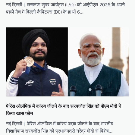
नई दिल्ली। लखनऊ सुपर जायंट्स (LSG) को आईपीएल 2026 के अपने
पहले मैच में दिल्ली कैपिटल्स (DC) के हाथों 6…
पेरिस ओलंपिक में कांस्य जीतने के बाद सरबजोत सिंह को पीएम मोदी ने
किया खास फोन
नई दिल्ली। पेरिस ओलंपिक में कांस्य पदक जीतने के बाद भारतीय
निशानेबाज सरबजोत सिंह को प्रधानमंत्री नरेंद्र मोदी से विशेष…