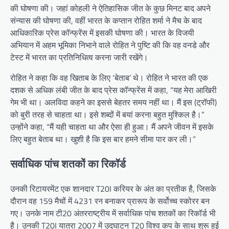
की घोषणा की। जहां कोहली ने ऐतिहासिक जीत के कुछ मिनट बाद अपने
संन्यास की घोषणा की, वहीं भारत के कप्तान रोहित शर्मा ने मैच के बाद
आधिकारिक प्रेस कॉन्फ्रेंस में इसकी घोषणा की। भारत के विजयी
अभियान में अहम भूमिका निभाने वाले रोहित ने पुष्टि की कि वह वनडे और
टेस्ट में भारत का प्रतिनिधित्व करना जारी रखेंगे।
रोहित ने कहा कि वह खिताब के लिए ‘बेताब’ थे। रोहित ने भारत की एक
दशक से अधिक लंबी जीत के बाद प्रेस कॉन्फ्रेंस में कहा, “यह मेरा आखिरी
गेम भी था। अलविदा कहने का इससे बेहतर समय नहीं था। मैं इस (ट्रॉफी)
को बुरी तरह से चाहता था। इसे शब्दों में बयां करना बहुत मुश्किल है।”
उन्होंने कहा, “मैं यही चाहता था और ऐसा ही हुआ। मैं अपने जीवन में इसके
लिए बहुत बेताब था। खुशी है कि इस बार हमने सीमा पार कर ली।”
सर्वाधिक पांच शतकों का रिकॉर्ड
उनकी रिटायरमेंट एक शानदार T20I करियर के अंत का प्रतीक है, जिसके
दौरान वह 159 मैचों में 4231 रन बनाकर प्रारूप के सर्वोच्च स्कोरर बन
गए। उनके नाम टी20 अंतरराष्ट्रीय में सर्वाधिक पांच शतकों का रिकॉर्ड भी
है। उनकी T20I यात्रा 2007 में उद्घाटन T20 विश्व कप के साथ शुरू हुई