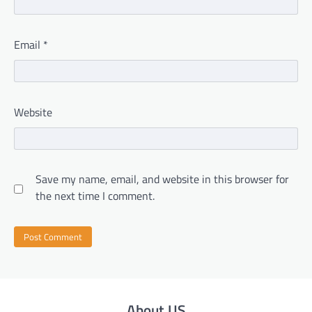
Email
*
Website
Save my name, email, and website in this browser for
the next time I comment.
About US