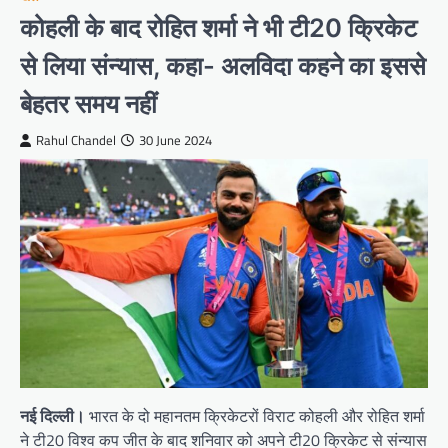
कोहली के बाद रोहित शर्मा ने भी टी20 क्रिकेट
से लिया संन्यास, कहा- अलविदा कहने का इससे
बेहतर समय नहीं
Rahul Chandel
30 June 2024
नई दिल्ली।
भारत के दो महानतम क्रिकेटरों विराट कोहली और रोहित शर्मा
ने टी20 विश्व कप जीत के बाद शनिवार को अपने टी20 क्रिकेट से संन्यास