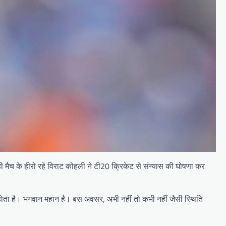
 मैच के हीरो रहे विराट कोहली ने टी20 क्रिकेट से संन्यास की घोषणा कर
ता है। भगवान महान है। बस अवसर, अभी नहीं तो कभी नहीं जैसी स्थिति