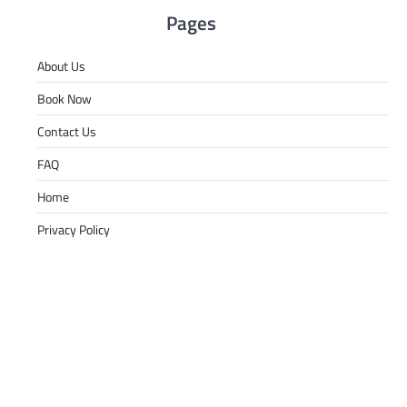
Pages
About Us
Book Now
Contact Us
FAQ
Home
Privacy Policy