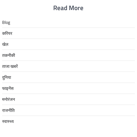
Read More
Blog
करियर
खेल
तकनीकी
ताजा खबरें
दुनिया
फाइनेंस
मनोरंजन
राजनीति
स्वास्थ्य