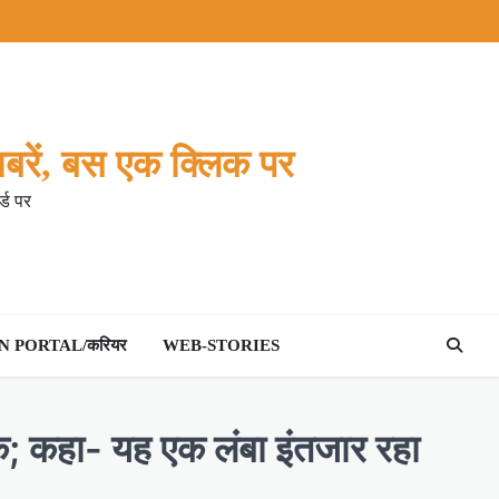
बरें, बस एक क्लिक पर
्ड पर
 PORTAL/करियर
WEB-STORIES
ुक; कहा- यह एक लंबा इंतजार रहा