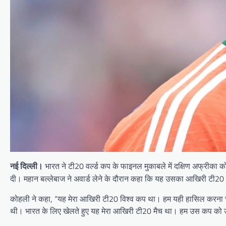
भारत ने टी20 वर्ल्ड कप के फाइनल मुकाबले में दक्षिण अफ्रीका 
नई दिल्ली।
दी। महान बल्लेबाज ने अवार्ड लेने के दौरान कहा कि यह उसका आखिरी टी2
कोहली ने कहा, “यह मेरा आखिरी टी20 विश्व कप था। हम यही हासिल करना च
थी। भारत के लिए खेलते हुए यह मेरा आखिरी टी20 मैच था। हम उस कप को 