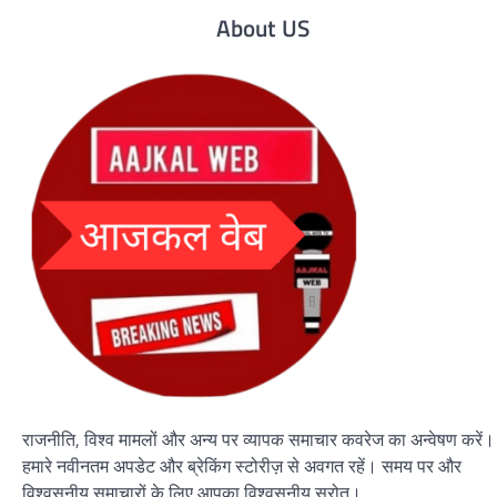
About US
राजनीति, विश्व मामलों और अन्य पर व्यापक समाचार कवरेज का अन्वेषण करें।
हमारे नवीनतम अपडेट और ब्रेकिंग स्टोरीज़ से अवगत रहें। समय पर और
विश्वसनीय समाचारों के लिए आपका विश्वसनीय स्रोत।