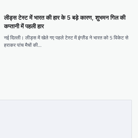
लीड्स टेस्ट में भारत की हार के 5 बड़े कारण, शुभमन गिल की
कप्तानी में पहली हार
नई दिल्ली। लीड्स में खेले गए पहले टेस्ट में इंग्लैंड ने भारत को 5 विकेट से
हराकर पांच मैचों की…