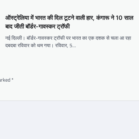
ऑस्ट्रेलिया में भारत की दिल टूटने वाली हार, कंगारू ने 10 साल
बाद जीती बॉर्डर-गावस्कर ट्रॉफी
नई दिल्ली। बॉर्डर-गावस्कर ट्रॉफी पर भारत का एक दशक से चला आ रहा
दबदबा रविवार को थम गया। रविवार, 5…
marked
*