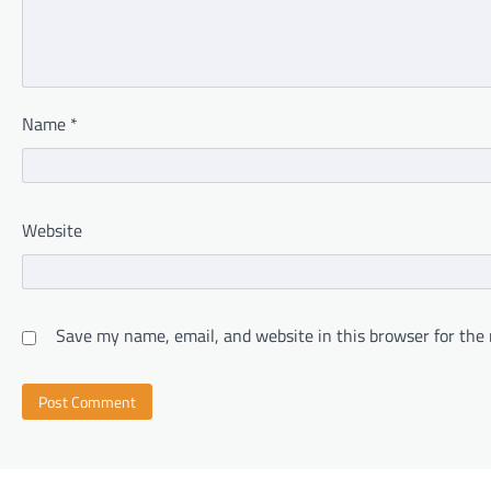
Name
*
Website
Save my name, email, and website in this browser for the