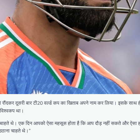
को रौंदकर दूसरी बार टी20 वर्ल्ड कप का खिताब अपने नाम कर लिया। इसके साथ ही
0 विश्वकप था।
ाहते थे। एक दिन आपको ऐसा महसूस होता है कि आप दौड़ नहीं सकते और ऐसा हो
उठाना चाहते थे।”