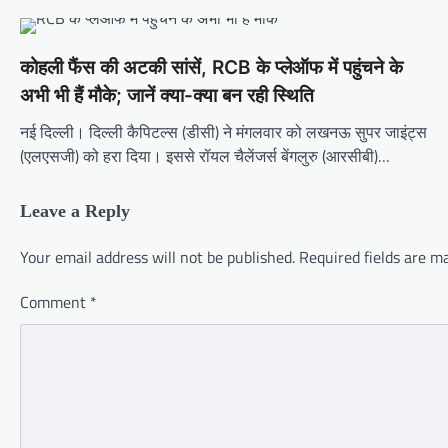
कोहली फैंस की अटकी सांसें, RCB के प्लेऑफ में पहुंचने के
अभी भी हैं मौके; जानें क्या-क्या बन रही स्थिति
नई दिल्ली। दिल्ली कैपिटल्स (डीसी) ने मंगलवार को लखनऊ सुपर जाइंट्स
(एलएसजी) को हरा दिया। इससे रॉयल चैलेंजर्स बेंगलुरु (आरसीबी)…
Leave a Reply
Your email address will not be published.
Required fields are 
Comment
*