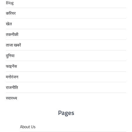
Blog
करियर
खेल
तकनीकी
ताजा खबरें
दुनिया
फाइनेंस
मनोरंजन
राजनीति
स्वास्थ्य
Pages
About Us