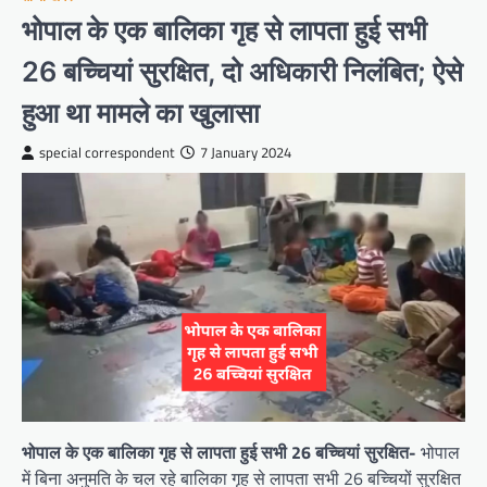
भोपाल के एक बालिका गृह से लापता हुई सभी
26 बच्चियां सुरक्षित, दो अधिकारी निलंबित; ऐसे
हुआ था मामले का खुलासा
special correspondent
7 January 2024
भोपाल के एक बालिका गृह से लापता हुई सभी 26 बच्चियां सुरक्षित-
भोपाल
में बिना अनुमति के चल रहे बालिका गृह से लापता सभी 26 बच्चियों सुरक्षित