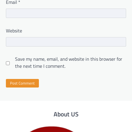
Email
*
Website
Save my name, email, and website in this browser for
the next time I comment.
About US