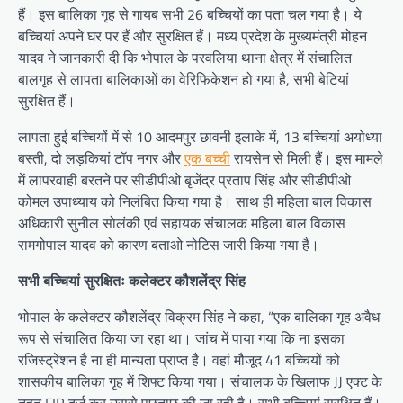
हैं। इस बालिका गृह से गायब सभी 26 बच्चियों का पता चल गया है। ये
बच्चियां अपने घर पर हैं और सुरक्षित हैं। मध्य प्रदेश के मुख्यमंत्री मोहन
यादव ने जानकारी दी कि भोपाल के परवलिया थाना क्षेत्र में संचालित
बालगृह से लापता बालिकाओं का वेरिफिकेशन हो गया है, सभी बेटियां
सुरक्षित हैं।
लापता हुई बच्चियों में से 10 आदमपुर छावनी इलाके में, 13 बच्चियां अयोध्या
बस्ती, दो लड़कियां टॉप नगर और
एक बच्ची
रायसेन से मिली हैं। इस मामले
में लापरवाही बरतने पर सीडीपीओ बृजेंद्र प्रताप सिंह और सीडीपीओ
कोमल उपाध्याय को निलंबित किया गया है। साथ ही महिला बाल विकास
अधिकारी सुनील सोलंकी एवं सहायक संचालक महिला बाल विकास
रामगोपाल यादव को कारण बताओ नोटिस जारी किया गया है।
सभी बच्चियां सुरक्षितः कलेक्टर कौशलेंद्र सिंह
भोपाल के कलेक्टर कौशलेंद्र विक्रम सिंह ने कहा, “एक बालिका गृह अवैध
रूप से संचालित किया जा रहा था। जांच में पाया गया कि ना इसका
रजिस्ट्रेशन है ना ही मान्यता प्राप्त है। वहां मौजूद 41 बच्चियों को
शासकीय बालिका गृह में शिफ्ट किया गया। संचालक के खिलाफ JJ एक्ट के