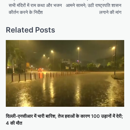
सभी मंदिरों में राम कथा और भजन
आमने सामने; उठी राष्ट्रपति शासन
कीर्तन करने के निर्देश
लगाने की मांग
Related Posts
दिल्ली-एनसीआर में भारी बारिश, तेज हवाओं के कारण 100 उड़ानों में देरी;
4 की मौत