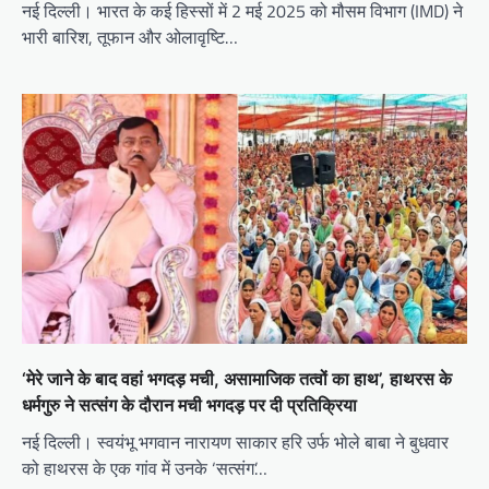
नई दिल्ली। भारत के कई हिस्सों में 2 मई 2025 को मौसम विभाग (IMD) ने
भारी बारिश, तूफान और ओलावृष्टि…
‘मेरे जाने के बाद वहां भगदड़ मची, असामाजिक तत्वों का हाथ’, हाथरस के
धर्मगुरु ने सत्संग के दौरान मची भगदड़ पर दी प्रतिक्रिया
नई दिल्ली। स्वयंभू भगवान नारायण साकार हरि उर्फ भोले बाबा ने बुधवार
को हाथरस के एक गांव में उनके ‘सत्संग’…