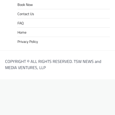
Book Now
Contact Us
FAQ
Home
Privacy Policy
COPYRIGHT © ALL RIGHTS RESERVED. TSW NEWS and
MEDIA VENTURES, LLP