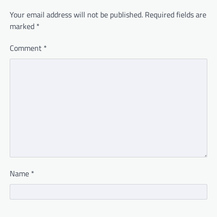
Your email address will not be published.
Required fields are
marked
*
Comment
*
Name
*