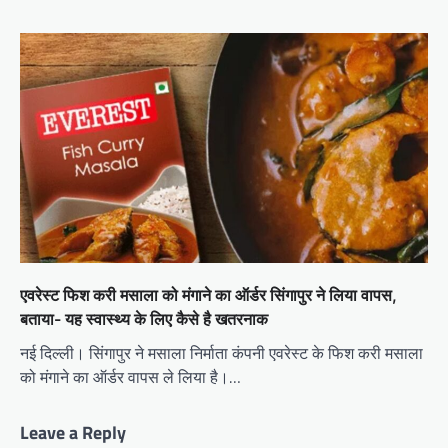
एवरेस्ट फिश करी मसाला को मंगाने का ऑर्डर सिंगापुर ने लिया वापस,
बताया- यह स्वास्थ्य के लिए कैसे है खतरनाक
नई दिल्ली। सिंगापुर ने मसाला निर्माता कंपनी एवरेस्ट के फिश करी मसाला
को मंगाने का ऑर्डर वापस ले लिया है।…
Leave a Reply