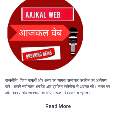
राजनीति, विश्व मामलों और अन्य पर व्यापक समाचार कवरेज का अन्वेषण
करें। हमारे नवीनतम अपडेट और ब्रेकिंग स्टोरीज़ से अवगत रहें। समय पर
और विश्वसनीय समाचारों के लिए आपका विश्वसनीय स्रोत।
Read More