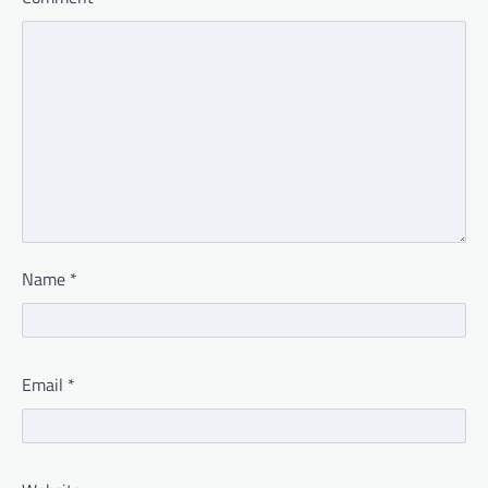
Name
*
Email
*