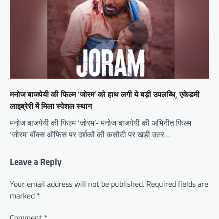
मनोज बाजपेयी की फिल्म ‘जोरम’ को हाथ लगी ये बड़ी उपलब्धि, एकेडमी
लाइब्रेरी में मिला स्पेशल स्थान
मनोज बाजपेयी की फिल्म ‘जोरम’- मनोज बाजपेयी की अभिनीत फिल्म
‘जोरम’ बॉक्स ऑफिस पर दर्शकों की कसौटी पर खड़ी उतर…
Leave a Reply
Your email address will not be published.
Required fields are
marked
*
Comment
*