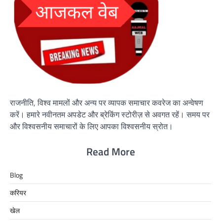
राजनीति, विश्व मामलों और अन्य पर व्यापक समाचार कवरेज का अन्वेषण
करें। हमारे नवीनतम अपडेट और ब्रेकिंग स्टोरीज़ से अवगत रहें। समय पर
और विश्वसनीय समाचारों के लिए आपका विश्वसनीय स्रोत।
Read More
Blog
करियर
खेल