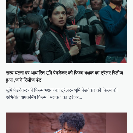
सत्य घटना पर आधारित भूमि पेडनेकर की फिल्म भक्षक का ट्रेलर रिलीज
हुआ ,जाने रिलीज डेट
भूमि पेडनेकर की फिल्म भक्षक का ट्रेलर- भूमि पेडनेकर की फिल्म की
अभिनीत अपकमिंग फिल्म ‘ भक्षक ‘ का ट्रेजर…