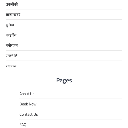
तकनीकी
ताजा खबरें
दुनिया
फाइनेंस
मनोरंजन
राजनीति
स्वास्थ्य
Pages
About Us
Book Now
Contact Us
FAQ