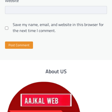
Website
Save my name, email, and website in this browser for
the next time I comment.
About US