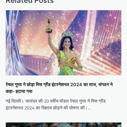
Related Posts
रेचल गुप्ता ने छोड़ा मिस ग्रैंड इंटरनेशनल 2024 का ताज, संगठन ने
कहा- हटाया गया
नई दिल्ली। जालंधर की 20 वर्षीय मॉडल रेचल गुप्ता ने मिस ग्रैंड
इंटरनेशनल 2024 का खिताब छोड़ने की घोषणा की।…