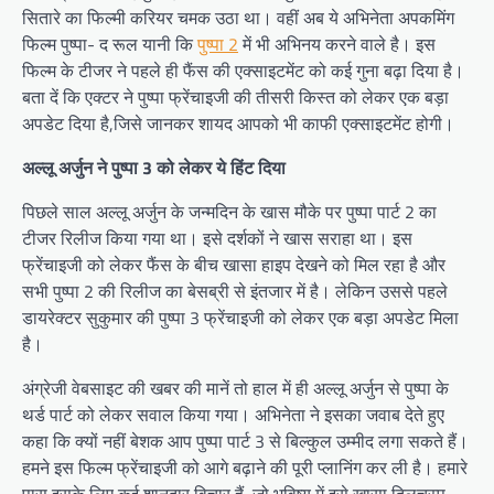
सितारे का फिल्मी करियर चमक उठा था। वहीं अब ये अभिनेता अपकमिंग
फिल्म पुष्पा- द रूल यानी कि
पुष्पा 2
में भी अभिनय करने वाले है। इस
फिल्म के टीजर ने पहले ही फैंस की एक्साइटमेंट को कई गुना बढ़ा दिया है।
बता दें कि एक्टर ने पुष्पा फ्रेंचाइजी की तीसरी किस्त को लेकर एक बड़ा
अपडेट दिया है,जिसे जानकर शायद आपको भी काफी एक्साइटमेंट होगी।
अल्लू अर्जुन ने पुष्पा 3 को लेकर ये हिंट दिया
पिछले साल अल्लू अर्जुन के जन्मदिन के खास मौके पर पुष्पा पार्ट 2 का
टीजर रिलीज किया गया था। इसे दर्शकों ने खास सराहा था। इस
फ्रेंचाइजी को लेकर फैंस के बीच खासा हाइप देखने को मिल रहा है और
सभी पुष्पा 2 की रिलीज का बेसब्री से इंतजार में है। लेकिन उससे पहले
डायरेक्टर सुकुमार की पुष्पा 3 फ्रेंचाइजी को लेकर एक बड़ा अपडेट मिला
है।
अंग्रेजी वेबसाइट की खबर की मानें तो हाल में ही अल्लू अर्जुन से पुष्पा के
थर्ड पार्ट को लेकर सवाल किया गया। अभिनेता ने इसका जवाब देते हुए
कहा कि क्यों नहीं बेशक आप पुष्पा पार्ट 3 से बिल्कुल उम्मीद लगा सकते हैं।
हमने इस फिल्म फ्रेंचाइजी को आगे बढ़ाने की पूरी प्लानिंग कर ली है। हमारे