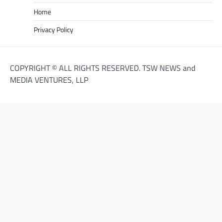
Home
Privacy Policy
COPYRIGHT © ALL RIGHTS RESERVED. TSW NEWS and
MEDIA VENTURES, LLP