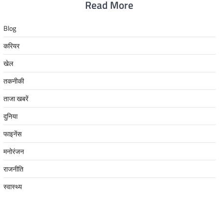
Read More
Blog
करियर
खेल
तकनीकी
ताजा खबरें
दुनिया
फाइनेंस
मनोरंजन
राजनीति
स्वास्थ्य