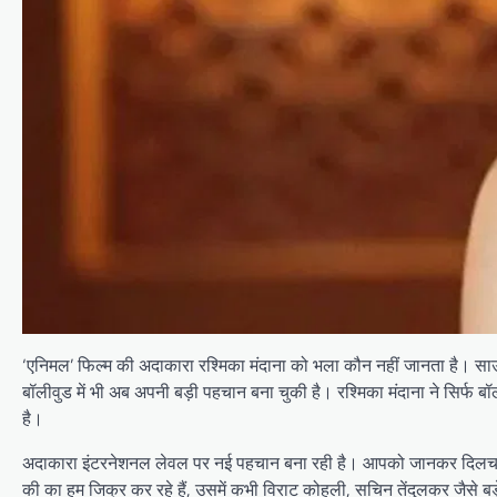
‘एनिमल’ फिल्म की अदाकारा रश्मिका मंदाना को भला कौन नहीं जानता है। सा
बॉलीवुड में भी अब अपनी बड़ी पहचान बना चुकी है। रश्मिका मंदाना ने सिर्फ
है।
अदाकारा इंटरनेशनल लेवल पर नई पहचान बना रही है। आपको जानकर दिलचस्प लग
की का हम जिक्र कर रहे हैं, उसमें कभी विराट कोहली, सचिन तेंदुलकर जैसे बड