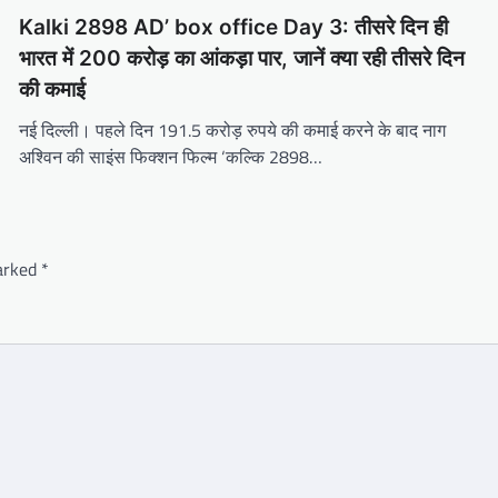
Kalki 2898 AD’ box office Day 3: तीसरे दिन ही
भारत में 200 करोड़ का आंकड़ा पार, जानें क्या रही तीसरे दिन
की कमाई
नई दिल्ली। पहले दिन 191.5 करोड़ रुपये की कमाई करने के बाद नाग
अश्विन की साइंस फिक्शन फिल्म ‘कल्कि 2898…
marked
*