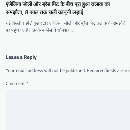
एंजेलिना जोली और ब्रैड पिट के बीच पूरा हुआ तलाक का
समझौता, 8 साल तक चली कानूनी लड़ाई
नई दिल्ली। हॉलीवुड स्टार एंजेलिना जोली और ब्रैड पिट तलाक के समझौते
पर पहुंच गए हैं। उनके वकील ने सोमवार…
Leave a Reply
Your email address will not be published.
Required fields are 
Comment
*