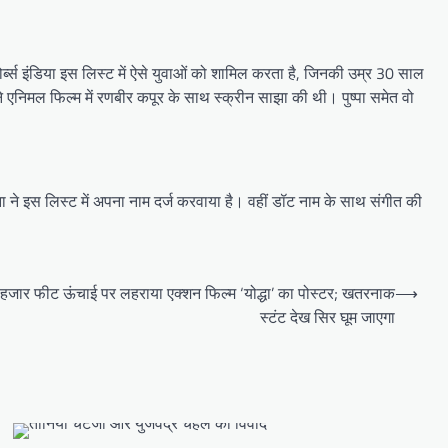
 फोर्ब्स इंडिया इस लिस्ट में ऐसे युवाओं को शामिल करता है, जिनकी उम्र 30 साल
 एनिमल फिल्म में रणबीर कपूर के साथ स्क्रीन साझा की थी। पुष्पा समेत वो
ा ने इस लिस्ट में अपना नाम दर्ज करवाया है। वहीं डॉट नाम के साथ संगीत की
हजार फीट ऊंचाई पर लहराया एक्शन फिल्म ‘योद्धा’ का पोस्टर; खतरनाक
⟶
स्टंट देख सिर घूम जाएगा