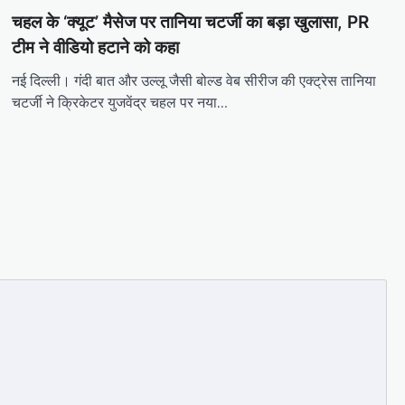
चहल के ‘क्यूट’ मैसेज पर तानिया चटर्जी का बड़ा खुलासा, PR
टीम ने वीडियो हटाने को कहा
नई दिल्ली। गंदी बात और उल्लू जैसी बोल्ड वेब सीरीज की एक्ट्रेस तानिया
चटर्जी ने क्रिकेटर युजवेंद्र चहल पर नया…