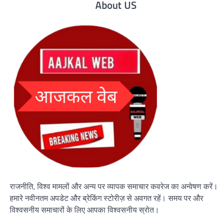
About US
राजनीति, विश्व मामलों और अन्य पर व्यापक समाचार कवरेज का अन्वेषण करें।
हमारे नवीनतम अपडेट और ब्रेकिंग स्टोरीज़ से अवगत रहें। समय पर और
विश्वसनीय समाचारों के लिए आपका विश्वसनीय स्रोत।