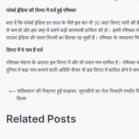
फोर्ब्स इंडिया की लिस्ट में दर्ज हुई रश्मिका
बता दें कि फोर्ब्स इंडिया हर साल के जैसे इस बार भी 30 अंदर लिस्ट जारी की है
से कम हो और इस उम्र में उसने बड़ी कामयाबी हासिल की हो। इसमें रश्मिका मं
साउथ इंडिया की तमाम फिल्मों का हिस्सा रह चुकी है। रश्मिका के ज्यादातर फिल
लिस्ट में ये नाम हैं दर्ज
रश्मिका मंदाना के अलावा इस लिस्ट में और भी तमाम नाम शामिल है। रश्मिका म
दुनिया में बड़ा नाम कमाने वाली अदिति सैगल भी इस लिस्ट में शामिल होने में 
Post
⟵
‘शक्तिमान’ की स्क्रिप्ट हुई फाइनल, सुपरहीरो का रोल निभाएंगे रणवीर सिं
navigation
फिल्म
Related Posts