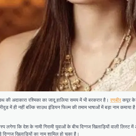
उथ की अदाकारा रश्मिका का जादू हालिया समय में भी बरकरार है।
रणबीर
कपूर के 
 बॉलीवुड में ही नहीं बल्कि साउथ इंडियन फिल्म की तमाम भाषाओं में बड़ा नाम क
ेगा कि देश के नामी गिरामी युवाओं के बीच दिग्गज खिलाड़ियों वाली लिस्ट में
़े दिग्गज खिलाड़ियों का नाम शामिल हो चुका है।