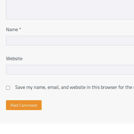
Name
*
Website
Save my name, email, and website in this browser for the