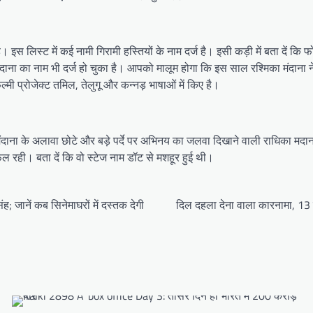
। इस लिस्ट में कई नामी गिरामी हस्तियों के नाम दर्ज है। इसी कड़ी में बता दें कि
दाना का नाम भी दर्ज हो चुका है। आपको मालूम होगा कि इस साल रश्मिका मंदाना ने
्मी प्रोजेक्ट तमिल, तेलुगू और कन्नड़ भाषाओं में किए है।
ंदाना के अलावा छोटे और बड़े पर्दे पर अभिनय का जलवा दिखाने वाली राधिका मदान
सफल रही। बता दें कि वो स्टेज नाम डॉट से मशहूर हुई थी।
ह; जानें कब सिनेमाघरों में दस्तक देगी
दिल दहला देना वाला कारनामा, 13 