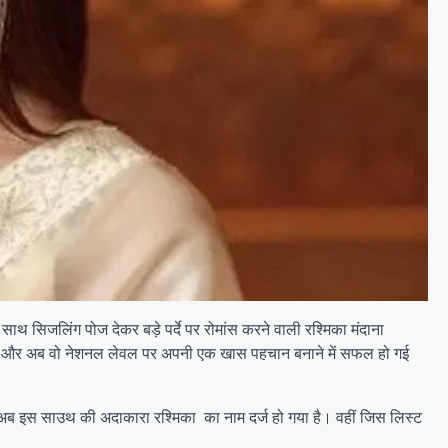
साथ सिजलिंग पोज देकर बड़े पर्दे पर रोमांस करने वाली रश्मिका मंदाना
माया है और अब वो नेशनल लेवल पर अपनी एक खास पहचान बनाने में सफल हो गई
 अब इस साउथ की अदाकारा रश्मिका का नाम दर्ज हो गया है। वहीं जिस लिस्ट