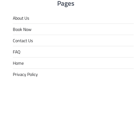
Pages
About Us
Book Now
Contact Us
FAQ
Home
Privacy Policy